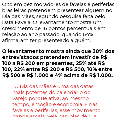
Oito em dez moradores de favelas e periferias
brasileiras pretendem presentear alguém no
Dia das Mães, segundo pesquisa feita pelo
Data Favela. O levantamento mostra um
crescimento de 16 pontos percentuais em
relação ao ano passado, quando 64%
afirmaram ter presenteado alguém.
O levantamento mostra ainda que 38% dos
entrevistados pretendem investir de R$
100 a R$ 200 em presentes, 25% até R$
100, 22% entre R$ 200 e R$ 500, 10% entre
R$ 500 e R$ 1.000 e 4% acima de R$ 1.000.
“O Dia das Mães é uma das datas
mais potentes do calendário do
varejo porque ativa, ao mesmo
tempo, emoção e economia. E nas
favelas e periferias, esse movimento
ganha escala. Seja nas lojas de rua,