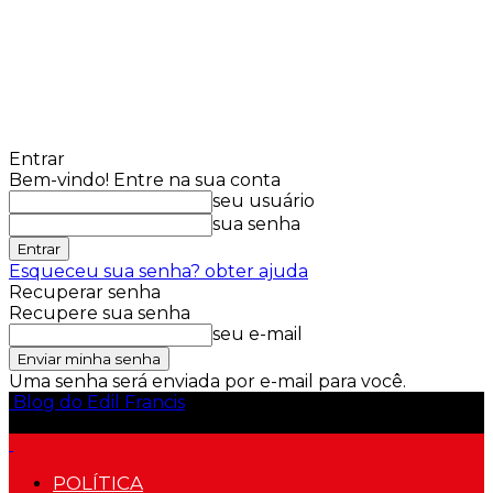
Entrar
Bem-vindo! Entre na sua conta
seu usuário
sua senha
Esqueceu sua senha? obter ajuda
Recuperar senha
Recupere sua senha
seu e-mail
Uma senha será enviada por e-mail para você.
Blog do Edil Francis
POLÍTICA