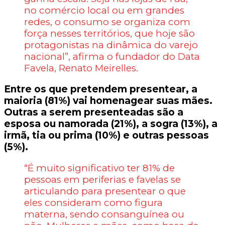
no comércio local ou em grandes
redes, o consumo se organiza com
força nesses territórios, que hoje são
protagonistas na dinâmica do varejo
nacional”, afirma o fundador do Data
Favela, Renato Meirelles.
Entre os que pretendem presentear, a
maioria (81%) vai homenagear suas mães.
Outras a serem presenteadas são a
esposa ou namorada (21%), a sogra (13%), a
irmã, tia ou prima (10%) e outras pessoas
(5%).
“É muito significativo ter 81% de
pessoas em periferias e favelas se
articulando para presentear o que
eles consideram como figura
materna, sendo consanguínea ou