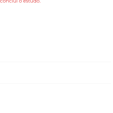
conclui o estudo.