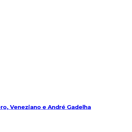
ero, Veneziano e André Gadelha