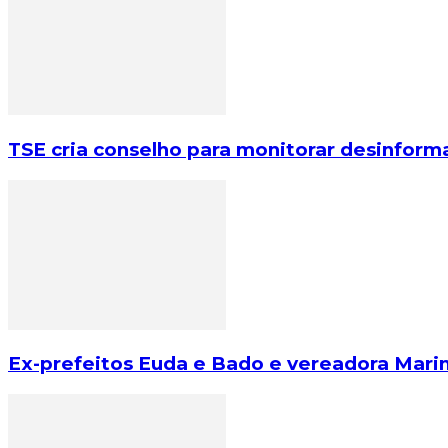
TSE cria conselho para monitorar desinforma
Ex-prefeitos Euda e Bado e vereadora Marin