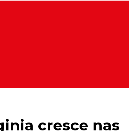
inia cresce nas