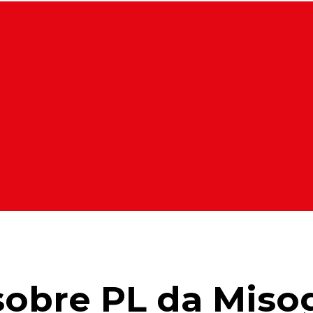
obre PL da Misog