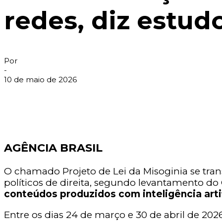
redes, diz estud
Por
-
10 de maio de 2026
AGÊNCIA BRASIL
O chamado Projeto de Lei da Misoginia se tra
políticos de direita, segundo levantamento do
conteúdos produzidos com inteligência arti
Entre os dias 24 de março e 30 de abril de 2