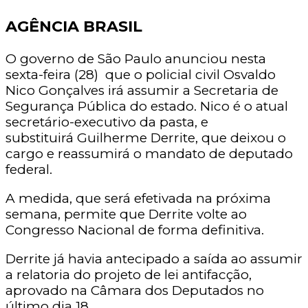
AGÊNCIA BRASIL
O governo de São Paulo anunciou nesta
sexta-feira (28) que o policial civil Osvaldo
Nico Gonçalves irá assumir a Secretaria de
Segurança Pública do estado. Nico é o atual
secretário-executivo da pasta, e
substituirá Guilherme Derrite, que deixou o
cargo e reassumirá o mandato de deputado
federal.
A medida, que será efetivada na próxima
semana, permite que Derrite volte ao
Congresso Nacional de forma definitiva.
Derrite já havia antecipado a saída ao assumir
a relatoria do projeto de lei antifacção,
aprovado na Câmara dos Deputados no
último dia 18.