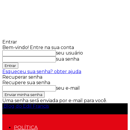
Entrar
Bem-vindo! Entre na sua conta
seu usuário
sua senha
Esqueceu sua senha? obter ajuda
Recuperar senha
Recupere sua senha
seu e-mail
Uma senha será enviada por e-mail para você.
Blog do Edil Francis
POLÍTICA