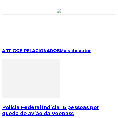
ARTIGOS RELACIONADOS
Mais do autor
Polícia Federal indicia 16 pessoas por
queda de avião da Voepass