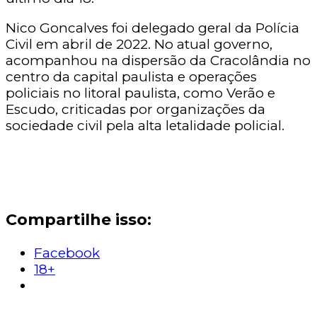
Nico Goncalves foi delegado geral da Polícia
Civil em abril de 2022. No atual governo,
acompanhou na dispersão da Cracolândia no
centro da capital paulista e operações
policiais no litoral paulista, como Verão e
Escudo, criticadas por organizações da
sociedade civil pela alta letalidade policial.
Compartilhe isso:
Facebook
18+