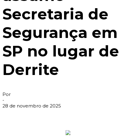
Secretaria de
Segurança em
SP no lugar de
Derrite
Por
-
28 de novembro de 2025