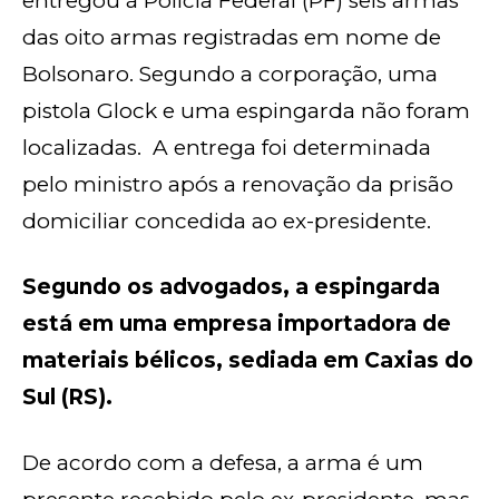
entregou à Polícia Federal (PF) seis armas
das oito armas registradas em nome de
Bolsonaro. Segundo a corporação, uma
pistola Glock e uma espingarda não foram
localizadas. A entrega foi determinada
pelo ministro após a renovação da prisão
domiciliar concedida ao ex-presidente.
Segundo os advogados, a espingarda
está em uma empresa importadora de
materiais bélicos, sediada em Caxias do
Sul (RS).
De acordo com a defesa, a arma é um