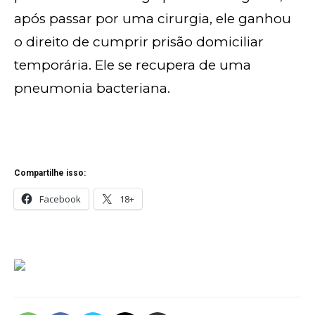
após passar por uma cirurgia, ele ganhou
o direito de cumprir prisão domiciliar
temporária. Ele se recupera de uma
pneumonia bacteriana.
Compartilhe isso:
Facebook
18+