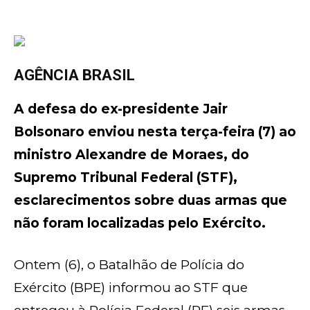
AGÊNCIA BRASIL
A defesa do ex-presidente Jair
Bolsonaro enviou nesta terça-feira (7) ao
ministro Alexandre de Moraes, do
Supremo Tribunal Federal (STF),
esclarecimentos sobre duas armas que
não foram localizadas pelo Exército.
Ontem (6), o Batalhão de Polícia do
Exército (BPE) informou ao STF que