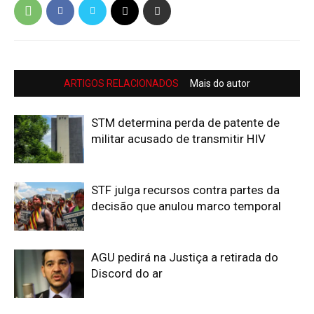
ARTIGOS RELACIONADOS
Mais do autor
STM determina perda de patente de
militar acusado de transmitir HIV
STF julga recursos contra partes da
decisão que anulou marco temporal
AGU pedirá na Justiça a retirada do
Discord do ar