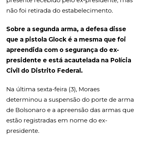
presente recebido pelo ex-presidente, mas
não foi retirada do estabelecimento.
Sobre a segunda arma, a defesa disse
que a pistola Glock é a mesma que foi
apreendida com o segurança do ex-
presidente e está acautelada na Polícia
Civil do Distrito Federal.
Na última sexta-feira (3), Moraes
determinou a suspensão do porte de arma
de Bolsonaro e a apreensão das armas que
estão registradas em nome do ex-
presidente.