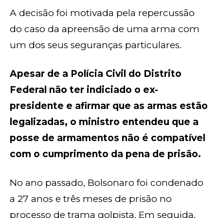
A decisão foi motivada pela repercussão
do caso da apreensão de uma arma com
um dos seus seguranças particulares.
Apesar de a Polícia Civil do Distrito
Federal não ter indiciado o ex-
presidente e afirmar que as armas estão
legalizadas, o ministro entendeu que a
posse de armamentos não é compatível
com o cumprimento da pena de prisão.
No ano passado, Bolsonaro foi condenado
a 27 anos e três meses de prisão no
processo de trama golpista. Em seguida,