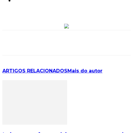
ARTIGOS RELACIONADOS
Mais do autor