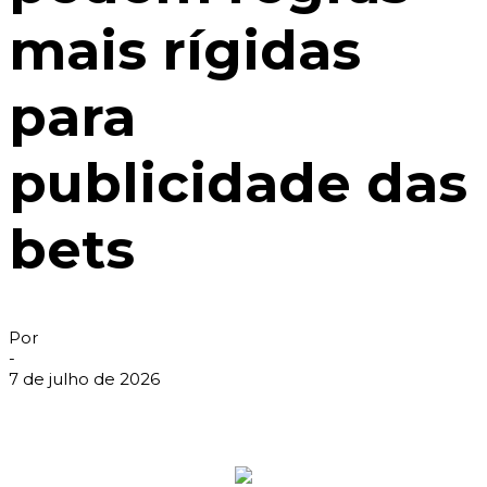
mais rígidas
para
publicidade das
bets
Por
-
7 de julho de 2026