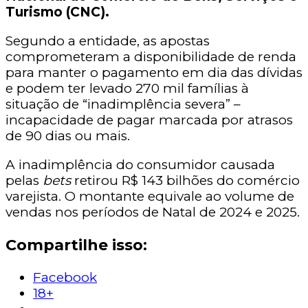
Turismo (CNC).
Segundo a entidade, as apostas
comprometeram a disponibilidade de renda
para manter o pagamento em dia das dívidas
e podem ter levado 270 mil famílias à
situação de “inadimplência severa” –
incapacidade de pagar marcada por atrasos
de 90 dias ou mais.
A inadimplência do consumidor causada
pelas
bets
retirou R$ 143 bilhões do comércio
varejista. O montante equivale ao volume de
vendas nos períodos de Natal de 2024 e 2025.
Compartilhe isso:
Facebook
18+