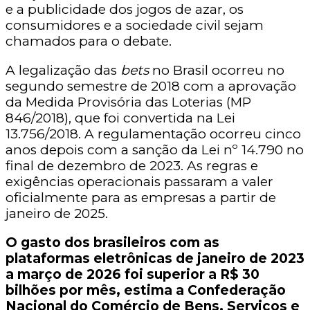
e a publicidade dos jogos de azar, os
consumidores e a sociedade civil sejam
chamados para o debate.
A legalização das
bets
no Brasil ocorreu no
segundo semestre de 2018 com a aprovação
da Medida Provisória das Loterias (MP
846/2018), que foi convertida na Lei
13.756/2018. A regulamentação ocorreu cinco
anos depois com a sanção da Lei nº 14.790 no
final de dezembro de 2023. As regras e
exigências operacionais passaram a valer
oficialmente para as empresas a partir de
janeiro de 2025.
O gasto dos brasileiros com as
plataformas eletrônicas de janeiro de 2023
a março de 2026 foi superior a R$ 30
bilhões por mês, estima a Confederação
Nacional do Comércio de Bens, Serviços e