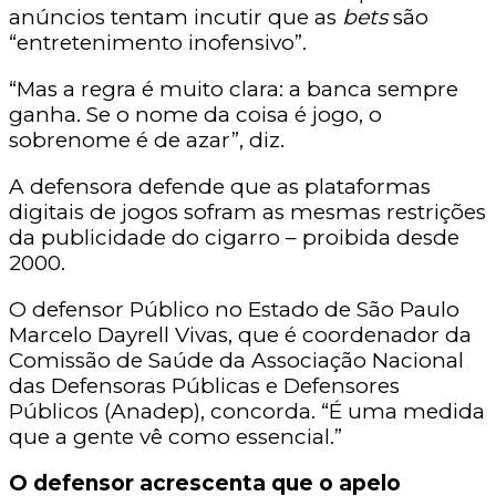
anúncios tentam incutir que as
bets
são
“entretenimento inofensivo”.
“Mas a regra é muito clara: a banca sempre
ganha. Se o nome da coisa é jogo, o
sobrenome é de azar”, diz.
A defensora defende que as plataformas
digitais de jogos sofram as mesmas restrições
da publicidade do cigarro – proibida desde
2000.
O defensor Público no Estado de São Paulo
Marcelo Dayrell Vivas, que é coordenador da
Comissão de Saúde da Associação Nacional
das Defensoras Públicas e Defensores
Públicos (Anadep), concorda. “É uma medida
que a gente vê como essencial.”
O defensor acrescenta que o apelo