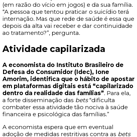
(em razão do vício em jogos) e da sua família.
“A pessoa que tentou praticar o suicídio terá
internação. Mas que rede de saúde é essa que
depois da alta vai receber e dar continuidade
ao tratamento?”, pergunta.
Atividade capilarizada
A economista do Instituto Brasileiro de
Defesa do Consumidor (Idec), Ione
Amorim, identifica que o hábito de apostar
em plataformas digitais está “capilarizado
dentro da realidade das famílias”
. Para ela,
a forte disseminação das
bets
“dificulta
combater essa atividade tão nociva à saúde
financeira e psicológica das famílias.”
A economista espera que em eventual
adoção de medidas restritivas contra as
bets