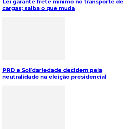
Lei garante frete mínimo no transporte de
cargas; saiba o que muda
PRD e Solidariedade decidem pela
neutralidade na eleição presidencial