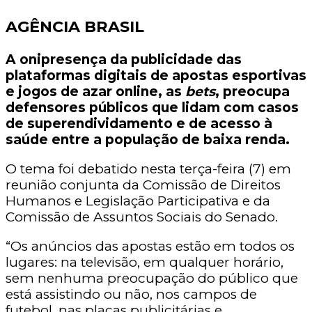
AGÊNCIA BRASIL
A onipresença da publicidade das
plataformas digitais de apostas esportivas
e jogos de azar online, as
bets
, preocupa
defensores públicos que lidam com casos
de superendividamento e de acesso à
saúde entre a população de baixa renda.
O tema foi debatido nesta terça-feira (7) em
reunião conjunta da Comissão de Direitos
Humanos e Legislação Participativa e da
Comissão de Assuntos Sociais do Senado.
“Os anúncios das apostas estão em todos os
lugares: na televisão, em qualquer horário,
sem nenhuma preocupação do público que
está assistindo ou não, nos campos de
futebol, nas placas publicitárias e