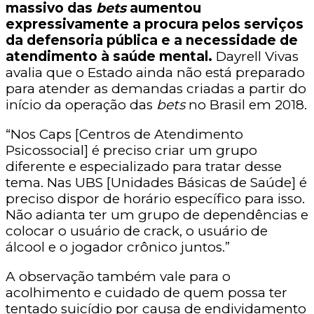
massivo das
bets
aumentou
expressivamente a procura pelos serviços
da defensoria pública e a necessidade de
atendimento à saúde mental.
Dayrell Vivas
avalia que o Estado ainda não está preparado
para atender as demandas criadas a partir do
início da operação das
bets
no Brasil em 2018.
“Nos Caps [Centros de Atendimento
Psicossocial] é preciso criar um grupo
diferente e especializado para tratar desse
tema. Nas UBS [Unidades Básicas de Saúde] é
preciso dispor de horário específico para isso.
Não adianta ter um grupo de dependências e
colocar o usuário de crack, o usuário de
álcool e o jogador crônico juntos.”
A observação também vale para o
acolhimento e cuidado de quem possa ter
tentado suicídio por causa de endividamento