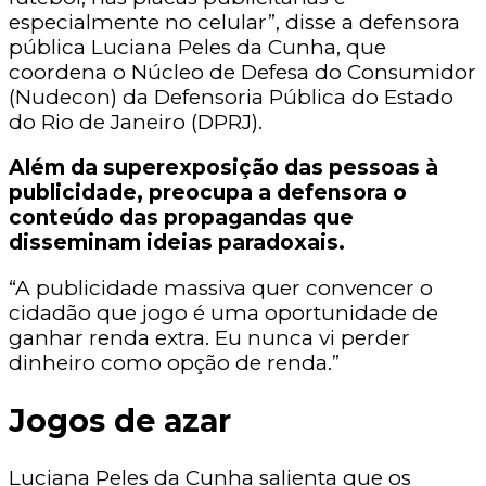
especialmente no celular”, disse a defensora
pública Luciana Peles da Cunha, que
coordena o Núcleo de Defesa do Consumidor
(Nudecon) da Defensoria Pública do Estado
do Rio de Janeiro (DPRJ).
Além da superexposição das pessoas à
publicidade, preocupa a defensora o
conteúdo das propagandas que
disseminam ideias paradoxais.
“A publicidade massiva quer convencer o
cidadão que jogo é uma oportunidade de
ganhar renda extra. Eu nunca vi perder
dinheiro como opção de renda.”
Jogos de azar
Luciana Peles da Cunha salienta que os