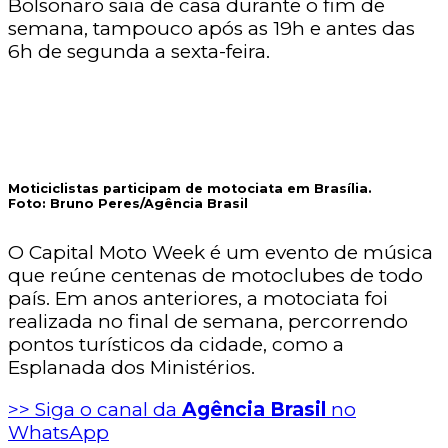
Bolsonaro saia de casa durante o fim de
semana, tampouco após as 19h e antes das
6h de segunda a sexta-feira.
Moticiclistas participam de motociata em Brasília.
Foto:
Bruno Peres/Agência Brasil
O Capital Moto Week é um evento de música
que reúne centenas de motoclubes de todo
país. Em anos anteriores, a motociata foi
realizada no final de semana, percorrendo
pontos turísticos da cidade, como a
Esplanada dos Ministérios.
>> Siga o canal da
Agência Brasil
no
WhatsApp