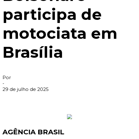
participa de
motociata em
Brasília
Por
-
29 de julho de 2025
AGÊNCIA BRASIL