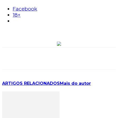
Facebook
18+
ARTIGOS RELACIONADOS
Mais do autor