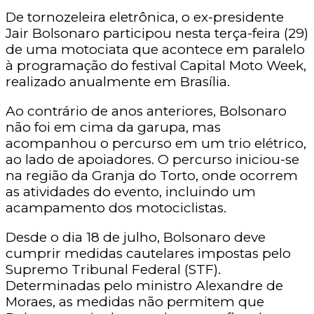
De tornozeleira eletrônica, o ex-presidente
Jair Bolsonaro participou nesta terça-feira (29)
de uma motociata que acontece em paralelo
à programação do festival Capital Moto Week,
realizado anualmente em Brasília.
Ao contrário de anos anteriores, Bolsonaro
não foi em cima da garupa, mas
acompanhou o percurso em um trio elétrico,
ao lado de apoiadores. O percurso iniciou-se
na região da Granja do Torto, onde ocorrem
as atividades do evento, incluindo um
acampamento dos motociclistas.
Desde o dia 18 de julho, Bolsonaro deve
cumprir medidas cautelares impostas pelo
Supremo Tribunal Federal (STF).
Determinadas pelo ministro Alexandre de
Moraes, as medidas não permitem que