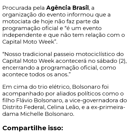
Procurada pela
Agência Brasil
, a
organização do evento informou que a
motociata de hoje não faz parte da
programação oficial e “é um evento
independente e que não tem relação com o
Capital Moto Week”.
“Nosso tradicional passeio motociclístico do
Capital Moto Week acontecerá no sábado (2),
encerrando a programação oficial, como
acontece todos os anos.”
Em cima do trio elétrico, Bolsonaro foi
acompanhado por aliados políticos como o
filho Flávio Bolsonaro, a vice-governadora do
Distrito Federal, Celina Leão, e a ex-primeira-
dama Michelle Bolsonaro.
Compartilhe isso: