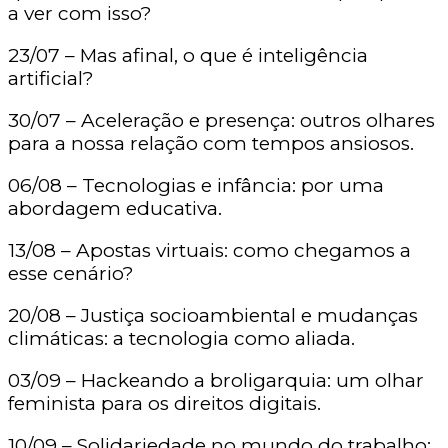
a ver com isso?
23/07 – Mas afinal, o que é inteligência
artificial?
30/07 – Aceleração e presença: outros olhares
para a nossa relação com tempos ansiosos.
06/08 – Tecnologias e infância: por uma
abordagem educativa.
13/08 – Apostas virtuais: como chegamos a
esse cenário?
20/08 – Justiça socioambiental e mudanças
climáticas: a tecnologia como aliada.
03/09 – Hackeando a broligarquia: um olhar
feminista para os direitos digitais.
10/09 – Solidariedade no mundo do trabalho: