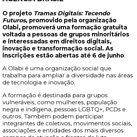
O projeto
Tramas Digitais: Tecendo
Futuros
, promovido pela organização
Olabi, promoverá uma formação gratuita
voltada a pessoas de grupos minoritários
e interessadas em direitos digitais,
inovação e transformação social. As
inscrições estão abertas até 6 de junho
.
A Olabi é uma organização social que
trabalha para ampliar a diversidade nas áreas
de tecnologia e inovação.
A formação é destinada para grupos
vulneráveis, como mulheres, população
negra e indígena, pessoas LGBTQ+, PCDs e
outros. Também podem participar
integrantes de coletivos, movimentos sociais,
associações e entidades dos mais diversos