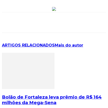
ARTIGOS RELACIONADOS
Mais do autor
Bolão de Fortaleza leva prêmio de R$ 164
milhões da Mega-Sena