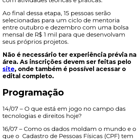
com atividades teóricas e práticas.
Ao final dessa etapa, 15 pessoas serão
selecionadas para um ciclo de mentoria
entre outubro e dezembro com uma bolsa
mensal de R$ 1 mil para que desenvolvam
seus próprios projetos.
Não é necessário ter experiência prévia na
área. As inscrições devem ser feitas pelo
site
, onde também é possível acessar o
edital completo.
Programação
14/07 – O que está em jogo no campo das
tecnologias e direitos hoje?
16/07 – Como os dados moldam o mundo e o
que o Cadastro de Pessoas Físicas (CPF) tem