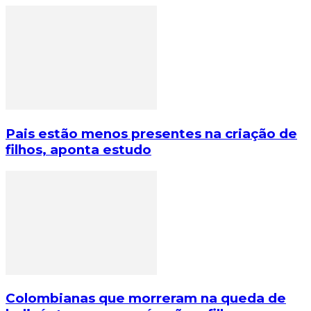
Pais estão menos presentes na criação de
filhos, aponta estudo
Colombianas que morreram na queda de