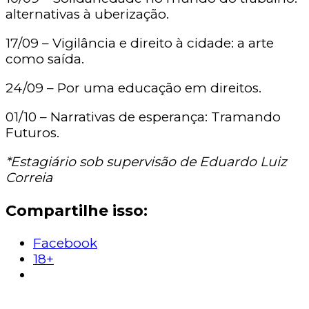
alternativas à uberização.
17/09 – Vigilância e direito à cidade: a arte
como saída.
24/09 – Por uma educação em direitos.
01/10 – Narrativas de esperança: Tramando
Futuros.
*Estagiário sob supervisão de Eduardo Luiz
Correia
Compartilhe isso:
Facebook
18+