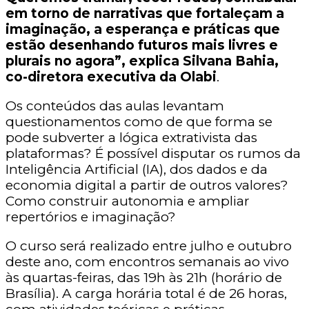
em torno de narrativas que fortaleçam a
imaginação, a esperança e práticas que
estão desenhando futuros mais livres e
plurais no agora”, explica Silvana Bahia,
co-diretora executiva da Olabi
.
Os conteúdos das aulas levantam
questionamentos como de que forma se
pode subverter a lógica extrativista das
plataformas? É possível disputar os rumos da
Inteligência Artificial (IA), dos dados e da
economia digital a partir de outros valores?
Como construir autonomia e ampliar
repertórios e imaginação?
O curso será realizado entre julho e outubro
deste ano, com encontros semanais ao vivo
às quartas-feiras, das 19h às 21h (horário de
Brasília). A carga horária total é de 26 horas,