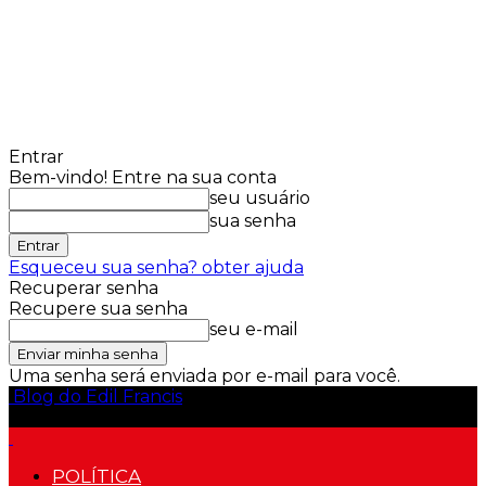
Entrar
Bem-vindo! Entre na sua conta
seu usuário
sua senha
Esqueceu sua senha? obter ajuda
Recuperar senha
Recupere sua senha
seu e-mail
Uma senha será enviada por e-mail para você.
Blog do Edil Francis
POLÍTICA