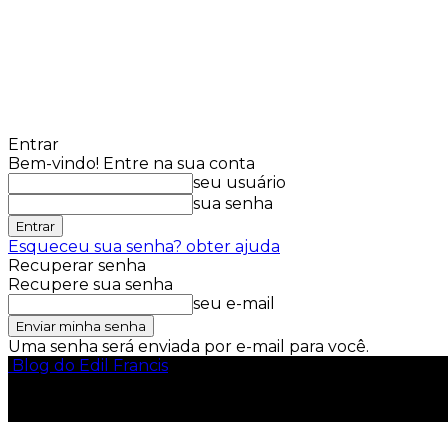
Entrar
Bem-vindo! Entre na sua conta
seu usuário
sua senha
Esqueceu sua senha? obter ajuda
Recuperar senha
Recupere sua senha
seu e-mail
Uma senha será enviada por e-mail para você.
Blog do Edil Francis