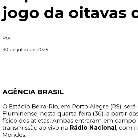
jogo da oitavas d
Por
-
30 de julho de 2025
AGÊNCIA BRASIL
O Estádio Beira-Rio, em Porto Alegre (RS), será
Fluminense, nesta quarta-feira (30), a partir 
físico dos atletas. Ambas entraram em campo 
transmissão ao vivo na
Rádio Nacional
, com 
Mendes.