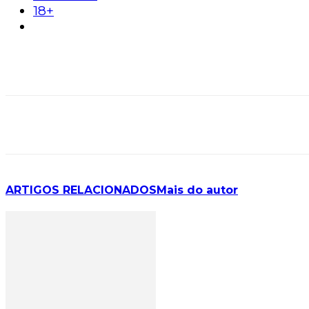
18+
ARTIGOS RELACIONADOS
Mais do autor