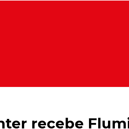
Inter recebe Flu