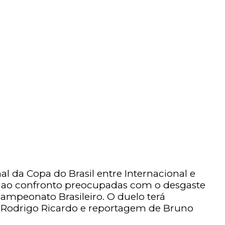
nal da Copa do Brasil entre Internacional e
gam ao confronto preocupadas com o desgaste
ampeonato Brasileiro. O duelo terá
 Rodrigo Ricardo e reportagem de Bruno