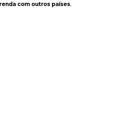
 renda com outros países
.