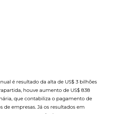
ual é resultado da alta de US$ 3 bilhões
trapartida, houve aumento de US$ 838
mária, que contabiliza o pagamento de
os de empresas. Já os resultados em