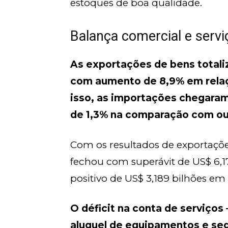
estoques de boa qualidade.
Balança comercial e servi
As exportações de bens totali
com aumento de 8,9% em relaç
isso, as importações chegaram
de 1,3% na comparação com ou
Com os resultados de exportaçõe
fechou com superávit de US$ 6,1
positivo de US$ 3,189 bilhões em
O déficit na conta de serviços 
aluguel de equipamentos e segu