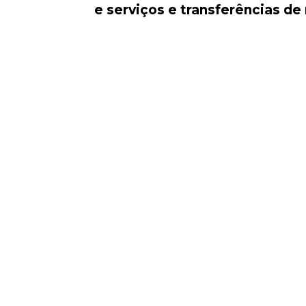
e serviços e transferências de