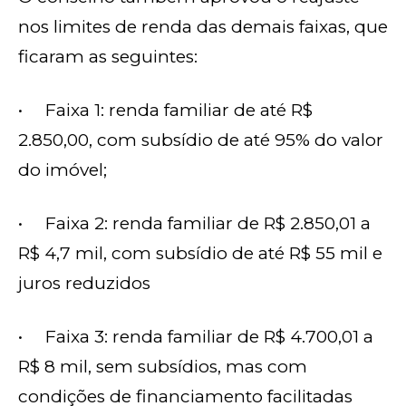
nos limites de renda das demais faixas, que
ficaram as seguintes:
• Faixa 1: renda familiar de até R$
2.850,00, com subsídio de até 95% do valor
do imóvel;
• Faixa 2: renda familiar de R$ 2.850,01 a
R$ 4,7 mil, com subsídio de até R$ 55 mil e
juros reduzidos
• Faixa 3: renda familiar de R$ 4.700,01 a
R$ 8 mil, sem subsídios, mas com
condições de financiamento facilitadas