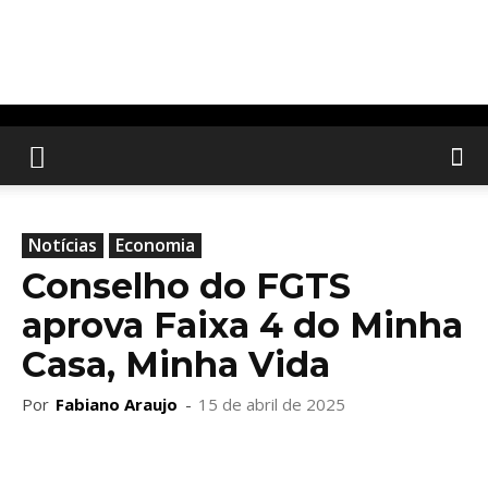
Notícias
Economia
Conselho do FGTS
aprova Faixa 4 do Minha
Casa, Minha Vida
Por
Fabiano Araujo
-
15 de abril de 2025