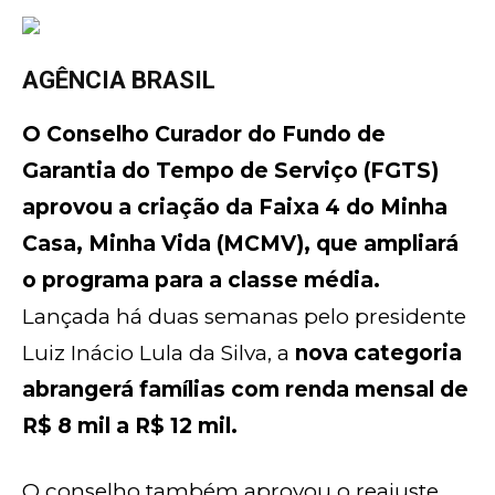
AGÊNCIA BRASIL
O Conselho Curador do Fundo de
Garantia do Tempo de Serviço (FGTS)
aprovou a criação da Faixa 4 do Minha
Casa, Minha Vida (MCMV), que ampliará
o programa para a classe média.
Lançada há duas semanas pelo presidente
Luiz Inácio Lula da Silva, a
nova categoria
abrangerá famílias com renda mensal de
R$ 8 mil a R$ 12 mil.
O conselho também aprovou o reajuste