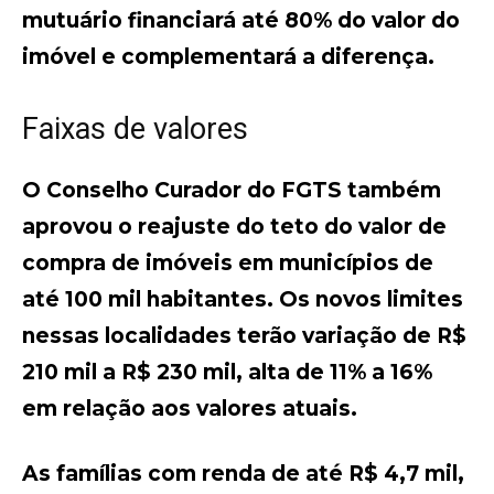
mutuário financiará até 80% do valor do
imóvel e complementará a diferença.
Faixas de valores
O Conselho Curador do FGTS também
aprovou o reajuste do teto do valor de
compra de imóveis em municípios de
até 100 mil habitantes. Os novos limites
nessas localidades terão variação de R$
210 mil a R$ 230 mil, alta de 11% a 16%
em relação aos valores atuais.
As famílias com renda de até R$ 4,7 mil,