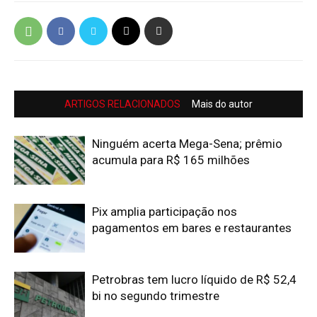
ARTIGOS RELACIONADOS
Mais do autor
Ninguém acerta Mega-Sena; prêmio
acumula para R$ 165 milhões
Pix amplia participação nos
pagamentos em bares e restaurantes
Petrobras tem lucro líquido de R$ 52,4
bi no segundo trimestre