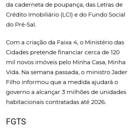
da caderneta de poupança, das Letras de
Crédito Imobiliário (LCI) e do Fundo Social
do Pré-Sal.
Com a criação da Faixa 4, o Ministério das
Cidades pretende financiar cerca de 120
mil novos imóveis pelo Minha Casa, Minha
Vida. Na semana passada, o ministro Jader
Filho informou que a medida ajudará o
governo a alcançar 3 milhões de unidades
habitacionais contratadas até 2026.
FGTS