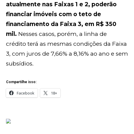
atualmente nas Faixas 1 e 2, poderão
financiar imóveis com o teto de
financiamento da Faixa 3, em R$ 350
mil.
Nesses casos, porém, a linha de
crédito terá as mesmas condições da Faixa
3, com juros de 7,66% a 8,16% ao ano e sem
subsídios.
Compartilhe isso:
Facebook
18+