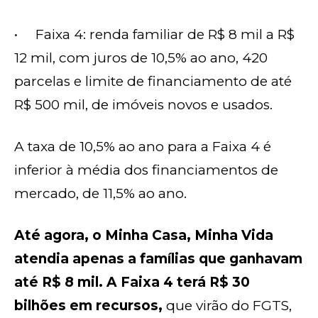
• Faixa 4: renda familiar de R$ 8 mil a R$
12 mil, com juros de 10,5% ao ano, 420
parcelas e limite de financiamento de até
R$ 500 mil, de imóveis novos e usados.
A taxa de 10,5% ao ano para a Faixa 4 é
inferior à média dos financiamentos de
mercado, de 11,5% ao ano.
Até agora, o Minha Casa, Minha Vida
atendia apenas a famílias que ganhavam
até R$ 8 mil. A Faixa 4 terá R$ 30
bilhões em recursos,
que virão do FGTS,