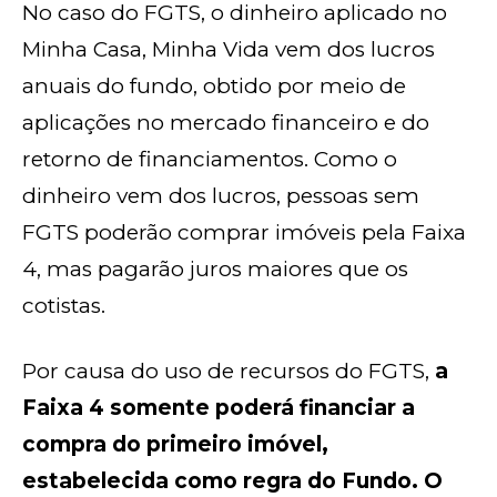
No caso do FGTS, o dinheiro aplicado no
Minha Casa, Minha Vida vem dos lucros
anuais do fundo, obtido por meio de
aplicações no mercado financeiro e do
retorno de financiamentos. Como o
dinheiro vem dos lucros, pessoas sem
FGTS poderão comprar imóveis pela Faixa
4, mas pagarão juros maiores que os
cotistas.
Por causa do uso de recursos do FGTS,
a
Faixa 4 somente poderá financiar a
compra do primeiro imóvel,
estabelecida como regra do Fundo. O