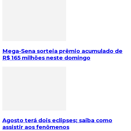
Mega-Sena sorteia prêmio acumulado de
R$ 165 milhões neste domingo
Agosto terá dois eclipses; saiba como
assistir aos fenômenos