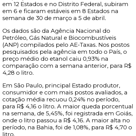
em 12 Estados e no Distrito Federal, subiram
em 6 e ficaram estáveis em 8 Estados na
semana de 30 de março a 5 de abril.
Os dados são da Agência Nacional do
Petróleo, Gás Natural e Biocombustíveis
(ANP) compilados pelo AE-Taxas. Nos postos
pesquisados pela agência em todo o País, o
preço médio do etanol caiu 0,93% na
comparação com a semana anterior, para R$
4,28 o litro.
Em São Paulo, principal Estado produtor,
consumidor e com mais postos avaliados, a
cotação média recuou 0,24% no período,
para R$ 4,16 o litro. A maior queda porcentual
na semana, de 5,45%, foi registrada em Goiás,
onde o litro passou a R$ 4,16. A maior alta no
período, na Bahia, foi de 1,08%, para R$ 4,70 o
litro.