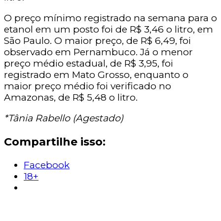
O preço mínimo registrado na semana para o
etanol em um posto foi de R$ 3,46 o litro, em
São Paulo. O maior preço, de R$ 6,49, foi
observado em Pernambuco. Já o menor
preço médio estadual, de R$ 3,95, foi
registrado em Mato Grosso, enquanto o
maior preço médio foi verificado no
Amazonas, de R$ 5,48 o litro.
*Tânia Rabello (Agestado)
Compartilhe isso:
Facebook
18+