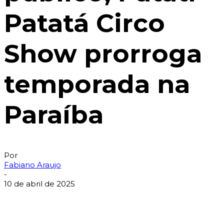
Patatá Circo
Show prorroga
temporada na
Paraíba
Por
Fabiano Araujo
-
10 de abril de 2025