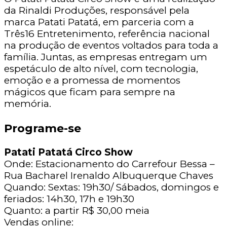
da Rinaldi Produções, responsável pela
marca Patati Patatá, em parceria com a
Três16 Entretenimento, referência nacional
na produção de eventos voltados para toda a
família. Juntas, as empresas entregam um
espetáculo de alto nível, com tecnologia,
emoção e a promessa de momentos
mágicos que ficam para sempre na
memória.
Programe-se
Patati Patatá Circo Show
Onde: Estacionamento do Carrefour Bessa –
Rua Bacharel Irenaldo Albuquerque Chaves
Quando: Sextas: 19h30/ Sábados, domingos e
feriados: 14h30, 17h e 19h30
Quanto: a partir R$ 30,00 meia
Vendas online: