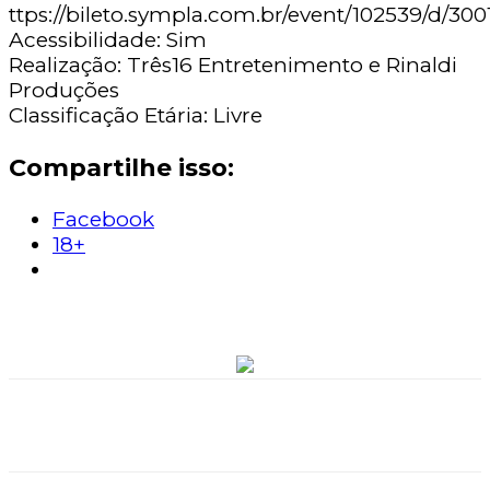
ttps://bileto.sympla.com.br/event/102539/d/300
Acessibilidade: Sim
Realização: Três16 Entretenimento e Rinaldi
Produções
Classificação Etária: Livre
Compartilhe isso:
Facebook
18+