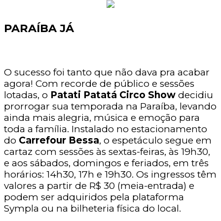
PARAÍBA JÁ
O sucesso foi tanto que não dava pra acabar
agora! Com recorde de público e sessões
lotadas, o
Patati Patatá Circo Show
decidiu
prorrogar sua temporada na Paraíba, levando
ainda mais alegria, música e emoção para
toda a família. Instalado no estacionamento
do
Carrefour Bessa
, o espetáculo segue em
cartaz com sessões às sextas-feiras, às 19h30,
e aos sábados, domingos e feriados, em três
horários: 14h30, 17h e 19h30. Os ingressos têm
valores a partir de R$ 30 (meia-entrada) e
podem ser adquiridos pela plataforma
Sympla ou na bilheteria física do local.