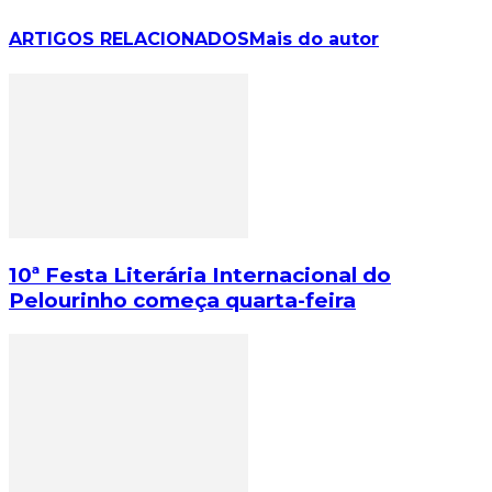
ARTIGOS RELACIONADOS
Mais do autor
10ª Festa Literária Internacional do
Pelourinho começa quarta-feira