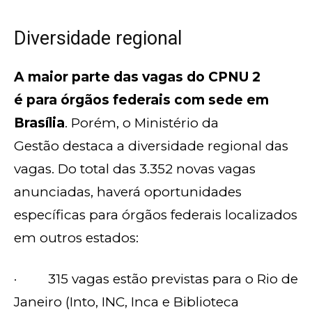
Diversidade regional
A maior parte das vagas do CPNU 2
é para órgãos federais com sede em
Brasília
. Porém, o Ministério da
Gestão destaca a diversidade regional das
vagas. Do total das 3.352 novas vagas
anunciadas, haverá oportunidades
específicas para órgãos federais localizados
em outros estados:
· 315 vagas estão previstas para o Rio de
Janeiro (Into, INC, Inca e Biblioteca