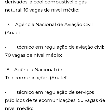
derivados, álcool combustível e gás
natural: 16 vagas de nível médio;
17. Agência Nacional de Aviação Civil
(Anac):
· técnico em regulação de aviação civil:
70 vagas de nível médio;
18. Agência Nacional de
Telecomunicações (Anatel):
· técnico em regulação de serviços
públicos de telecomunicações: 50 vagas de
nível médio;