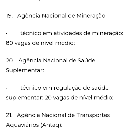
19. Agência Nacional de Mineração:
· técnico em atividades de mineração:
80 vagas de nível médio;
20. Agência Nacional de Saúde
Suplementar:
· técnico em regulação de saúde
suplementar: 20 vagas de nível médio;
21. Agência Nacional de Transportes
Aquaviários (Antaq):