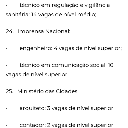
· técnico em regulação e vigilância
sanitária: 14 vagas de nível médio;
24. Imprensa Nacional:
· engenheiro: 4 vagas de nível superior;
· técnico em comunicação social: 10
vagas de nível superior;
25. Ministério das Cidades:
· arquiteto: 3 vagas de nível superior;
· contador: 2 vagas de nível superior;