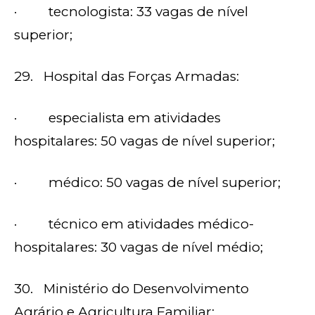
· tecnologista: 33 vagas de nível
superior;
29. Hospital das Forças Armadas:
· especialista em atividades
hospitalares: 50 vagas de nível superior;
· médico: 50 vagas de nível superior;
· técnico em atividades médico-
hospitalares: 30 vagas de nível médio;
30. Ministério do Desenvolvimento
Agrário e Agricultura Familiar: