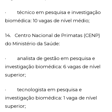
· técnico em pesquisa e investigação
biomédica: 10 vagas de nível médio;
14. Centro Nacional de Primatas (CENP)
do Ministério da Saúde:
· analista de gestão em pesquisa e
investigação biomédica: 6 vagas de nível
superior;
· tecnologista em pesquisa e
investigação biomédica: 1 vaga de nível
superior;