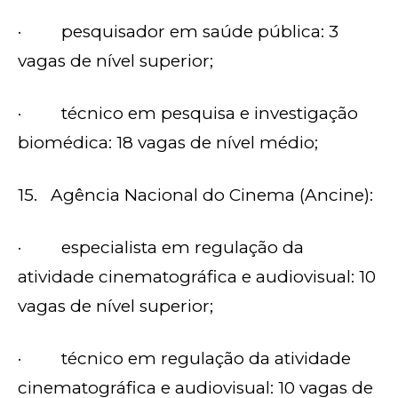
· pesquisador em saúde pública: 3
vagas de nível superior;
· técnico em pesquisa e investigação
biomédica: 18 vagas de nível médio;
15. Agência Nacional do Cinema (Ancine):
· especialista em regulação da
atividade cinematográfica e audiovisual: 10
vagas de nível superior;
· técnico em regulação da atividade
cinematográfica e audiovisual: 10 vagas de