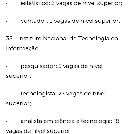
· estatístico: 3 vagas de nível superior;
· contador: 2 vagas de nível superior;
35. Instituto Nacional de Tecnologia da
Informação:
· pesquisador: 5 vagas de nível
superior;
· tecnologista: 27 vagas de nível
superior;
· analista em ciência e tecnologia: 18
vagas de nível superior;