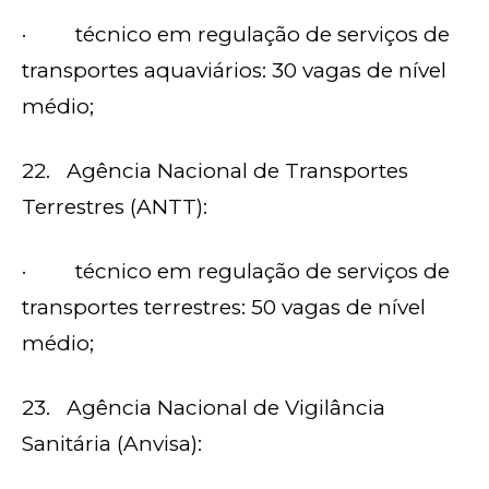
· técnico em regulação de serviços de
transportes aquaviários: 30 vagas de nível
médio;
22. Agência Nacional de Transportes
Terrestres (ANTT):
· técnico em regulação de serviços de
transportes terrestres: 50 vagas de nível
médio;
23. Agência Nacional de Vigilância
Sanitária (Anvisa):