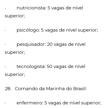
· nutricionista: 5 vagas de nível
superior;
· psicólogo: 5 vagas de nível superior;
· pesquisador: 20 vagas de nível
superior;
· tecnologista: 50 vagas de nível
superior;
28. Comando da Marinha do Brasil:
· enfermeiro: 5 vagas de nível superior;