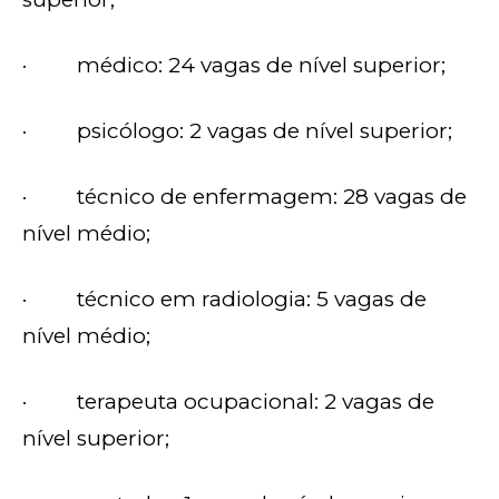
· médico: 24 vagas de nível superior;
· psicólogo: 2 vagas de nível superior;
· técnico de enfermagem: 28 vagas de
nível médio;
· técnico em radiologia: 5 vagas de
nível médio;
· terapeuta ocupacional: 2 vagas de
nível superior;