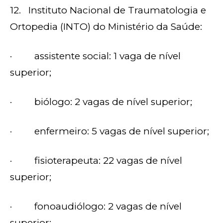
12. Instituto Nacional de Traumatologia e
Ortopedia (INTO) do Ministério da Saúde:
· assistente social: 1 vaga de nível
superior;
· biólogo: 2 vagas de nível superior;
· enfermeiro: 5 vagas de nível superior;
· fisioterapeuta: 22 vagas de nível
superior;
· fonoaudiólogo: 2 vagas de nível
superior;