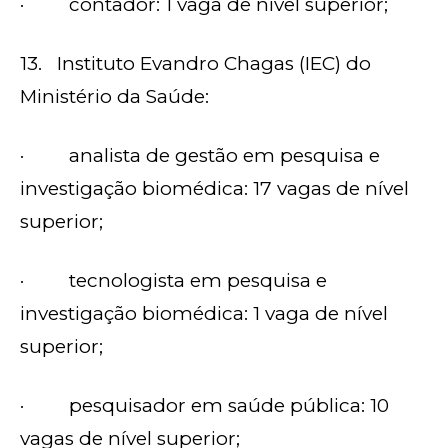
· contador: 1 vaga de nível superior;
13. Instituto Evandro Chagas (IEC) do
Ministério da Saúde:
· analista de gestão em pesquisa e
investigação biomédica: 17 vagas de nível
superior;
· tecnologista em pesquisa e
investigação biomédica: 1 vaga de nível
superior;
· pesquisador em saúde pública: 10
vagas de nível superior;