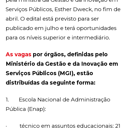
Serviços Públicos, Esther Dweck, no fim de
abril. O edital está previsto para ser
publicado em julho e terá oportunidades
para os níveis superior e intermediário.
As vagas
por órgãos, definidas pelo
Ministério da Gestão e da Inovação em
Serviços Públicos (MGI), estão
distribuídas da seguinte forma:
1. Escola Nacional de Administração
Pública (Enap):
· técnico em assuntos educacionais: 21