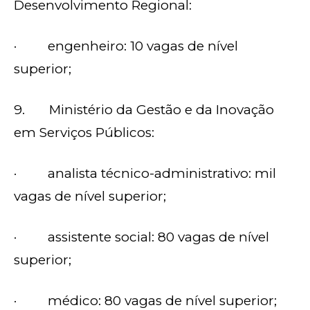
Desenvolvimento Regional:
· engenheiro: 10 vagas de nível
superior;
9. Ministério da Gestão e da Inovação
em Serviços Públicos:
· analista técnico-administrativo: mil
vagas de nível superior;
· assistente social: 80 vagas de nível
superior;
· médico: 80 vagas de nível superior;