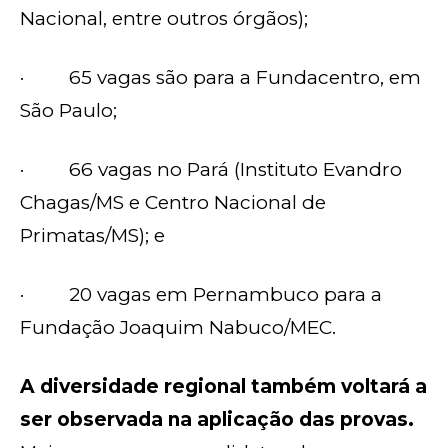
Nacional, entre outros órgãos);
· 65 vagas são para a Fundacentro, em
São Paulo;
· 66 vagas no Pará (Instituto Evandro
Chagas/MS e Centro Nacional de
Primatas/MS); e
· 20 vagas em Pernambuco para a
Fundação Joaquim Nabuco/MEC.
A diversidade regional também voltará a
ser observada na aplicação das provas.