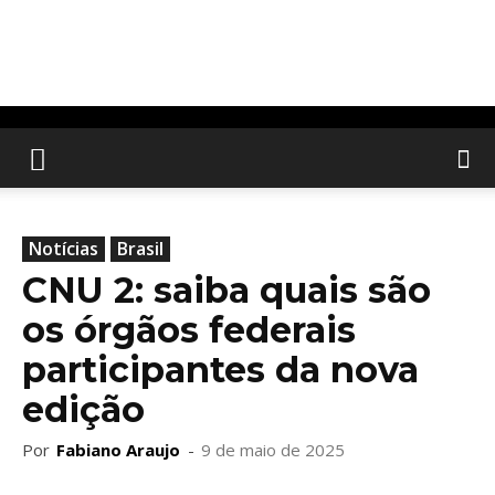
Notícias
Brasil
CNU 2: saiba quais são
os órgãos federais
participantes da nova
edição
Por
Fabiano Araujo
-
9 de maio de 2025