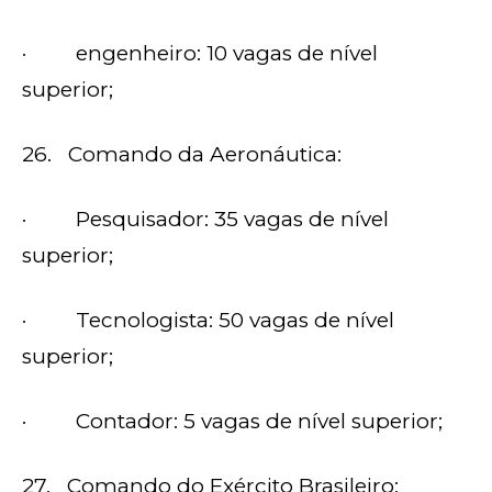
· engenheiro: 10 vagas de nível
superior;
26. Comando da Aeronáutica:
· Pesquisador: 35 vagas de nível
superior;
· Tecnologista: 50 vagas de nível
superior;
· Contador: 5 vagas de nível superior;
27. Comando do Exército Brasileiro: