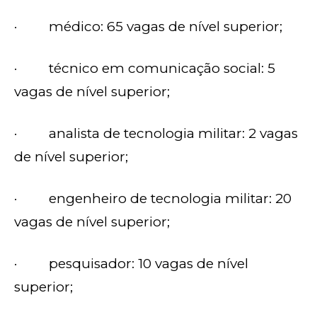
· médico: 65 vagas de nível superior;
· técnico em comunicação social: 5
vagas de nível superior;
· analista de tecnologia militar: 2 vagas
de nível superior;
· engenheiro de tecnologia militar: 20
vagas de nível superior;
· pesquisador: 10 vagas de nível
superior;