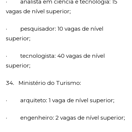
· analista em ciência e tecnologia: 15
vagas de nível superior;
· pesquisador: 10 vagas de nível
superior;
· tecnologista: 40 vagas de nível
superior;
34. Ministério do Turismo:
· arquiteto: 1 vaga de nível superior;
· engenheiro: 2 vagas de nível superior;