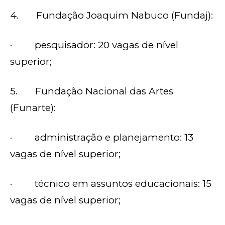
4. Fundação Joaquim Nabuco (Fundaj):
· pesquisador: 20 vagas de nível
superior;
5. Fundação Nacional das Artes
(Funarte):
· administração e planejamento: 13
vagas de nível superior;
· técnico em assuntos educacionais: 15
vagas de nível superior;