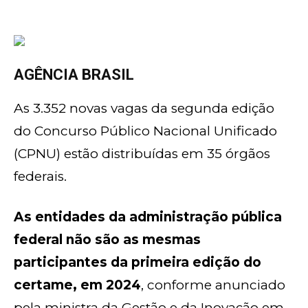
AGÊNCIA BRASIL
As 3.352 novas vagas da segunda edição
do Concurso Público Nacional Unificado
(CPNU) estão distribuídas em 35 órgãos
federais.
As entidades da administração pública
federal não são as mesmas
participantes da primeira edição do
certame, em 2024
, conforme anunciado
pela ministra da Gestão e da Inovação em