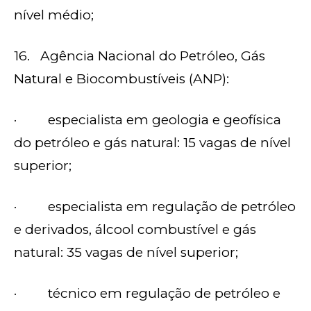
nível médio;
16. Agência Nacional do Petróleo, Gás
Natural e Biocombustíveis (ANP):
· especialista em geologia e geofísica
do petróleo e gás natural: 15 vagas de nível
superior;
· especialista em regulação de petróleo
e derivados, álcool combustível e gás
natural: 35 vagas de nível superior;
· técnico em regulação de petróleo e