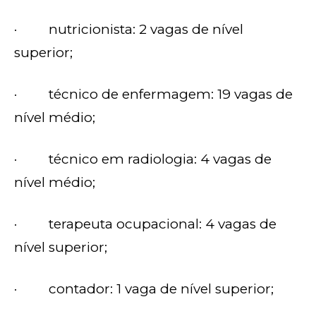
· nutricionista: 2 vagas de nível
superior;
· técnico de enfermagem: 19 vagas de
nível médio;
· técnico em radiologia: 4 vagas de
nível médio;
· terapeuta ocupacional: 4 vagas de
nível superior;
· contador: 1 vaga de nível superior;