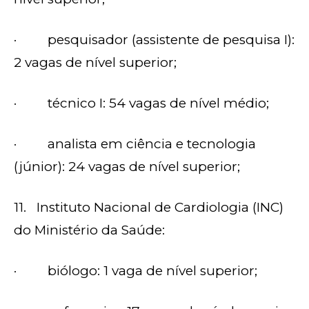
· pesquisador (assistente de pesquisa I):
2 vagas de nível superior;
· técnico I: 54 vagas de nível médio;
· analista em ciência e tecnologia
(júnior): 24 vagas de nível superior;
11. Instituto Nacional de Cardiologia (INC)
do Ministério da Saúde:
· biólogo: 1 vaga de nível superior;