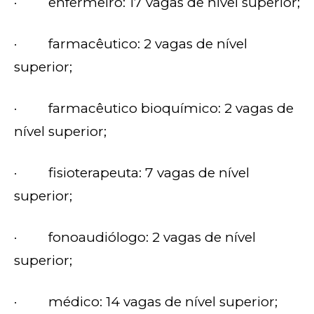
· enfermeiro: 17 vagas de nível superior;
· farmacêutico: 2 vagas de nível
superior;
· farmacêutico bioquímico: 2 vagas de
nível superior;
· fisioterapeuta: 7 vagas de nível
superior;
· fonoaudiólogo: 2 vagas de nível
superior;
· médico: 14 vagas de nível superior;