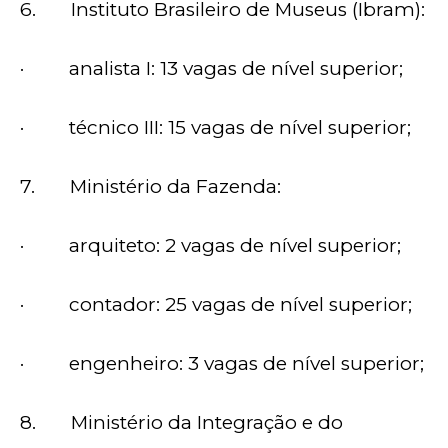
6. Instituto Brasileiro de Museus (Ibram):
· analista I: 13 vagas de nível superior;
· técnico III: 15 vagas de nível superior;
7. Ministério da Fazenda:
· arquiteto: 2 vagas de nível superior;
· contador: 25 vagas de nível superior;
· engenheiro: 3 vagas de nível superior;
8. Ministério da Integração e do