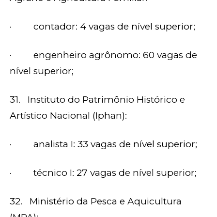
· contador: 4 vagas de nível superior;
· engenheiro agrônomo: 60 vagas de
nível superior;
31. Instituto do Patrimônio Histórico e
Artístico Nacional (Iphan):
· analista I: 33 vagas de nível superior;
· técnico I: 27 vagas de nível superior;
32. Ministério da Pesca e Aquicultura