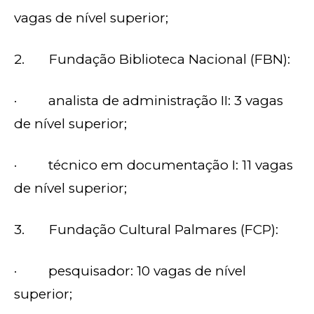
vagas de nível superior;
2. Fundação Biblioteca Nacional (FBN):
· analista de administração II: 3 vagas
de nível superior;
· técnico em documentação I: 11 vagas
de nível superior;
3. Fundação Cultural Palmares (FCP):
· pesquisador: 10 vagas de nível
superior;