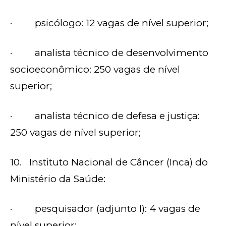
· psicólogo: 12 vagas de nível superior;
· analista técnico de desenvolvimento
socioeconômico: 250 vagas de nível
superior;
· analista técnico de defesa e justiça:
250 vagas de nível superior;
10. Instituto Nacional de Câncer (Inca) do
Ministério da Saúde:
· pesquisador (adjunto I): 4 vagas de
nível superior;