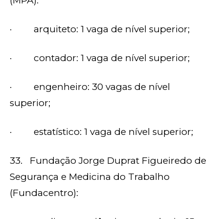
(MPA):
· arquiteto: 1 vaga de nível superior;
· contador: 1 vaga de nível superior;
· engenheiro: 30 vagas de nível
superior;
· estatístico: 1 vaga de nível superior;
33. Fundação Jorge Duprat Figueiredo de
Segurança e Medicina do Trabalho
(Fundacentro):