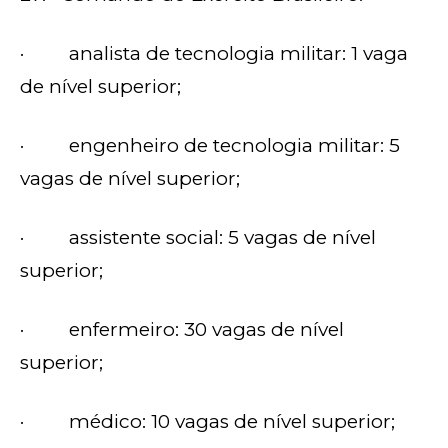
· analista de tecnologia militar: 1 vaga
de nível superior;
· engenheiro de tecnologia militar: 5
vagas de nível superior;
· assistente social: 5 vagas de nível
superior;
· enfermeiro: 30 vagas de nível
superior;
· médico: 10 vagas de nível superior;