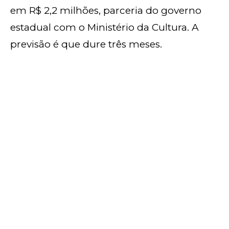
em R$ 2,2 milhões, parceria do governo
estadual com o Ministério da Cultura. A
previsão é que dure três meses.