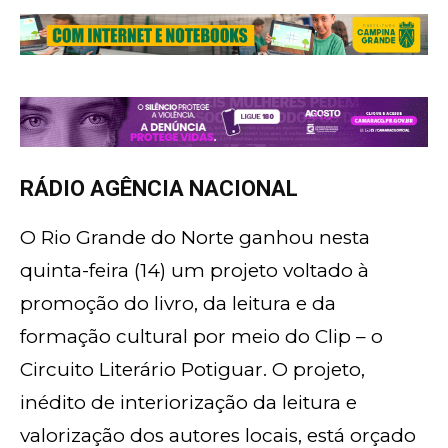
RÁDIO AGÊNCIA NACIONAL
O Rio Grande do Norte ganhou nesta
quinta-feira (14) um projeto voltado à
promoção do livro, da leitura e da
formação cultural por meio do Clip – o
Circuito Literário Potiguar. O projeto,
inédito de interiorização da leitura e
valorização dos autores locais, está orçado