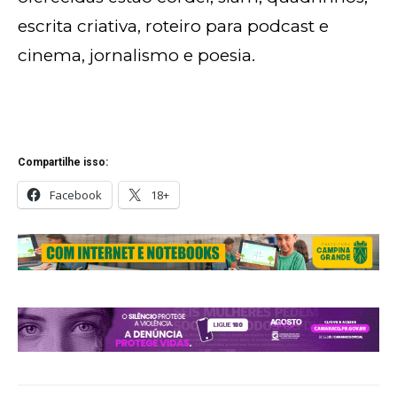
escrita criativa, roteiro para podcast e
cinema, jornalismo e poesia.
Compartilhe isso:
Facebook
18+