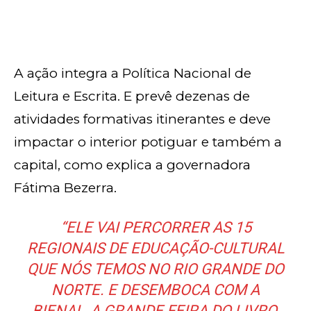
A ação integra a Política Nacional de
Leitura e Escrita. E prevê dezenas de
atividades formativas itinerantes e deve
impactar o interior potiguar e também a
capital, como explica a governadora
Fátima Bezerra.
“ELE VAI PERCORRER AS 15
REGIONAIS DE EDUCAÇÃO-CULTURAL
QUE NÓS TEMOS NO RIO GRANDE DO
NORTE. E DESEMBOCA COM A
BIENAL, A GRANDE FEIRA DO LIVRO,