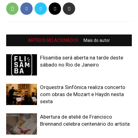
ARTIGOS RELACIONADOS
Mais do autor
Flisamba será aberta na tarde deste
sábado no Rio de Janeiro
Orquestra Sinfônica realiza concerto
com obras de Mozart e Haydn nesta
sexta
Abertura de ateliê de Francisco
Brennand celebra centenário do artista