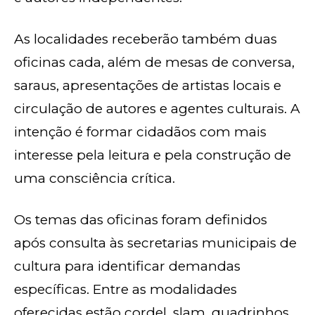
As localidades receberão também duas
oficinas cada, além de mesas de conversa,
saraus, apresentações de artistas locais e
circulação de autores e agentes culturais. A
intenção é formar cidadãos com mais
interesse pela leitura e pela construção de
uma consciência crítica.
Os temas das oficinas foram definidos
após consulta às secretarias municipais de
cultura para identificar demandas
específicas. Entre as modalidades
oferecidas estão cordel, slam, quadrinhos,