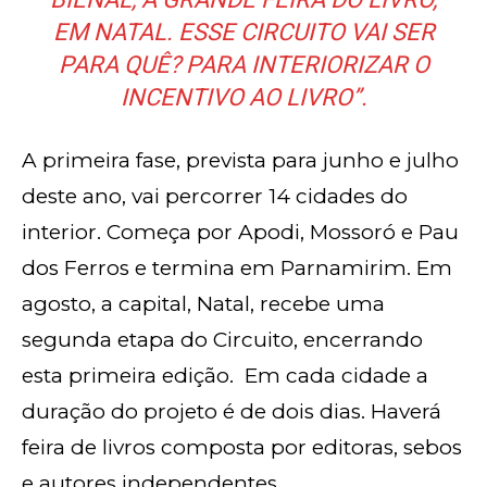
EM NATAL. ESSE CIRCUITO VAI SER
PARA QUÊ? PARA INTERIORIZAR O
INCENTIVO AO LIVRO”.
A primeira fase, prevista para junho e julho
deste ano, vai percorrer 14 cidades do
interior. Começa por Apodi, Mossoró e Pau
dos Ferros e termina em Parnamirim. Em
agosto, a capital, Natal, recebe uma
segunda etapa do Circuito, encerrando
esta primeira edição. Em cada cidade a
duração do projeto é de dois dias. Haverá
feira de livros composta por editoras, sebos
e autores independentes.