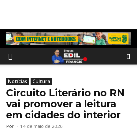
Notícias
Cultura
Circuito Literário no RN
vai promover a leitura
em cidades do interior
Por
-
14 de maio de 2026