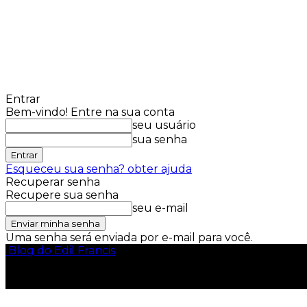
Entrar
Bem-vindo! Entre na sua conta
seu usuário
sua senha
Esqueceu sua senha? obter ajuda
Recuperar senha
Recupere sua senha
seu e-mail
Uma senha será enviada por e-mail para você.
Blog do Edil Francis