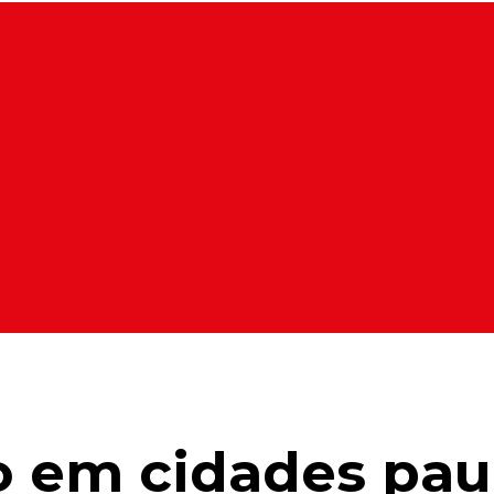
 em cidades paul