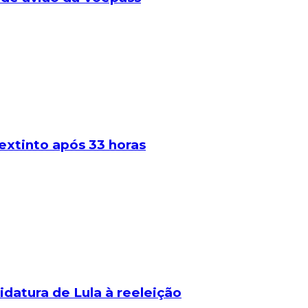
extinto após 33 horas
idatura de Lula à reeleição