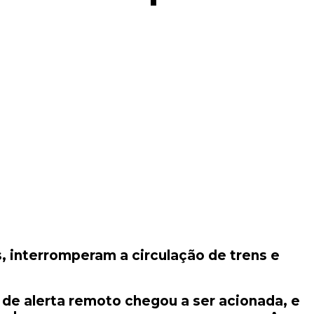
, interromperam a circulação de trens e
ne de alerta remoto chegou a ser acionada, e