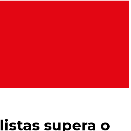
istas supera o