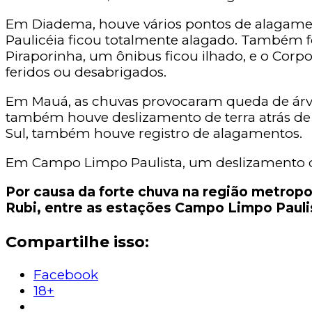
Em Diadema, houve vários pontos de alagame
Paulicéia ficou totalmente alagado. Também fo
Piraporinha, um ônibus ficou ilhado, e o Corpo
feridos ou desabrigados.
Em Mauá, as chuvas provocaram queda de árvor
também houve deslizamento de terra atrás de 
Sul, também houve registro de alagamentos.
Em Campo Limpo Paulista, um deslizamento d
Por causa da forte chuva na região metropo
Rubi, entre as estações Campo Limpo Paulis
Compartilhe isso:
Facebook
18+