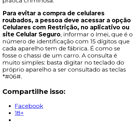
prática criminosa.
Para evitar a compra de celulares
roubados, a pessoa deve acessar a opção
Celulares com Restrição, no aplicativo ou
site Celular Seguro
, informar o Imei, que é o
número de identificação com 15 dígitos que
cada aparelho tem de fábrica. É como se
fosse o chassi de um carro. A consulta é
muito simples: basta digitar no teclado do
próprio aparelho a ser consultado as teclas
*#06#.
Compartilhe isso:
Facebook
18+