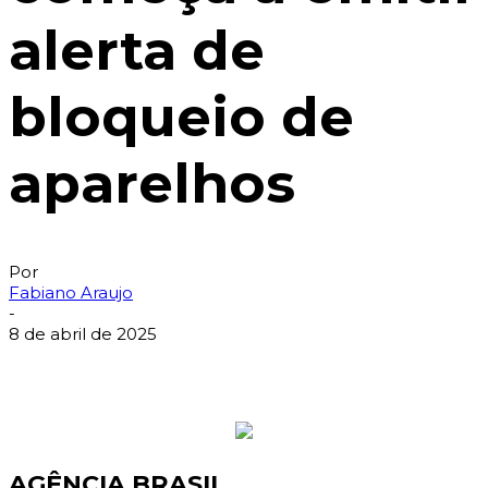
alerta de
bloqueio de
aparelhos
Por
Fabiano Araujo
-
8 de abril de 2025
AGÊNCIA BRASIL