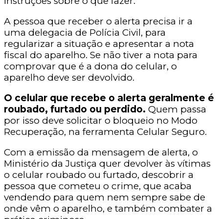
instruções sobre o que fazer.
A pessoa que receber o alerta precisa ir a
uma delegacia de Polícia Civil, para
regularizar a situação e apresentar a nota
fiscal do aparelho. Se não tiver a nota para
comprovar que é a dona do celular, o
aparelho deve ser devolvido.
O celular que recebe o alerta geralmente é
roubado, furtado ou perdido.
Quem passa
por isso deve solicitar o bloqueio no Modo
Recuperação, na ferramenta Celular Seguro.
Com a emissão da mensagem de alerta, o
Ministério da Justiça quer devolver às vítimas
o celular roubado ou furtado, descobrir a
pessoa que cometeu o crime, que acaba
vendendo para quem nem sempre sabe de
onde vêm o aparelho, e também combater a