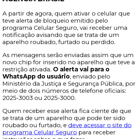
A partir de agora, quem ativar o celular que
teve alerta de bloqueio emitido pelo
programa Celular Seguro, vai receber uma
notificação avisando que se trata de um
aparelho roubado, furtado ou perdido.
As mensagens serão enviadas assim que um
novo chip for inserido no aparelho que teve a
restrição ativada.
O alerta vai para o
WhatsApp do usuário
, enviado pelo
Ministério da Justiça e Segurança Pública, por
meio de dois números de telefone oficiais:
2025-3003 ou 2025-3000.
Quem receber esse alerta fica ciente de que
se trata de um aparelho que pode ter sido
roubado ou furtado, e
deve acessar o site do
programa Celular Seguro
para receber