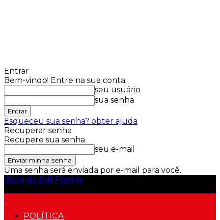
Entrar
Bem-vindo! Entre na sua conta
seu usuário
sua senha
Esqueceu sua senha? obter ajuda
Recuperar senha
Recupere sua senha
seu e-mail
Uma senha será enviada por e-mail para você.
Blog do Edil Francis
POLÍTICA