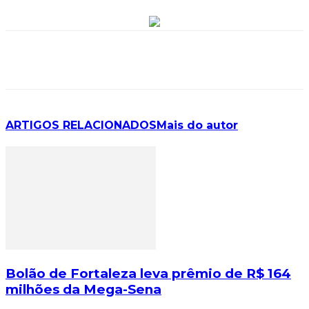
ARTIGOS RELACIONADOS
Mais do autor
Bolão de Fortaleza leva prêmio de R$ 164
milhões da Mega-Sena