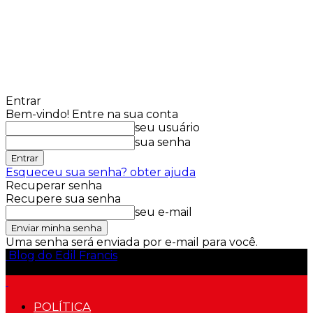
Entrar
Bem-vindo! Entre na sua conta
seu usuário
sua senha
Esqueceu sua senha? obter ajuda
Recuperar senha
Recupere sua senha
seu e-mail
Uma senha será enviada por e-mail para você.
Blog do Edil Francis
POLÍTICA