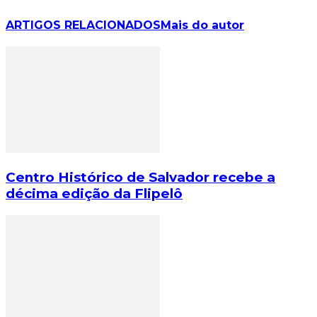
ARTIGOS RELACIONADOS
Mais do autor
Centro Histórico de Salvador recebe a
décima edição da Flipelô