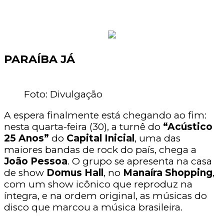
PARAÍBA JÁ
Foto: Divulgação
A espera finalmente está chegando ao fim:
nesta quarta-feira (30), a turnê do
“Acústico
25 Anos”
do
Capital Inicial
, uma das
maiores bandas de rock do país, chega a
João Pessoa
. O grupo se apresenta na casa
de show
Domus Hall
, no
Manaíra Shopping
,
com um show icônico que reproduz na
íntegra, e na ordem original, as músicas do
disco que marcou a música brasileira.