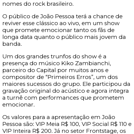
nomes do rock brasileiro.
O público de João Pessoa terá a chance de
reviver esse clássico ao vivo, em um show
que promete emocionar tanto os fãs de
longa data quanto o público mais jovem da
banda.
Um dos grandes trunfos do show é a
presença do músico Kiko Zambianchi,
parceiro do Capital por muitos anos e
compositor de “Primeiros Erros”, um dos
maiores sucessos do grupo. Ele participou da
gravação original do acústico e agora integra
a turnê com performances que prometem
emocionar.
Os valores para a apresentação em João
Pessoa são: VIP Meia R$ 100, VIP Social R$ 110 e
VIP Inteira R$ 200. Já no setor Frontstage, os