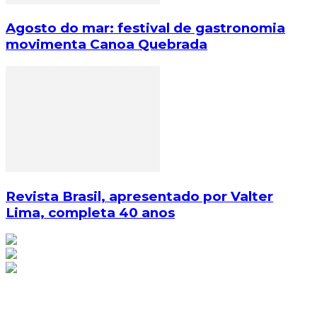
Agosto do mar: festival de gastronomia
movimenta Canoa Quebrada
Revista Brasil, apresentado por Valter
Lima, completa 40 anos