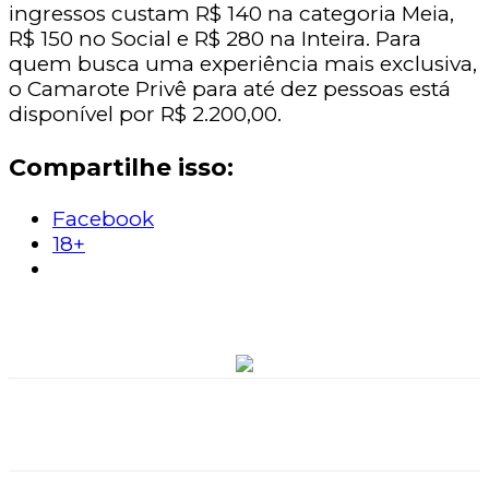
ingressos custam R$ 140 na categoria Meia,
R$ 150 no Social e R$ 280 na Inteira. Para
quem busca uma experiência mais exclusiva,
o Camarote Privê para até dez pessoas está
disponível por R$ 2.200,00.
Compartilhe isso:
Facebook
18+