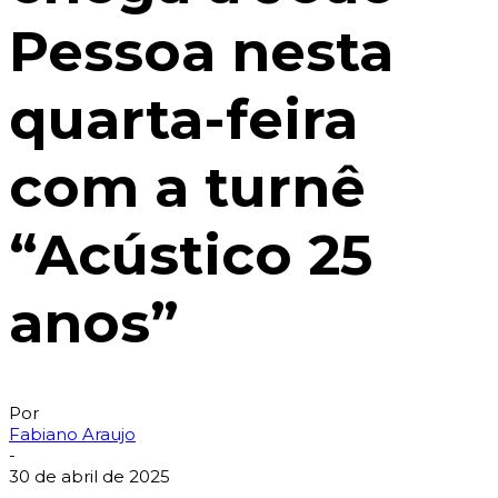
Pessoa nesta
quarta-feira
com a turnê
“Acústico 25
anos”
Por
Fabiano Araujo
-
30 de abril de 2025