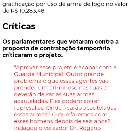
gratificação por uso de arma de fogo no valor
de R$ 10.283,48.
Críticas
Os parlamentares que votaram contra a
proposta de contratação temporária
criticaram o projeto.
“Aprovar esse projeto é acabar com a
Guarda Municipal. Outro grande
problema é que esses agentes vão
prender um criminoso nas ruas e
deverão deixar as suas armas
acauteladas. Eles podem sofrer
represálias. Onde ficarão acauteladas
essas armas? O que faremos com
esses homens depois de seis anos?”,
indagou o vereador Dr. Rogério