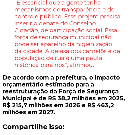
“É essencial que a gente tenha
mecanismos de transparência e de
controle público. Esse projeto precisa
inserir o debate do Conselho
Cidadão, de participação social. Essa
força de segurança municipal não
pode ser aparelho da higienização
da cidade. A defesa dos camelôs e da
população de rua é uma pauta
histórica para nós”, afirmou.
De acordo com a prefeitura, o impacto
orçamentário estimado para a
reestruturação da Força de Segurança
Municipal é de R$ 38,2 milhões em 2025,
R$ 215,7 milhões em 2026 e R$ 463,2
milhões em 2027.
Compartilhe isso: