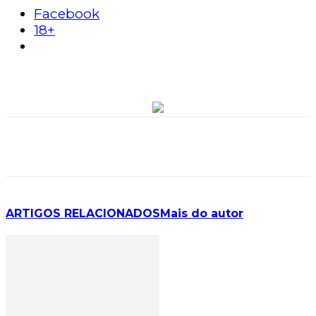
Facebook
18+
ARTIGOS RELACIONADOS
Mais do autor