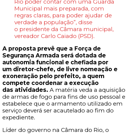
Rio poder contar com uma Guarda
Municipal mais preparada, com
regras claras, para poder ajudar de
verdade a população”, disse
o presidente da Câmara municipal,
vereador Carlo Caiado (PSD).
A proposta prevê que a Força de
Segurança Armada será dotada de
autonomia funcional e chefiada por
um diretor-chefe, de livre nomeação e
exoneração pelo prefeito, a quem
compete coordenar a execução
das atividades.
A matéria veda a aquisição
de armas de fogo para fins de uso pessoal e
estabelece que o armamento utilizado em
serviço deverá ser acautelado ao fim do
expediente.
Líder do governo na Câmara do Rio, o