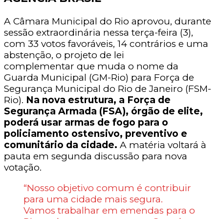
A Câmara Municipal do Rio aprovou, durante
sessão extraordinária nessa terça-feira (3),
com 33 votos favoráveis, 14 contrários e uma
abstenção, o projeto de lei
complementar que muda o nome da
Guarda Municipal (GM-Rio) para Força de
Segurança Municipal do Rio de Janeiro (FSM-
Rio).
Na nova estrutura, a Força de
Segurança Armada (FSA), órgão de elite,
poderá usar armas de fogo para o
policiamento ostensivo, preventivo e
comunitário da cidade.
A matéria voltará à
pauta em segunda discussão para nova
votação.
“Nosso objetivo comum é contribuir
para uma cidade mais segura.
Vamos trabalhar em emendas para o