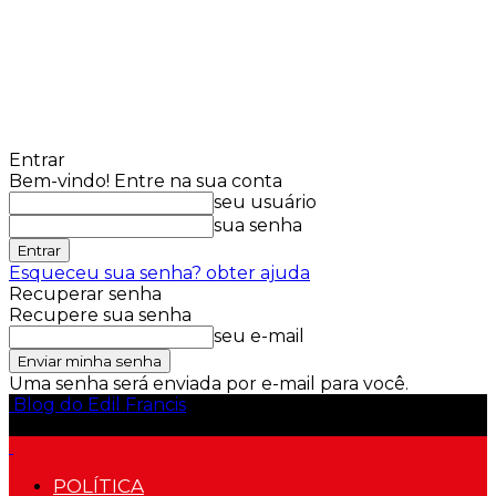
Entrar
Bem-vindo! Entre na sua conta
seu usuário
sua senha
Esqueceu sua senha? obter ajuda
Recuperar senha
Recupere sua senha
seu e-mail
Uma senha será enviada por e-mail para você.
Blog do Edil Francis
POLÍTICA