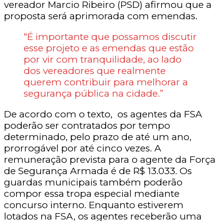
vereador Marcio Ribeiro (PSD) afirmou que a
proposta será aprimorada com emendas.
“É importante que possamos discutir
esse projeto e as emendas que estão
por vir com tranquilidade, ao lado
dos vereadores que realmente
querem contribuir para melhorar a
segurança pública na cidade.”
De acordo com o texto, os agentes da FSA
poderão ser contratados por tempo
determinado, pelo prazo de até um ano,
prorrogável por até cinco vezes. A
remuneração prevista para o agente da Força
de Segurança Armada é de R$ 13.033. Os
guardas municipais também poderão
compor essa tropa especial mediante
concurso interno. Enquanto estiverem
lotados na FSA, os agentes receberão uma