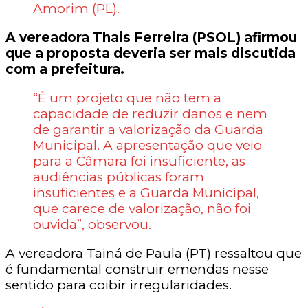
Amorim (PL).
A vereadora Thais Ferreira (PSOL) afirmou
que a proposta deveria ser mais discutida
com a prefeitura.
“É um projeto que não tem a
capacidade de reduzir danos e nem
de garantir a valorização da Guarda
Municipal. A apresentação que veio
para a Câmara foi insuficiente, as
audiências públicas foram
insuficientes e a Guarda Municipal,
que carece de valorização, não foi
ouvida”, observou.
A vereadora Tainá de Paula (PT) ressaltou que
é fundamental construir emendas nesse
sentido para coibir irregularidades.