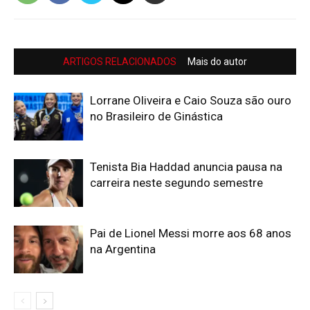
ARTIGOS RELACIONADOS
Mais do autor
Lorrane Oliveira e Caio Souza são ouro
no Brasileiro de Ginástica
Tenista Bia Haddad anuncia pausa na
carreira neste segundo semestre
Pai de Lionel Messi morre aos 68 anos
na Argentina