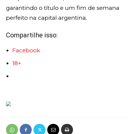
garantindo o título e um fim de semana
perfeito na capital argentina.
Compartilhe isso:
Facebook
18+