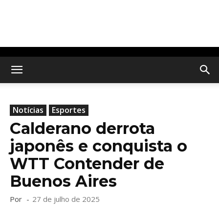
Notícias
Esportes
Calderano derrota
japonês e conquista o
WTT Contender de
Buenos Aires
Por
-
27 de julho de 2025