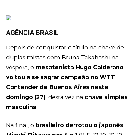
AGÊNCIA BRASIL
Depois de conquistar o título na chave de
duplas mistas com Bruna Takahashi na
véspera, o
mesatenista Hugo Calderano
voltou a se sagrar campeão no WTT
Contender de Buenos Aires neste
domingo (27)
, desta vez na
chave simples
masculina
.
Na final, o
brasileiro derrotou o japonês