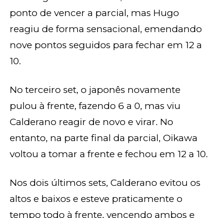
ponto de vencer a parcial, mas Hugo
reagiu de forma sensacional, emendando
nove pontos seguidos para fechar em 12 a
10.
No terceiro set, o japonês novamente
pulou à frente, fazendo 6 a 0, mas viu
Calderano reagir de novo e virar. No
entanto, na parte final da parcial, Oikawa
voltou a tomar a frente e fechou em 12 a 10.
Nos dois últimos sets, Calderano evitou os
altos e baixos e esteve praticamente o
tempo todo à frente, vencendo ambos e