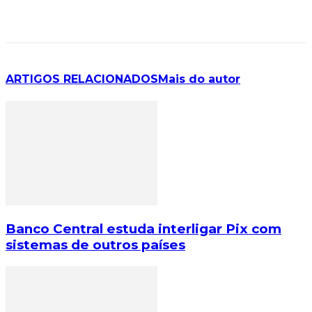
ARTIGOS RELACIONADOS
Mais do autor
Banco Central estuda interligar Pix com
sistemas de outros países