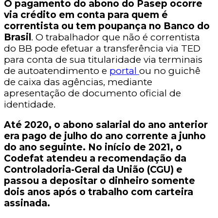
O pagamento do abono do Pasep ocorre
via crédito em conta para quem é
correntista ou tem poupança no Banco do
Brasil
. O trabalhador que não é correntista
do BB pode efetuar a transferência via TED
para conta de sua titularidade via terminais
de autoatendimento e
portal
ou no guichê
de caixa das agências, mediante
apresentação de documento oficial de
identidade.
Até 2020, o abono salarial do ano anterior
era pago de julho do ano corrente a junho
do ano seguinte. No início de 2021, o
Codefat atendeu a recomendação da
Controladoria-Geral da União (CGU) e
passou a depositar o dinheiro somente
dois anos após o trabalho com carteira
assinada.