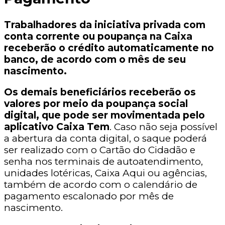
Trabalhadores da iniciativa privada com
conta corrente ou poupança na Caixa
receberão o crédito automaticamente no
banco, de acordo com o mês de seu
nascimento.
Os demais beneficiários receberão os
valores por meio da poupança social
digital, que pode ser movimentada pelo
aplicativo Caixa Tem
. Caso não seja possível
a abertura da conta digital, o saque poderá
ser realizado com o Cartão do Cidadão e
senha nos terminais de autoatendimento,
unidades lotéricas, Caixa Aqui ou agências,
também de acordo com o calendário de
pagamento escalonado por mês de
nascimento.