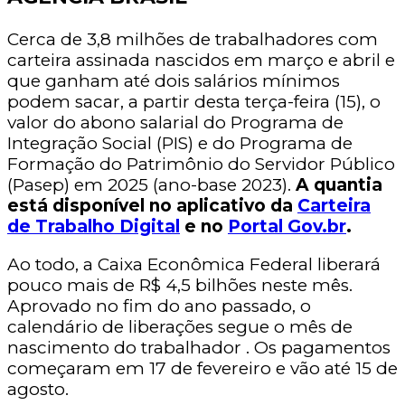
Cerca de 3,8 milhões de trabalhadores com
carteira assinada nascidos em março e abril e
que ganham até dois salários mínimos
podem sacar, a partir desta terça-feira (15), o
valor do abono salarial do Programa de
Integração Social (PIS) e do Programa de
Formação do Patrimônio do Servidor Público
(Pasep) em 2025 (ano-base 2023).
A quantia
está disponível no aplicativo da
Carteira
de Trabalho Digital
e no
Portal Gov.br
.
Ao todo, a Caixa Econômica Federal liberará
pouco mais de R$ 4,5 bilhões neste mês.
Aprovado no fim do ano passado, o
calendário de liberações segue o mês de
nascimento do trabalhador . Os pagamentos
começaram em 17 de fevereiro e vão até 15 de
agosto.