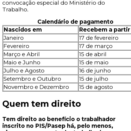
convocação especial do Ministério do
Trabalho.
Calendário de pagamento
Nascidos em
Recebem a partir
Janeiro
17 de fevereiro
Fevereiro
17 de março
Março e Abril
15 de abril
Maio e Junho
15 de maio
Julho e Agosto
16 de junho
Setembro e Outubro
15 de julho
Novembro e Dezembro
15 de agosto
Quem tem direito
Tem direito ao benefício o trabalhador
inscrito no PIS/Pasep há, pelo menos,