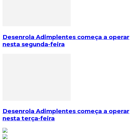
Desenrola Adimplentes começa a operar
nesta segunda-feira
Desenrola Adimplentes começa a operar
nesta terça-feira