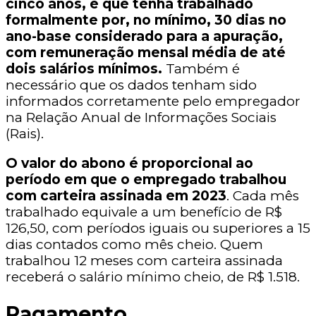
cinco anos, e que tenha trabalhado
formalmente por, no mínimo, 30 dias no
ano-base considerado para a apuração,
com remuneração mensal média de até
dois salários mínimos.
Também é
necessário que os dados tenham sido
informados corretamente pelo empregador
na Relação Anual de Informações Sociais
(Rais).
O valor do abono é proporcional ao
período em que o empregado trabalhou
com carteira assinada em 2023
. Cada mês
trabalhado equivale a um benefício de R$
126,50, com períodos iguais ou superiores a 15
dias contados como mês cheio. Quem
trabalhou 12 meses com carteira assinada
receberá o salário mínimo cheio, de R$ 1.518.
Pagamento