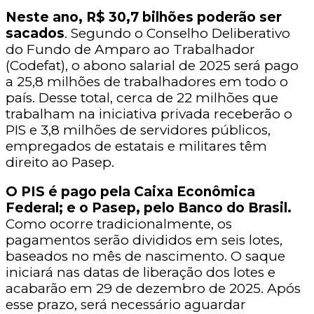
Neste ano, R$ 30,7 bilhões poderão ser
sacados
. Segundo o Conselho Deliberativo
do Fundo de Amparo ao Trabalhador
(Codefat), o abono salarial de 2025 será pago
a 25,8 milhões de trabalhadores em todo o
país. Desse total, cerca de 22 milhões que
trabalham na iniciativa privada receberão o
PIS e 3,8 milhões de servidores públicos,
empregados de estatais e militares têm
direito ao Pasep.
O PIS é pago pela Caixa Econômica
Federal; e o Pasep, pelo Banco do Brasil.
Como ocorre tradicionalmente, os
pagamentos serão divididos em seis lotes,
baseados no mês de nascimento. O saque
iniciará nas datas de liberação dos lotes e
acabarão em 29 de dezembro de 2025. Após
esse prazo, será necessário aguardar