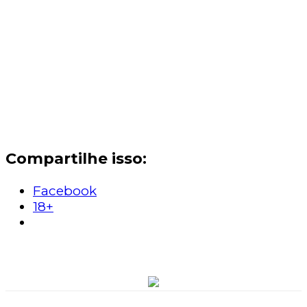
Compartilhe isso:
Facebook
18+