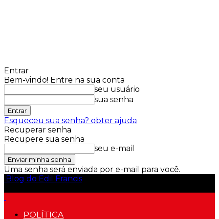
Entrar
Bem-vindo! Entre na sua conta
seu usuário
sua senha
Esqueceu sua senha? obter ajuda
Recuperar senha
Recupere sua senha
seu e-mail
Uma senha será enviada por e-mail para você.
Blog do Edil Francis
POLÍTICA