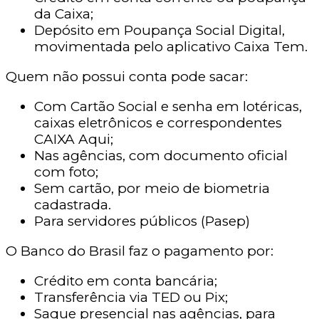
da Caixa;
Depósito em Poupança Social Digital,
movimentada pelo aplicativo Caixa Tem.
Quem não possui conta pode sacar:
Com Cartão Social e senha em lotéricas,
caixas eletrônicos e correspondentes
CAIXA Aqui;
Nas agências, com documento oficial
com foto;
Sem cartão, por meio de biometria
cadastrada.
Para servidores públicos (Pasep)
O Banco do Brasil faz o pagamento por:
Crédito em conta bancária;
Transferência via TED ou Pix;
Saque presencial nas agências, para