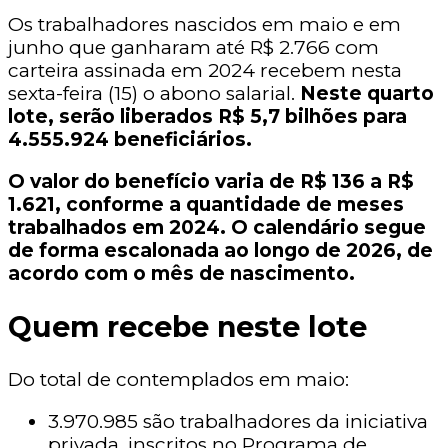
Os trabalhadores nascidos em maio e em
junho que ganharam até R$ 2.766 com
carteira assinada em 2024 recebem nesta
sexta-feira (15) o abono salarial.
Neste quarto
lote, serão liberados R$ 5,7 bilhões para
4.555.924 beneficiários.
O valor do benefício varia de R$ 136 a R$
1.621, conforme a quantidade de meses
trabalhados em 2024. O calendário segue
de forma escalonada ao longo de 2026, de
acordo com o mês de nascimento.
Quem recebe neste lote
Do total de contemplados em maio:
3.970.985 são trabalhadores da iniciativa
privada, inscritos no Programa de