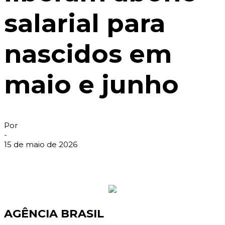
salarial para
nascidos em
maio e junho
Por
-
15 de maio de 2026
AGÊNCIA BRASIL