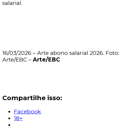
salarial.
16/03/2026 – Arte abono salarial 2026. Foto:
Arte/EBC –
Arte/EBC
Compartilhe isso:
Facebook
18+