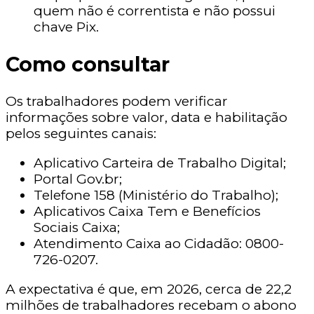
quem não é correntista e não possui
chave Pix.
Como consultar
Os trabalhadores podem verificar
informações sobre valor, data e habilitação
pelos seguintes canais:
Aplicativo Carteira de Trabalho Digital;
Portal Gov.br;
Telefone 158 (Ministério do Trabalho);
Aplicativos Caixa Tem e Benefícios
Sociais Caixa;
Atendimento Caixa ao Cidadão: 0800-
726-0207.
A expectativa é que, em 2026, cerca de 22,2
milhões de trabalhadores recebam o abono