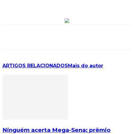
ARTIGOS RELACIONADOS
Mais do autor
Ninguém acerta Mega-Sena; prêmio