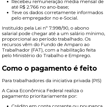
Recebeu remuneração média mensal de
até R$ 2.766 no ano-base;
Teve os dados corretamente informados
pelo empregador no e-Social.
Instituído pela Lei nº 7.998/90, o abono
salarial pode chegar até a um salário mínimo,
proporcional ao período trabalhado. Os
recursos vêm do Fundo de Amparo ao
Trabalhador (FAT), com a habilitação feita
pelo Ministério do Trabalho e Emprego.
Como o pagamento é feito
Para trabalhadores da iniciativa privada (PIS)
A Caixa Econômica Federal realiza o
pagamento prioritariamente por:
Crédito em conta corrente ou poupança