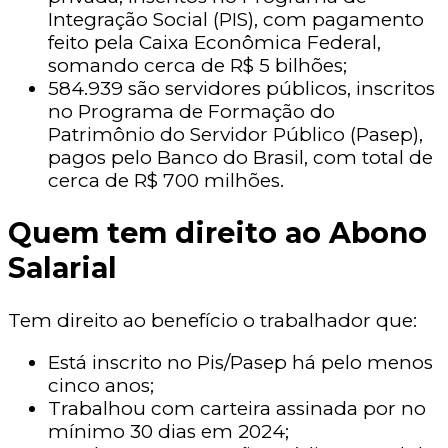
Integração Social (PIS), com pagamento
feito pela Caixa Econômica Federal,
somando cerca de R$ 5 bilhões;
584.939 são servidores públicos, inscritos
no Programa de Formação do
Patrimônio do Servidor Público (Pasep),
pagos pelo Banco do Brasil, com total de
cerca de R$ 700 milhões.
Quem tem direito ao Abono
Salarial
Tem direito ao benefício o trabalhador que:
Está inscrito no Pis/Pasep há pelo menos
cinco anos;
Trabalhou com carteira assinada por no
mínimo 30 dias em 2024;