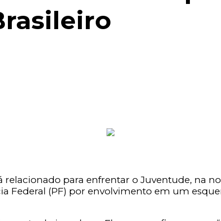
rasileiro
relacionado para enfrentar o Juventude, na noi
lícia Federal (PF) por envolvimento em um es