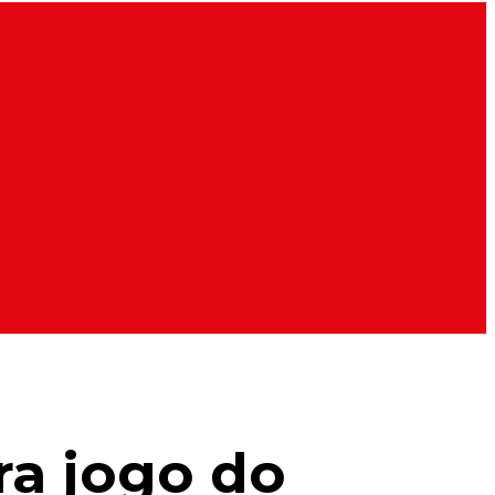
ra jogo do