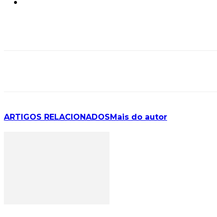
ARTIGOS RELACIONADOS
Mais do autor