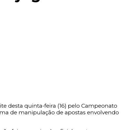
te desta quinta-feira (16) pelo Campeonato
quema de manipulação de apostas envolvendo