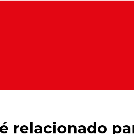
é relacionado pa