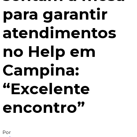
para garantir
atendimentos
no Help em
Campina:
“Excelente
encontro”
Por