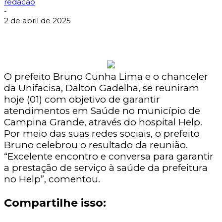
redacao
-
2 de abril de 2025
O prefeito Bruno Cunha Lima e o chanceler
da Unifacisa, Dalton Gadelha, se reuniram
hoje (01) com objetivo de garantir
atendimentos em Saúde no município de
Campina Grande, através do hospital Help.
Por meio das suas redes sociais, o prefeito
Bruno celebrou o resultado da reunião.
“Excelente encontro e conversa para garantir
a prestação de serviço à saúde da prefeitura
no Help”, comentou.
Compartilhe isso: