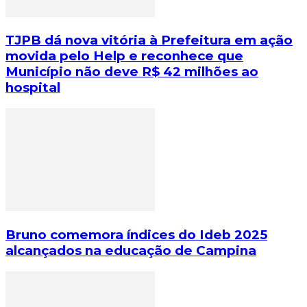
TJPB dá nova vitória à Prefeitura em ação
movida pelo Help e reconhece que
Município não deve R$ 42 milhões ao
hospital
Bruno comemora índices do Ideb 2025
alcançados na educação de Campina