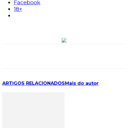
Facebook
18+
ARTIGOS RELACIONADOS
Mais do autor