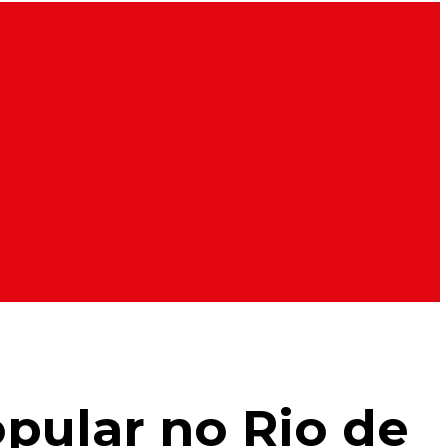
opular no Rio de