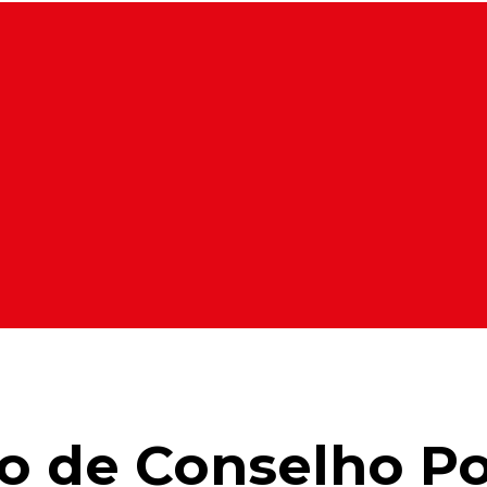
ão de Conselho P