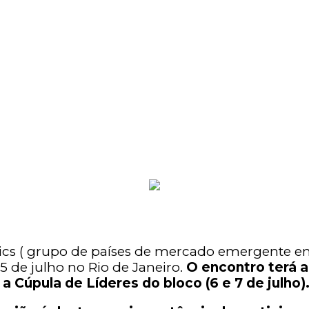
rics ( grupo de países de mercado emergente e
 de julho no Rio de Janeiro.
O encontro terá 
 Cúpula de Líderes do bloco (6 e 7 de julho)