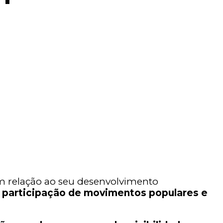
m relação ao seu desenvolvimento
a participação de movimentos populares e
.