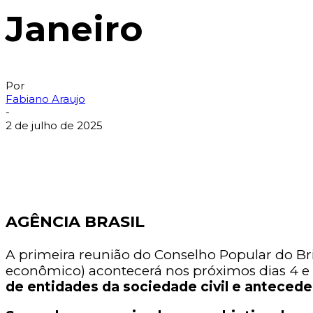
Janeiro
Por
Fabiano Araujo
-
2 de julho de 2025
AGÊNCIA BRASIL
A primeira reunião do Conselho Popular do B
econômico) acontecerá nos próximos dias 4 e 5
de entidades da sociedade civil e antecede a