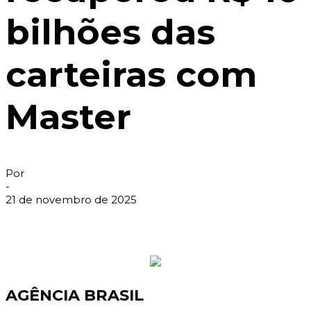
bilhões das
carteiras com
Master
Por
-
21 de novembro de 2025
AGÊNCIA BRASIL