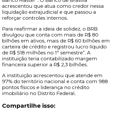
Banco Master”. O Banco de Brasília
acrescentou que atua como credor nessa
liquidação extrajudicial e que passou a
reforçar controles internos.
Para reafirmar a ideia de solidez, o BRB
divulgou que conta com mais de R$ 80
bilhões em ativos, mais de R$ 60 bilhões em
carteira de crédito e registrou lucro líquido
de R$ 518 milhões no 1º semestre”. A
instituição teria contabilizado margem
financeira superior a R$ 2,3 bilhões.
A instituição acrescentou que atende em
97% do território nacional e conta com 988
pontos físicos e liderança no crédito
imobiliário no Distrito Federal.
Compartilhe isso: