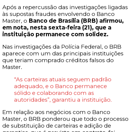
Após a repercussão das investigações ligadas
às supostas fraudes envolvendo o Banco
Master, o
Banco de Brasília (BRB) afirmou,
em nota, nesta sexta-feira (21), que a
instituição permanece com solidez.
Nas investigações da Polícia Federal, o BRB
aparece com um das principais instituições
que teriam comprado créditos falsos do
Master.
“As carteiras atuais seguem padrão
adequado, e o Banco permanece
sólido e colaborando com as
autoridades”, garantiu a instituição.
Em relação aos negócios com o Banco
Master, o BRB ponderou que todo o processo
de substituição de carteiras e adição de