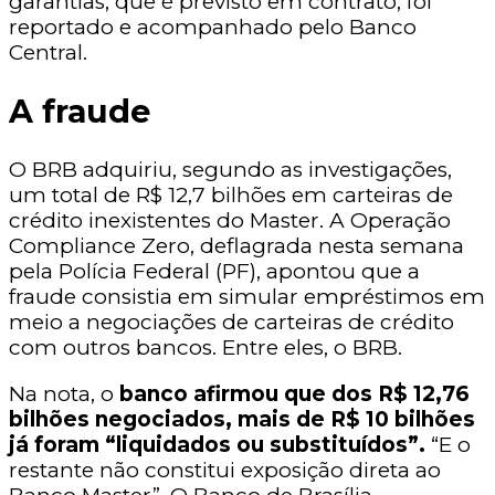
garantias, que é previsto em contrato, foi
reportado e acompanhado pelo Banco
Central.
A fraude
O BRB adquiriu, segundo as investigações,
um total de R$ 12,7 bilhões em carteiras de
crédito inexistentes do Master. A Operação
Compliance Zero, deflagrada nesta semana
pela Polícia Federal (PF), apontou que a
fraude consistia em simular empréstimos em
meio a negociações de carteiras de crédito
com outros bancos. Entre eles, o BRB.
Na nota, o
banco afirmou que dos R$ 12,76
bilhões negociados, mais de R$ 10 bilhões
já foram “liquidados ou substituídos”.
“E o
restante não constitui exposição direta ao