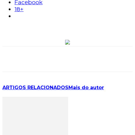
Facebook
18+
ARTIGOS RELACIONADOS
Mais do autor