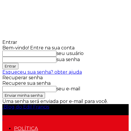
Entrar
Bem-vindo! Entre na sua conta
seu usuário
sua senha
Esqueceu sua senha? obter ajuda
Recuperar senha
Recupere sua senha
seu e-mail
Uma senha será enviada por e-mail para você.
Blog do Edil Francis
POLÍTICA