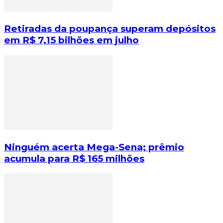
Retiradas da poupança superam depósitos
em R$ 7,15 bilhões em julho
Ninguém acerta Mega-Sena; prêmio
acumula para R$ 165 milhões