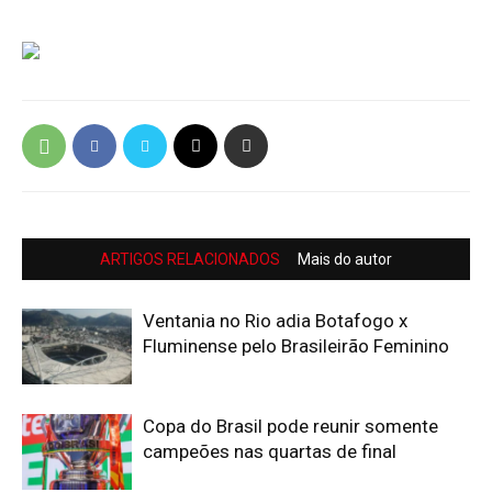
ARTIGOS RELACIONADOS
Mais do autor
Ventania no Rio adia Botafogo x
Fluminense pelo Brasileirão Feminino
Copa do Brasil pode reunir somente
campeões nas quartas de final