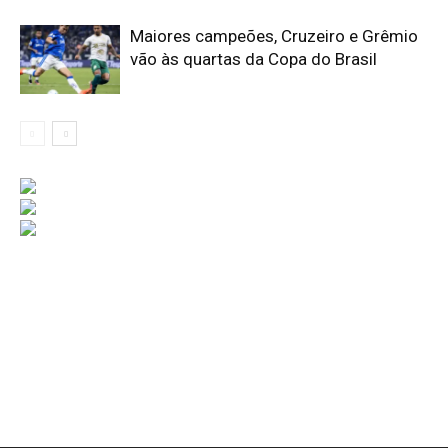
Maiores campeões, Cruzeiro e Grêmio
vão às quartas da Copa do Brasil