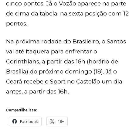
cinco pontos. Já o Vozão aparece na parte
de cima da tabela, na sexta posição com 12
pontos.
Na próxima rodada do Brasileiro, o Santos
vai até Itaquera para enfrentar o
Corinthians, a partir das 16h (horário de
Brasília) do próximo domingo (18). Já o
Ceará recebe o Sport no Castelão um dia
antes, a partir das 16h.
Compartilhe isso:
Facebook
18+