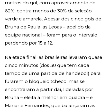
metros do gol, com aproveitamento de
62%, contra menos de 30% da seleção
verde e amarela. Apesar dos cinco gols de
Bruna de Paula, as Leoas – apelido da
equipe nacional – foram para o intervalo
perdendo por 15 a 12.
Na etapa final, as brasileiras levaram quase
cinco minutos (dos 30 que tem cada
tempo de uma partida de handebol) para
furarem o bloqueio tcheco, mas se
encontraram a partir daí, lideradas por
Bruna – eleita a melhor em quadra – e
Mariane Fernandes, que balançaram as