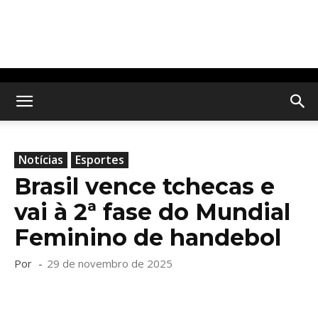
Notícias
Esportes
Brasil vence tchecas e
vai à 2ª fase do Mundial
Feminino de handebol
Por
-
29 de novembro de 2025