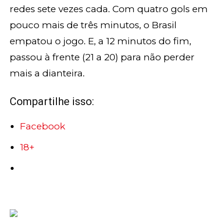
redes sete vezes cada. Com quatro gols em
pouco mais de três minutos, o Brasil
empatou o jogo. E, a 12 minutos do fim,
passou à frente (21 a 20) para não perder
mais a dianteira.
Compartilhe isso:
Facebook
18+