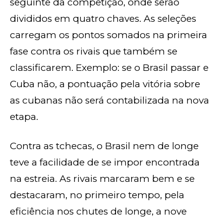
seguinte da competição, onde serão
divididos em quatro chaves. As seleções
carregam os pontos somados na primeira
fase contra os rivais que também se
classificarem. Exemplo: se o Brasil passar e
Cuba não, a pontuação pela vitória sobre
as cubanas não será contabilizada na nova
etapa.
Contra as tchecas, o Brasil nem de longe
teve a facilidade de se impor encontrada
na estreia. As rivais marcaram bem e se
destacaram, no primeiro tempo, pela
eficiência nos chutes de longe, a nove