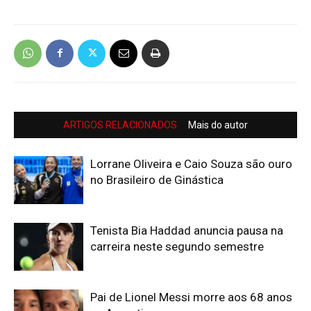
ARTIGOS RELACIONADOS
Mais do autor
Lorrane Oliveira e Caio Souza são ouro
no Brasileiro de Ginástica
Tenista Bia Haddad anuncia pausa na
carreira neste segundo semestre
Pai de Lionel Messi morre aos 68 anos