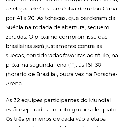
a seleção de Cristiano Silva derrotou Cuba
por 41 a 20. As tchecas, que perderam da
Suécia na rodada de abertura, seguem
zeradas. O próximo compromisso das
brasileiras será justamente contra as
suecas, consideradas favoritas ao título, na
próxima segunda-feira (1º), às 16h30
(horário de Brasília), outra vez na Porsche-
Arena.
As 32 equipes participantes do Mundial
estão separadas em oito grupos de quatro.
Os três primeiros de cada vão à etapa