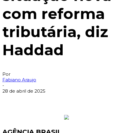
com reforma
tributária, diz
Haddad
Por
Fabiano Araujo
-
28 de abril de 2025
AGÊNCIA BRASIL