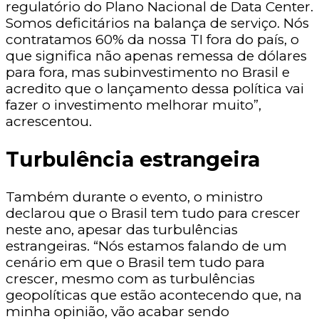
regulatório do Plano Nacional de Data Center.
Somos deficitários na balança de serviço. Nós
contratamos 60% da nossa TI fora do país, o
que significa não apenas remessa de dólares
para fora, mas subinvestimento no Brasil e
acredito que o lançamento dessa política vai
fazer o investimento melhorar muito”,
acrescentou.
Turbulência estrangeira
Também durante o evento, o ministro
declarou que o Brasil tem tudo para crescer
neste ano, apesar das turbulências
estrangeiras. “Nós estamos falando de um
cenário em que o Brasil tem tudo para
crescer, mesmo com as turbulências
geopolíticas que estão acontecendo que, na
minha opinião, vão acabar sendo