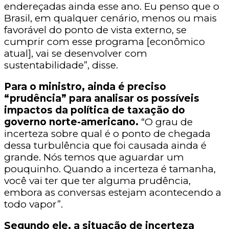
endereçadas ainda esse ano. Eu penso que o
Brasil, em qualquer cenário, menos ou mais
favorável do ponto de vista externo, se
cumprir com esse programa [econômico
atual], vai se desenvolver com
sustentabilidade”, disse.
Para o ministro, ainda é preciso
“prudência” para analisar os possíveis
impactos da política de taxação do
governo norte-americano.
“O grau de
incerteza sobre qual é o ponto de chegada
dessa turbulência que foi causada ainda é
grande. Nós temos que aguardar um
pouquinho. Quando a incerteza é tamanha,
você vai ter que ter alguma prudência,
embora as conversas estejam acontecendo a
todo vapor”.
Segundo ele, a situação de incerteza