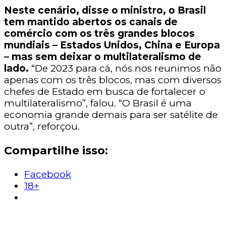
Neste cenário, disse o ministro, o Brasil
tem mantido abertos os canais de
comércio com os três grandes blocos
mundiais – Estados Unidos, China e Europa
– mas sem deixar o multilateralismo de
lado.
“De 2023 para cá, nós nos reunimos não
apenas com os três blocos, mas com diversos
chefes de Estado em busca de fortalecer o
multilateralismo”, falou. “O Brasil é uma
economia grande demais para ser satélite de
outra”, reforçou.
Compartilhe isso:
Facebook
18+