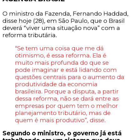
O ministro da Fazenda, Fernando Haddad,
disse hoje (28), em São Paulo, que o Brasil
deverá “viver uma situação nova” com a
reforma tributária.
“Se tem uma coisa que me dá
otimismo, é essa reforma. Ela é
muito mais profunda do que se
pode imaginar e está lidando com
questões centrais para o aumento da
produtividade da economia
brasileira. Porque a disputa, a partir
dessa reforma, não se dará entre as
empresas por quem tem o melhor
planejamento tributário, mas de
quem é mais produtivo”, disse.
Segundo o ministro, o governo já está