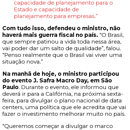
capacidade de planejamento para o
Estado e capacidade de
planejamento para empresas.”
Com tudo isso, defendeu o ministro, não
haverá mais guerra fiscal no país.
“O Brasil,
que sempre patinou a vida toda nessa área,
vai poder dar um salto de qualidade”, falou.
“Penso realmente que o Brasil vai viver uma
situação nova.”
Na manhã de hoje, o ministro participou
do evento J. Safra Macro Day, em São
Paulo
. Durante o evento, ele informou que
deverá ir para a Califórnia, na próxima sexta-
feira, para divulgar o plano nacional de data
centers, uma política que ele acredita que vai
fazer o investimento melhorar muito no país.
“Queremos começar a divulgar o marco