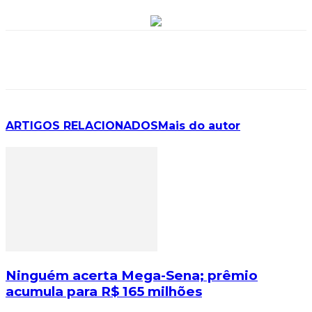
ARTIGOS RELACIONADOS
Mais do autor
Ninguém acerta Mega-Sena; prêmio
acumula para R$ 165 milhões