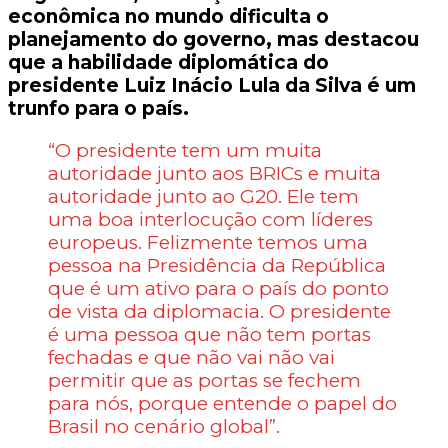
econômica no mundo dificulta o
planejamento do governo, mas destacou
que a habilidade diplomática do
presidente Luiz Inácio Lula da Silva é um
trunfo para o país.
“O presidente tem um muita
autoridade junto aos BRICs e muita
autoridade junto ao G20. Ele tem
uma boa interlocução com líderes
europeus. Felizmente temos uma
pessoa na Presidência da República
que é um ativo para o país do ponto
de vista da diplomacia. O presidente
é uma pessoa que não tem portas
fechadas e que não vai não vai
permitir que as portas se fechem
para nós, porque entende o papel do
Brasil no cenário global”.