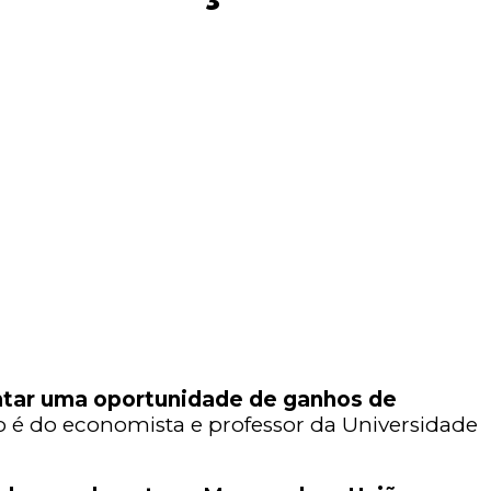
tar uma oportunidade de ganhos de
ão é do economista e professor da Universidade