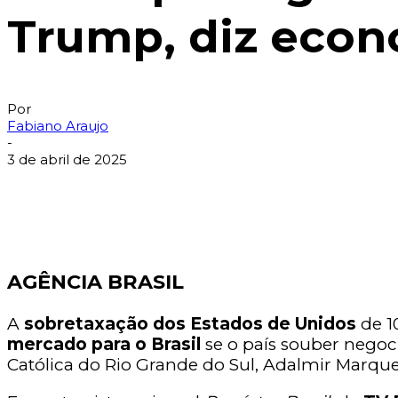
Trump, diz econ
Por
Fabiano Araujo
-
3 de abril de 2025
AGÊNCIA BRASIL
A
sobretaxação dos Estados de Unidos
de 1
mercado para o Brasil
se o país souber negoc
Católica do Rio Grande do Sul, Adalmir Marquet