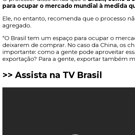
para ocupar o mercado mundial à medida qu
Ele, no entanto, recomenda que o processo nã
agregado.
“O Brasil tem um espaço para ocupar o mercad
deixarem de comprar. No caso da China, os ch
importante: como a gente pode aproveitar essa
exportação? Para a gente, exportar também ma
>> Assista na TV Brasil