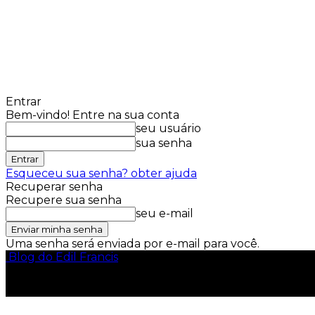
Entrar
Bem-vindo! Entre na sua conta
seu usuário
sua senha
Esqueceu sua senha? obter ajuda
Recuperar senha
Recupere sua senha
seu e-mail
Uma senha será enviada por e-mail para você.
Blog do Edil Francis