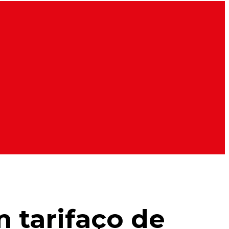
 tarifaço de