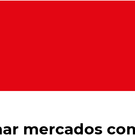
har mercados com