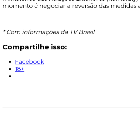
momento é negociar a reversão das medidas a
* Com informações da TV Brasil
Compartilhe isso:
Facebook
18+