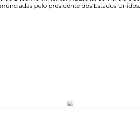
nunciadas pelo presidente dos Estados Unidos