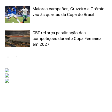
Maiores campeões, Cruzeiro e Grêmio
vão às quartas da Copa do Brasil
CBF reforça paralisação das
competições durante Copa Feminina
em 2027