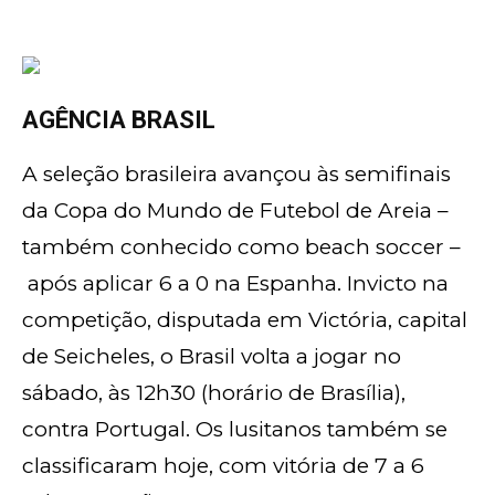
AGÊNCIA BRASIL
A seleção brasileira avançou às semifinais
da Copa do Mundo de Futebol de Areia –
também conhecido como beach soccer –
após aplicar 6 a 0 na Espanha. Invicto na
competição, disputada em Victória, capital
de Seicheles, o Brasil volta a jogar no
sábado, às 12h30 (horário de Brasília),
contra Portugal. Os lusitanos também se
classificaram hoje, com vitória de 7 a 6