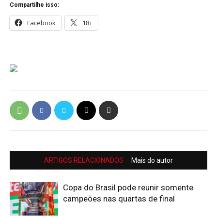
Compartilhe isso:
Facebook
18+
ARTIGOS RELACIONADOS
Mais do autor
Copa do Brasil pode reunir somente
campeões nas quartas de final