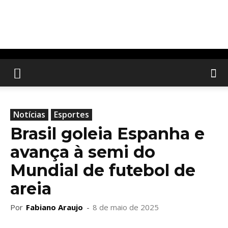
Notícias
Esportes
Brasil goleia Espanha e
avança à semi do
Mundial de futebol de
areia
Por
Fabiano Araujo
-
8 de maio de 2025