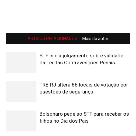
ARTIGOS RELACIONADOS
Mais do autor
STF inicia julgamento sobre validade
da Lei das Contravenções Penais
TRE-RJ altera 66 locais de votação por
questões de segurança
Bolsonaro pede ao STF para receber os
filhos no Dia dos Pais