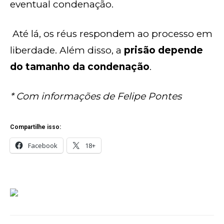
eventual condenação.
Até lá, os réus respondem ao processo em
liberdade. Além disso, a
prisão depende
do tamanho da condenação
.
* Com informações de Felipe Pontes
Compartilhe isso:
Facebook
18+