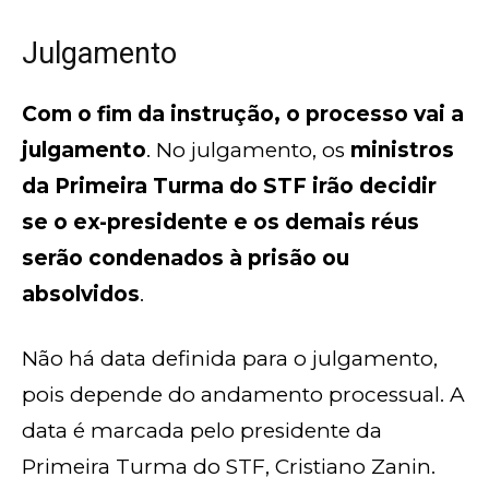
Julgamento
Com o fim da instrução, o processo vai a
julgamento
. No julgamento, os
ministros
da Primeira Turma do STF irão decidir
se o ex-presidente e os demais réus
serão condenados à prisão ou
absolvidos
.
Não há data definida para o julgamento,
pois depende do andamento processual. A
data é marcada pelo presidente da
Primeira Turma do STF, Cristiano Zanin.