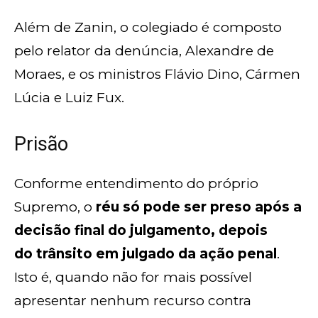
Além de Zanin, o colegiado é composto
pelo relator da denúncia, Alexandre de
Moraes, e os ministros Flávio Dino, Cármen
Lúcia e Luiz Fux.
Prisão
Conforme entendimento do próprio
Supremo, o
réu só pode ser preso após a
decisão final do julgamento, depois
do trânsito em julgado da ação penal
.
Isto é, quando não for mais possível
apresentar nenhum recurso contra