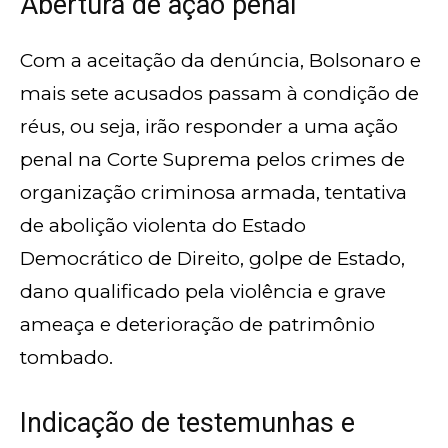
Abertura de ação penal
Com a aceitação da denúncia, Bolsonaro e
mais sete acusados passam à condição de
réus, ou seja, irão responder a uma ação
penal na Corte Suprema pelos crimes de
organização criminosa armada, tentativa
de abolição violenta do Estado
Democrático de Direito, golpe de Estado,
dano qualificado pela violência e grave
ameaça e deterioração de patrimônio
tombado.
Indicação de testemunhas e