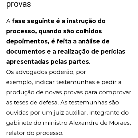
provas
A
fase seguinte é a instrução do
processo, quando são colhidos
depoimentos, é feita a análise de
documentos e a realização de perícias
apresentadas pelas partes
.
Os advogados poderão, por
exemplo, indicar testemunhas e pedir a
produção de novas provas para comprovar
as teses de defesa. As testemunhas são
ouvidas por um juiz auxiliar, integrante do
gabinete do ministro Alexandre de Moraes,
relator do processo.