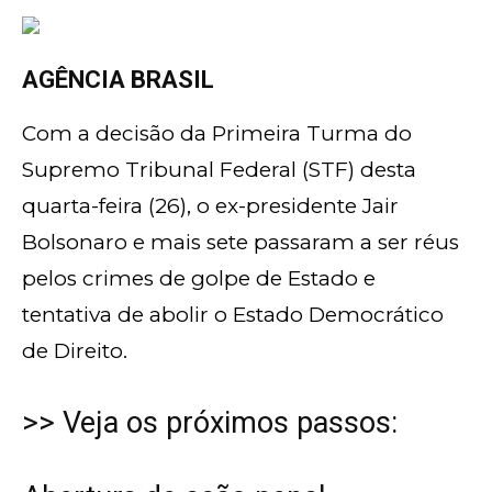
AGÊNCIA BRASIL
Com a decisão da Primeira Turma do
Supremo Tribunal Federal (STF) desta
quarta-feira (26), o ex-presidente Jair
Bolsonaro e mais sete passaram a ser réus
pelos crimes de golpe de Estado e
tentativa de abolir o Estado Democrático
de Direito.
>> Veja os próximos passos: