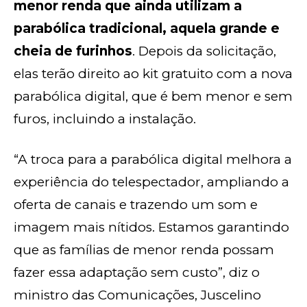
menor renda que ainda utilizam a
parabólica tradicional, aquela grande e
cheia de furinhos
. Depois da solicitação,
elas terão direito ao kit gratuito com a nova
parabólica digital, que é bem menor e sem
furos, incluindo a instalação.
“A troca para a parabólica digital melhora a
experiência do telespectador, ampliando a
oferta de canais e trazendo um som e
imagem mais nítidos. Estamos garantindo
que as famílias de menor renda possam
fazer essa adaptação sem custo”, diz o
ministro das Comunicações, Juscelino