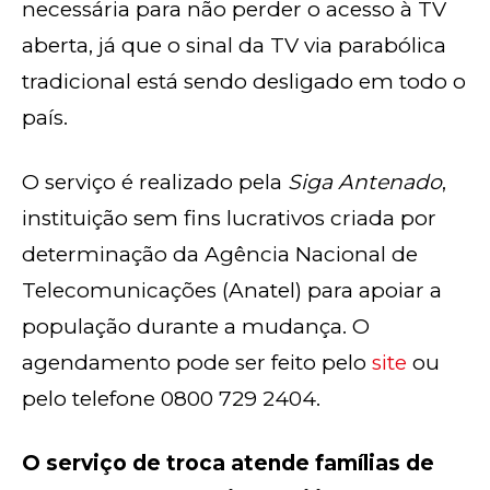
necessária para não perder o acesso à TV
aberta, já que o sinal da TV via parabólica
tradicional está sendo desligado em todo o
país.
O serviço é realizado pela
Siga Antenado
,
instituição sem fins lucrativos criada por
determinação da Agência Nacional de
Telecomunicações (Anatel) para apoiar a
população durante a mudança. O
agendamento pode ser feito pelo
site
ou
pelo telefone 0800 729 2404.
O serviço de troca atende famílias de