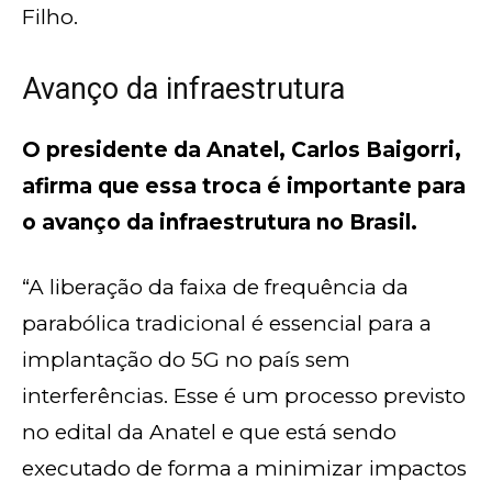
Filho.
Avanço da infraestrutura
O presidente da Anatel, Carlos Baigorri,
afirma que essa troca é importante para
o avanço da infraestrutura no Brasil.
“A liberação da faixa de frequência da
parabólica tradicional é essencial para a
implantação do 5G no país sem
interferências. Esse é um processo previsto
no edital da Anatel e que está sendo
executado de forma a minimizar impactos