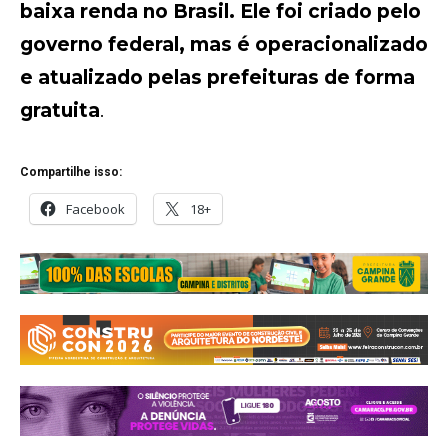
baixa renda no Brasil. Ele foi criado pelo
governo federal, mas é operacionalizado
e atualizado pelas prefeituras de forma
gratuita
.
Compartilhe isso:
Facebook
18+