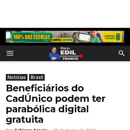
Notícias
Brasil
Beneficiários do
CadÚnico podem ter
parabólica digital
gratuita