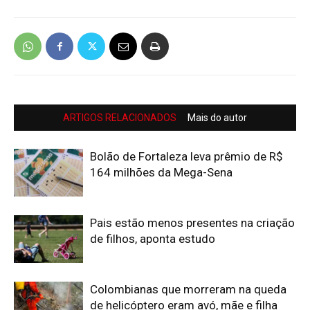
ARTIGOS RELACIONADOS
Mais do autor
Bolão de Fortaleza leva prêmio de R$
164 milhões da Mega-Sena
Pais estão menos presentes na criação
de filhos, aponta estudo
Colombianas que morreram na queda
de helicóptero eram avó, mãe e filha