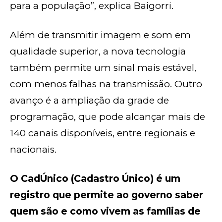
para a população”, explica Baigorri.
Além de transmitir imagem e som em
qualidade superior, a nova tecnologia
também permite um sinal mais estável,
com menos falhas na transmissão. Outro
avanço é a ampliação da grade de
programação, que pode alcançar mais de
140 canais disponíveis, entre regionais e
nacionais.
O CadÚnico (Cadastro Único) é um
registro que permite ao governo saber
quem são e como vivem as famílias de