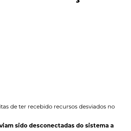
itas de ter recebido recursos desviados no
 haviam sido desconectadas do sistema a