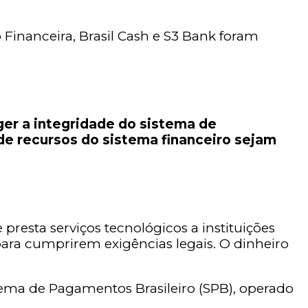
Financeira, Brasil Cash e S3 Bank foram
ger a integridade do sistema de
de recursos do sistema financeiro sejam
presta serviços tecnológicos a instituições
para cumprirem exigências legais. O dinheiro
stema de Pagamentos Brasileiro (SPB), operado