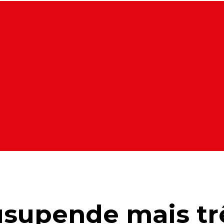
supende mais trê