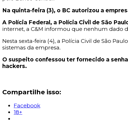
Na quinta-feira (3), o BC autorizou a empre
A Polícia Federal, a Polícia Civil de São Pa
internet, a C&M informou que nenhum dado de 
Nesta sexta-feira (4), a Polícia Civil de São 
sistemas da empresa.
O suspeito confessou ter fornecido a senha 
hackers.
Compartilhe isso:
Facebook
18+