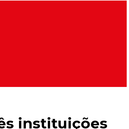
s instituições