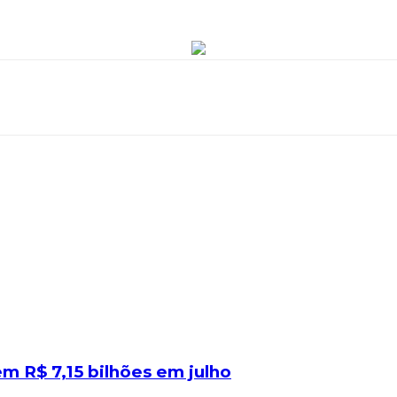
 R$ 7,15 bilhões em julho