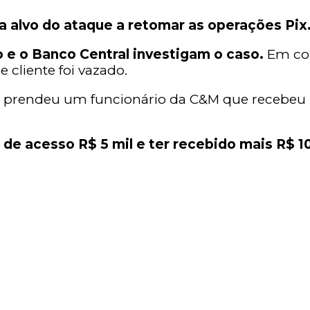
sa alvo do ataque a retomar as operações Pix
ulo e o Banco Central investigam o caso.
Em co
cliente foi vazado.
Paulo prendeu um funcionário da C&M que recebeu
de acesso R$ 5 mil e ter recebido mais R$ 1