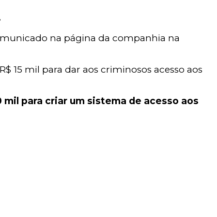
.
municado na página da companhia na
 R$ 15 mil para dar aos criminosos acesso aos
0 mil para criar um sistema de acesso aos