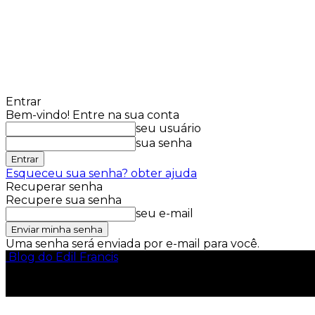
Entrar
Bem-vindo! Entre na sua conta
seu usuário
sua senha
Esqueceu sua senha? obter ajuda
Recuperar senha
Recupere sua senha
seu e-mail
Uma senha será enviada por e-mail para você.
Blog do Edil Francis