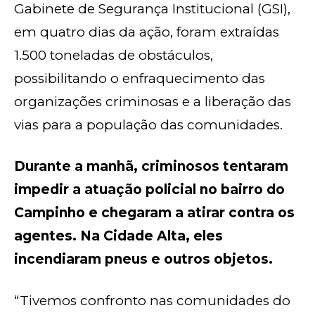
Gabinete de Segurança Institucional (GSI),
em quatro dias da ação, foram extraídas
1.500 toneladas de obstáculos,
possibilitando o enfraquecimento das
organizações criminosas e a liberação das
vias para a população das comunidades.
Durante a manhã, criminosos tentaram
impedir a atuação policial no bairro do
Campinho e chegaram a atirar contra os
agentes. Na Cidade Alta, eles
incendiaram pneus e outros objetos.
“Tivemos confronto nas comunidades do