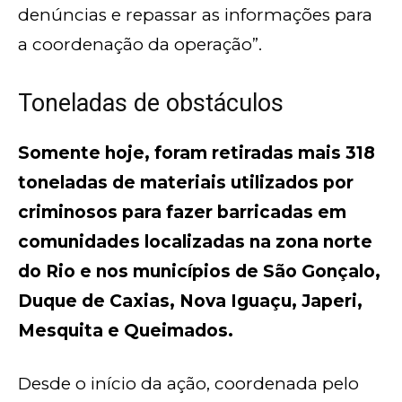
denúncias e repassar as informações para
a coordenação da operação”.
Toneladas de obstáculos
Somente hoje, foram retiradas mais 318
toneladas de materiais utilizados por
criminosos para fazer barricadas em
comunidades localizadas na zona norte
do Rio e nos municípios de São Gonçalo,
Duque de Caxias, Nova Iguaçu, Japeri,
Mesquita e Queimados.
Desde o início da ação, coordenada pelo