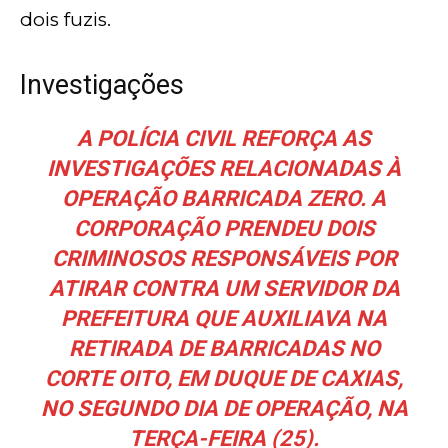
dois fuzis.
Investigações
A POLÍCIA CIVIL REFORÇA AS
INVESTIGAÇÕES RELACIONADAS À
OPERAÇÃO BARRICADA ZERO. A
CORPORAÇÃO PRENDEU DOIS
CRIMINOSOS RESPONSÁVEIS POR
ATIRAR CONTRA UM SERVIDOR DA
PREFEITURA QUE AUXILIAVA NA
RETIRADA DE BARRICADAS NO
CORTE OITO, EM DUQUE DE CAXIAS,
NO SEGUNDO DIA DE OPERAÇÃO, NA
TERÇA-FEIRA (25).