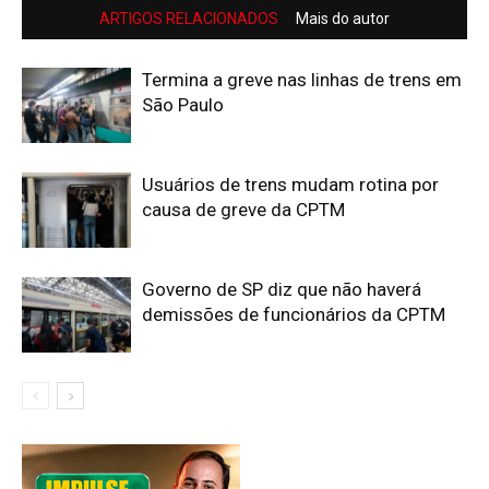
ARTIGOS RELACIONADOS
Mais do autor
Termina a greve nas linhas de trens em
São Paulo
Usuários de trens mudam rotina por
causa de greve da CPTM
Governo de SP diz que não haverá
demissões de funcionários da CPTM