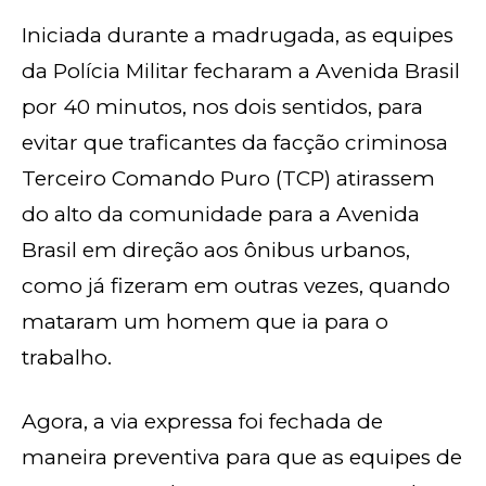
Iniciada durante a madrugada, as equipes
da Polícia Militar fecharam a Avenida Brasil
por 40 minutos, nos dois sentidos, para
evitar que traficantes da facção criminosa
Terceiro Comando Puro (TCP) atirassem
do alto da comunidade para a Avenida
Brasil em direção aos ônibus urbanos,
como já fizeram em outras vezes, quando
mataram um homem que ia para o
trabalho.
Agora, a via expressa foi fechada de
maneira preventiva para que as equipes de