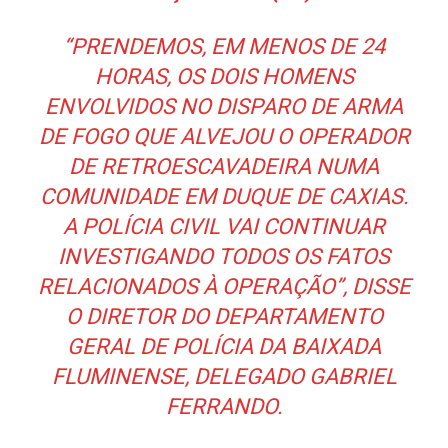
“PRENDEMOS, EM MENOS DE 24
HORAS, OS DOIS HOMENS
ENVOLVIDOS NO DISPARO DE ARMA
DE FOGO QUE ALVEJOU O OPERADOR
DE RETROESCAVADEIRA NUMA
COMUNIDADE EM DUQUE DE CAXIAS.
A POLÍCIA CIVIL VAI CONTINUAR
INVESTIGANDO TODOS OS FATOS
RELACIONADOS À OPERAÇÃO”, DISSE
O DIRETOR DO DEPARTAMENTO
GERAL DE POLÍCIA DA BAIXADA
FLUMINENSE, DELEGADO GABRIEL
FERRANDO.