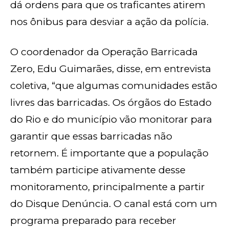
dá ordens para que os traficantes atirem
nos ônibus para desviar a ação da polícia.
O coordenador da Operação Barricada
Zero, Edu Guimarães, disse, em entrevista
coletiva, “que algumas comunidades estão
livres das barricadas. Os órgãos do Estado
do Rio e do município vão monitorar para
garantir que essas barricadas não
retornem. É importante que a população
também participe ativamente desse
monitoramento, principalmente a partir
do Disque Denúncia. O canal está com um
programa preparado para receber