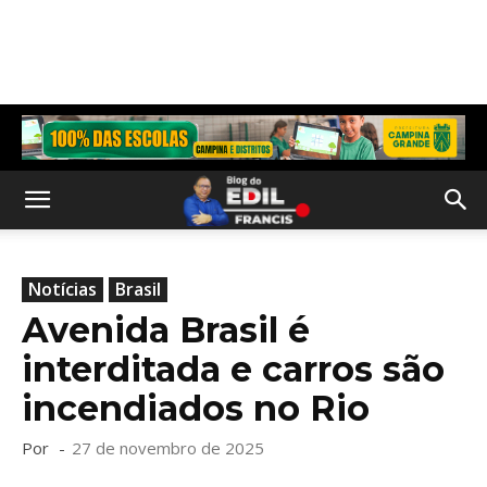
Notícias
Brasil
Avenida Brasil é
interditada e carros são
incendiados no Rio
Por
-
27 de novembro de 2025