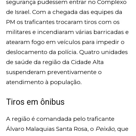
segurança pudessem entrar no Complexo
de Israel. Com a chegada das equipes da
PM os traficantes trocaram tiros com os
militares e incendiaram várias barricadas e
atearam fogo em veículos para impedir o
deslocamento da polícia. Quatro unidades
de saúde da região da Cidade Alta
suspenderam preventivamente o
atendimento à população.
Tiros em ônibus
A região é comandada pelo traficante
Álvaro Malaquias Santa Rosa, o
Peixão
, que