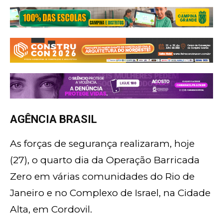
AGÊNCIA BRASIL
As forças de segurança realizaram, hoje
(27), o quarto dia da Operação Barricada
Zero em várias comunidades do Rio de
Janeiro e no Complexo de Israel, na Cidade
Alta, em Cordovil.