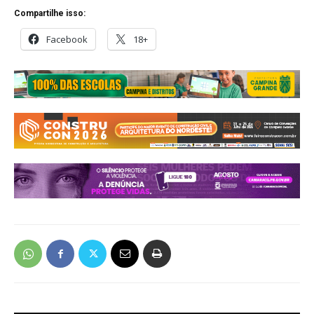
Compartilhe isso:
Facebook
18+