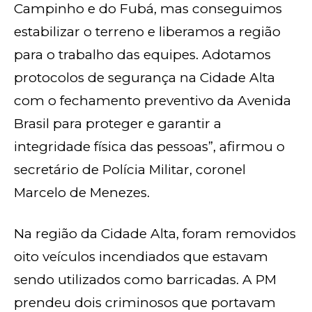
Campinho e do Fubá, mas conseguimos
estabilizar o terreno e liberamos a região
para o trabalho das equipes. Adotamos
protocolos de segurança na Cidade Alta
com o fechamento preventivo da Avenida
Brasil para proteger e garantir a
integridade física das pessoas”, afirmou o
secretário de Polícia Militar, coronel
Marcelo de Menezes.
Na região da Cidade Alta, foram removidos
oito veículos incendiados que estavam
sendo utilizados como barricadas. A PM
prendeu dois criminosos que portavam