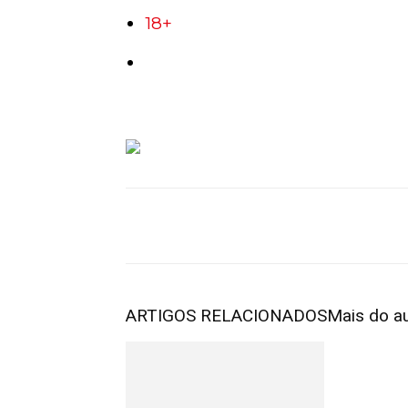
18+
ARTIGOS RELACIONADOS
Mais do a