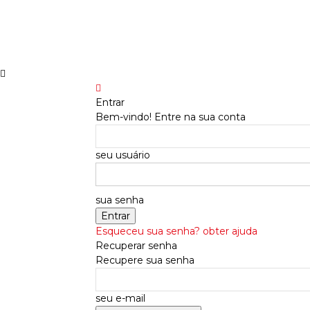
Entrar
Bem-vindo! Entre na sua conta
seu usuário
sua senha
Esqueceu sua senha? obter ajuda
Recuperar senha
Recupere sua senha
seu e-mail