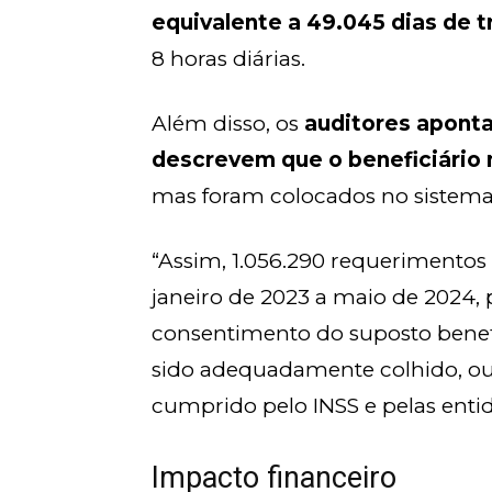
equivalente a 49.045 dias de 
8 horas diárias.
Além disso, os
auditores apont
descrevem que o beneficiário 
mas foram colocados no sistema
“Assim, 1.056.290 requerimentos
janeiro de 2023 a maio de 2024, 
consentimento do suposto benefi
sido adequadamente colhido, ou 
cumprido pelo INSS e pelas entida
Impacto financeiro