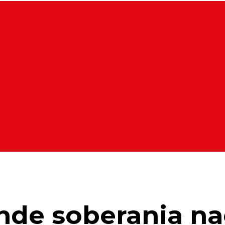
nde soberania na