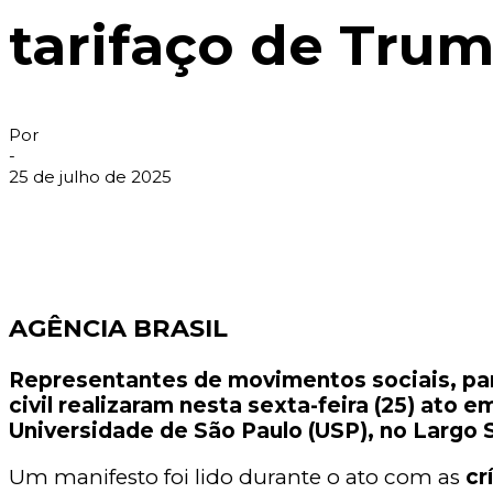
tarifaço de Tru
Por
-
25 de julho de 2025
AGÊNCIA BRASIL
Representantes de movimentos sociais, parti
civil realizaram nesta sexta-feira (25) ato 
Universidade de São Paulo (USP), no Largo S
Um manifesto foi lido durante o ato com as
cr