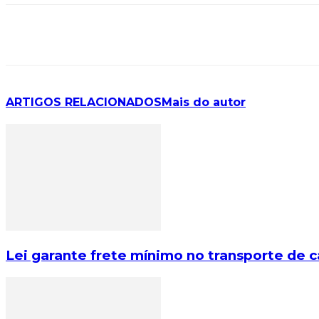
ARTIGOS RELACIONADOS
Mais do autor
Lei garante frete mínimo no transporte de 