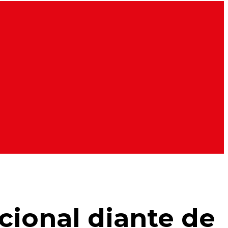
cional diante de