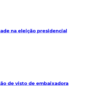
ade na eleição presidencial
ação de visto de embaixadora