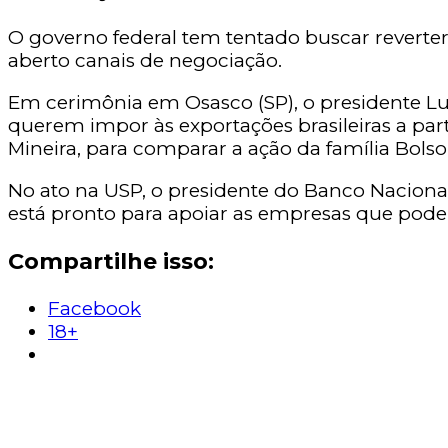
O governo federal tem tentado buscar reverte
aberto canais de negociação.
Em cerimônia em Osasco (SP), o presidente Lui
querem impor às exportações brasileiras a parti
Mineira, para comparar a ação da família Bol
No ato na USP, o presidente do Banco Naciona
está pronto para apoiar as empresas que pode
Compartilhe isso:
Facebook
18+