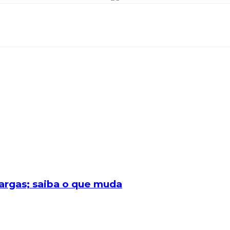
cargas; saiba o que muda