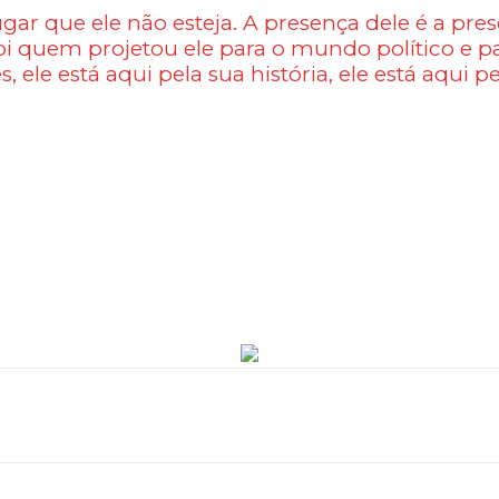
ugar que ele não esteja. A presença dele é a pres
e, foi quem projetou ele para o mundo político e
s, ele está aqui pela sua história, ele está aqui