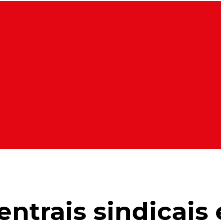
ntrais sindicais