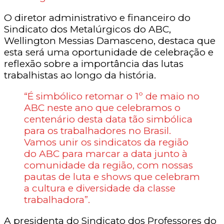
O diretor administrativo e financeiro do
Sindicato dos Metalúrgicos do ABC,
Wellington Messias Damasceno, destaca que
esta será uma oportunidade de celebração e
reflexão sobre a importância das lutas
trabalhistas ao longo da história.
“É simbólico retomar o 1º de maio no
ABC neste ano que celebramos o
centenário desta data tão simbólica
para os trabalhadores no Brasil.
Vamos unir os sindicatos da região
do ABC para marcar a data junto à
comunidade da região, com nossas
pautas de luta e shows que celebram
a cultura e diversidade da classe
trabalhadora”.
A presidenta do Sindicato dos Professores do