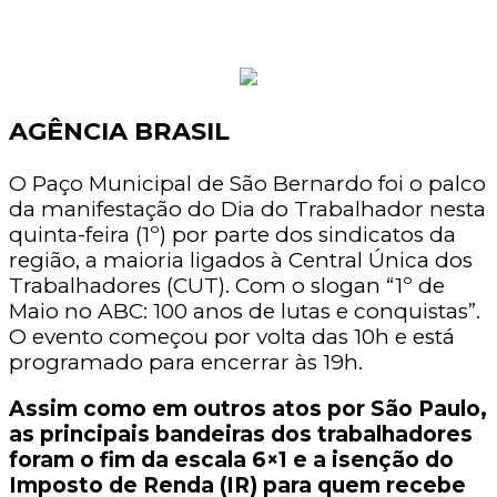
AGÊNCIA BRASIL
O Paço Municipal de São Bernardo foi o palco
da manifestação do Dia do Trabalhador nesta
quinta-feira (1º) por parte dos sindicatos da
região, a maioria ligados à Central Única dos
Trabalhadores (CUT). Com o slogan “1º de
Maio no ABC: 100 anos de lutas e conquistas”.
O evento começou por volta das 10h e está
programado para encerrar às 19h.
Assim como em outros atos por São Paulo,
as principais bandeiras dos trabalhadores
foram o fim da escala 6×1 e a isenção do
Imposto de Renda (IR) para quem recebe