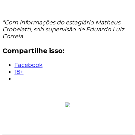
*Com informações do estagiário Matheus
Crobelatti, sob supervisão de Eduardo Luiz
Correia
Compartilhe isso:
Facebook
18+