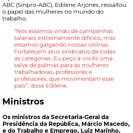
ABC (Sinpro-ABC), Edilene Arjones, ressaltou
o papel das mulheres no mundo do
trabalho.
“Nós estamos vindo de campanhas
salariais extremamente difíceis, mas
estamos galgando nossas vitórias.
Fortaleçam seus sindicatos de todas
as categorias. Eu peço a vocês uma
salva de palmas para as mulheres
trabalhadoras, professoras e
professores, que movimentam esse
país”, disse Edilene.
Ministros
Os ministros da Secretaria-Geral da
Presidência da República, Márcio Macedo,
e do Trabalho e Emprego, Luiz Marinho,