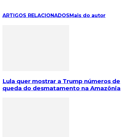
ARTIGOS RELACIONADOS
Mais do autor
Lula quer mostrar a Trump números de
queda do desmatamento na Amazônia