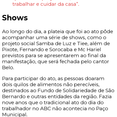
trabalhar e cuidar da casa”.
Shows
Ao longo do dia, a plateia que foi ao ato pôde
acompanhar uma série de shows, como o
projeto social Samba de Luz e Tiee, além de
Pixote, Fernando e Sorocaba e Mc Hariel
previstos para se apresentarem ao final da
manifestação, que será fechada pelo cantor
Belo.
Para participar do ato, as pessoas doaram
dois quilos de alimentos não perecíveis,
destinados ao Fundo de Solidariedade de São
Bernardo e outras entidades da região. Fazia
nove anos que o tradicional ato do dia do
trabalhador no ABC não acontecia no Paço
Municipal.