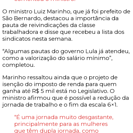
O ministro Luiz Marinho, que já foi prefeito de
São Bernardo, destacou a importância da
pauta de reivindicações da classe
trabalhadora e disse que recebeu a lista dos
sindicatos nesta semana.
“Algumas pautas do governo Lula já atendeu,
como a valorização do salário mínimo”,
completou.
Marinho ressaltou ainda que o projeto de
isenção do imposto de renda para quem
ganha até R$ 5 mil está no Legislativo. O
ministro afirmou que é possível a redução da
jornada de trabalho e o fim da escala 6×1.
“É uma jornada muito desgastante,
principalmente para as mulheres
que têm dupla jornada, como