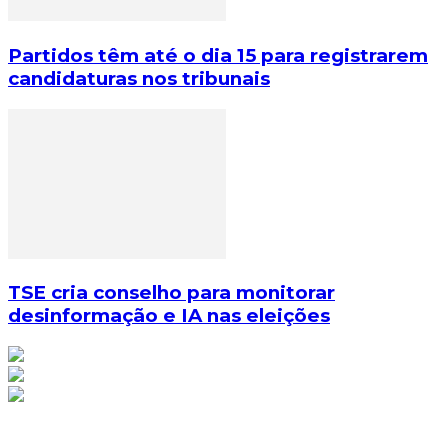
Partidos têm até o dia 15 para registrarem
candidaturas nos tribunais
TSE cria conselho para monitorar
desinformação e IA nas eleições