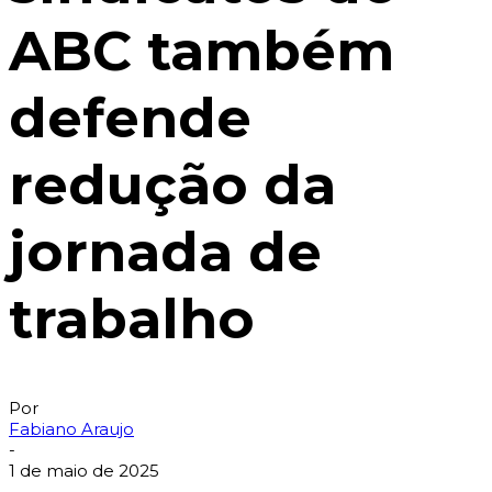
ABC também
defende
redução da
jornada de
trabalho
Por
Fabiano Araujo
-
1 de maio de 2025