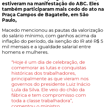
estiveram na manifestação do ABC. Eles
também participaram mais cedo do ato na
Praça Campos de Bagatelle, em São
Paulo,
Macedo mencionou as pautas da valorização
do salário mínimo, com ganhos acima da
inflação do período, da isenção do IR até R$ 5
mil mensais e a igualdade salarial entre
homens e mulheres.
“Hoje é um dia de celebração, de
comemorar as lutas e conquistas
históricas dos trabalhadores,
principalmente as que vieram nos
governos do presidente Luiz Inácio
Lula da Silva. Ele veio do chão da
fábrica e tem compromisso com
toda a classe trabalhadora”,
comentou o ministro.