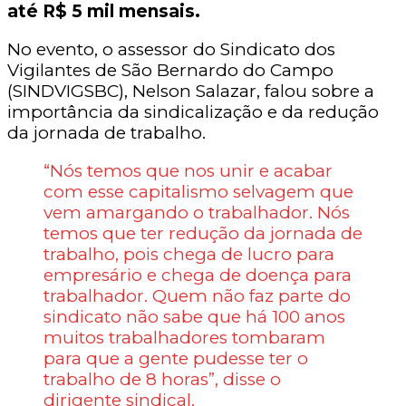
até R$ 5 mil mensais.
No evento, o assessor do Sindicato dos
Vigilantes de São Bernardo do Campo
(SINDVIGSBC), Nelson Salazar, falou sobre a
importância da sindicalização e da redução
da jornada de trabalho.
“Nós temos que nos unir e acabar
com esse capitalismo selvagem que
vem amargando o trabalhador. Nós
temos que ter redução da jornada de
trabalho, pois chega de lucro para
empresário e chega de doença para
trabalhador. Quem não faz parte do
sindicato não sabe que há 100 anos
muitos trabalhadores tombaram
para que a gente pudesse ter o
trabalho de 8 horas”, disse o
dirigente sindical.