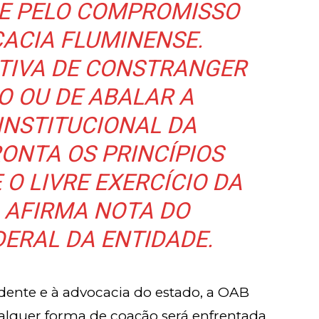
 E PELO COMPROMISSO
ACIA FLUMINENSE.
TIVA DE CONSTRANGER
O OU DE ABALAR A
INSTITUCIONAL DA
ONTA OS PRINCÍPIOS
O LIVRE EXERCÍCIO DA
, AFIRMA NOTA DO
ERAL DA ENTIDADE.
sidente e à advocacia do estado, a OAB
alquer forma de coação será enfrentada