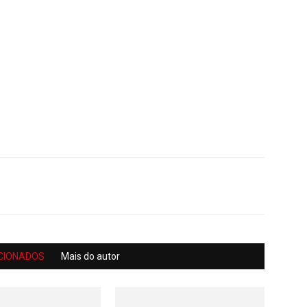
CIONADOS
Mais do autor