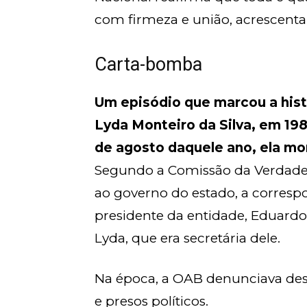
com firmeza e união, acrescenta 
Carta-bomba
Um episódio que marcou a hist
Lyda Monteiro da Silva, em 198
de agosto daquele ano, ela mo
Segundo a Comissão da Verdade d
ao governo do estado, a corresp
presidente da entidade, Eduardo
Lyda, que era secretária dele.
Na época, a OAB denunciava des
e presos políticos.