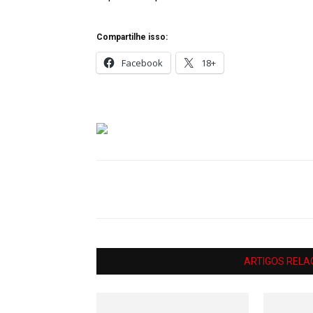
Compartilhe isso:
Facebook
18+
ARTIGOS RELA