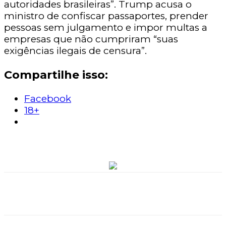
autoridades brasileiras”. Trump acusa o
ministro de confiscar passaportes, prender
pessoas sem julgamento e impor multas a
empresas que não cumpriram “suas
exigências ilegais de censura”.
Compartilhe isso:
Facebook
18+