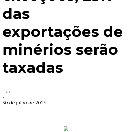
das
exportações de
minérios serão
taxadas
Por
-
30 de julho de 2025