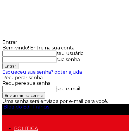
Entrar
Bem-vindo! Entre na sua conta
seu usuário
sua senha
Esqueceu sua senha? obter ajuda
Recuperar senha
Recupere sua senha
seu e-mail
Uma senha será enviada por e-mail para você.
Blog do Edil Francis
POLÍTICA