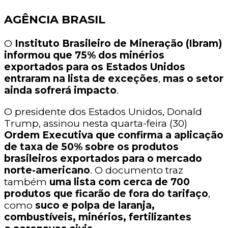
AGÊNCIA BRASIL
O
Instituto Brasileiro de Mineração (Ibram)
informou que 75% dos minérios
exportados para os Estados Unidos
entraram na lista de exceções
,
mas o setor
ainda sofrerá impacto
.
O presidente dos Estados Unidos, Donald
Trump, assinou nesta quarta-feira (30)
Ordem Executiva que confirma a aplicação
de taxa de 50% sobre os produtos
brasileiros exportados para o mercado
norte-americano
. O documento traz
também
uma lista com cerca de 700
produtos que ficarão de fora do tarifaço
,
como
suco e polpa de laranja,
combustíveis, minérios, fertilizantes