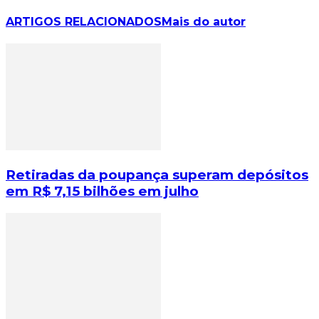
ARTIGOS RELACIONADOS
Mais do autor
Retiradas da poupança superam depósitos
em R$ 7,15 bilhões em julho