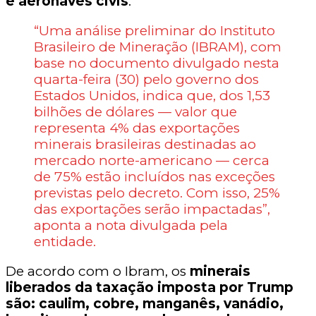
e aeronaves civis
.
“Uma análise preliminar do Instituto
Brasileiro de Mineração (IBRAM), com
base no documento divulgado nesta
quarta-feira (30) pelo governo dos
Estados Unidos, indica que, dos 1,53
bilhões de dólares — valor que
representa 4% das exportações
minerais brasileiras destinadas ao
mercado norte-americano — cerca
de 75% estão incluídos nas exceções
previstas pelo decreto. Com isso, 25%
das exportações serão impactadas”,
aponta a nota divulgada pela
entidade.
De acordo com o Ibram, os
minerais
liberados da taxação imposta por Trump
são: caulim, cobre, manganês, vanádio,