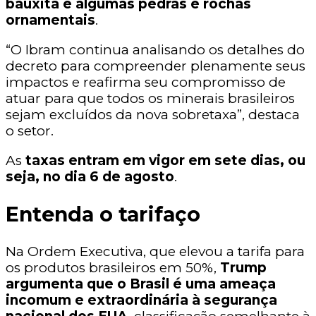
bauxita e algumas pedras e rochas
ornamentais
.
“O Ibram continua analisando os detalhes do
decreto para compreender plenamente seus
impactos e reafirma seu compromisso de
atuar para que todos os minerais brasileiros
sejam excluídos da nova sobretaxa”, destaca
o setor.
As
taxas entram em vigor em sete dias, ou
seja, no dia 6 de agosto
.
Entenda o tarifaço
Na Ordem Executiva, que elevou a tarifa para
os produtos brasileiros em 50%,
Trump
argumenta que o Brasil é uma ameaça
incomum e extraordinária à segurança