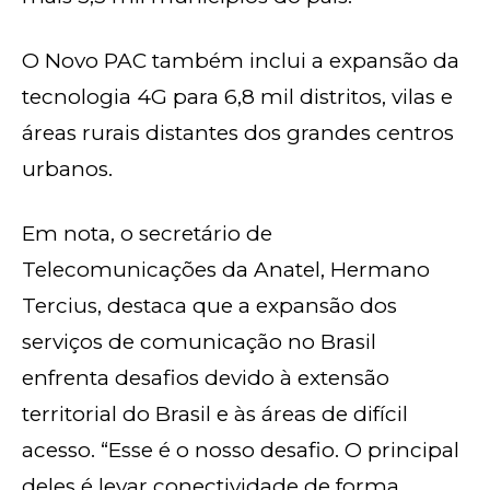
O Novo PAC também inclui a expansão da
tecnologia 4G para 6,8 mil distritos, vilas e
áreas rurais distantes dos grandes centros
urbanos.
Em nota, o secretário de
Telecomunicações da Anatel, Hermano
Tercius, destaca que a expansão dos
serviços de comunicação no Brasil
enfrenta desafios devido à extensão
territorial do Brasil e às áreas de difícil
acesso. “Esse é o nosso desafio. O principal
deles é levar conectividade de forma