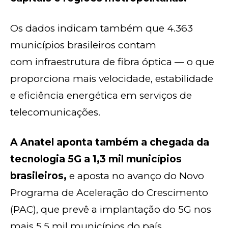
Os dados indicam também que 4.363
municípios brasileiros contam
com infraestrutura de fibra óptica — o que
proporciona mais velocidade, estabilidade
e eficiência energética em serviços de
telecomunicações.
A Anatel aponta também a chegada da
tecnologia 5G a 1,3 mil municípios
brasileiros,
e aposta no avanço do Novo
Programa de Aceleração do Crescimento
(PAC), que prevê a implantação do 5G nos
mais 5,5 mil municípios do país.