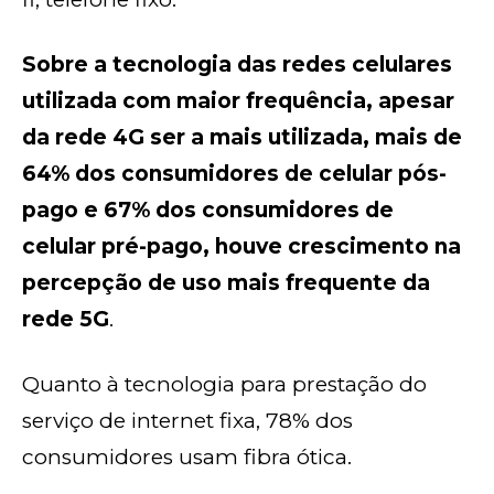
Sobre a tecnologia das redes celulares
utilizada com maior frequência, apesar
da rede 4G ser a mais utilizada, mais de
64% dos consumidores de celular pós-
pago e 67% dos consumidores de
celular pré-pago, houve crescimento na
percepção de uso mais frequente da
rede 5G
.
Quanto à tecnologia para prestação do
serviço de internet fixa, 78% dos
consumidores usam fibra ótica.