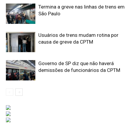
Termina a greve nas linhas de trens em
São Paulo
Usuários de trens mudam rotina por
causa de greve da CPTM
Governo de SP diz que não haverá
demissões de funcionários da CPTM