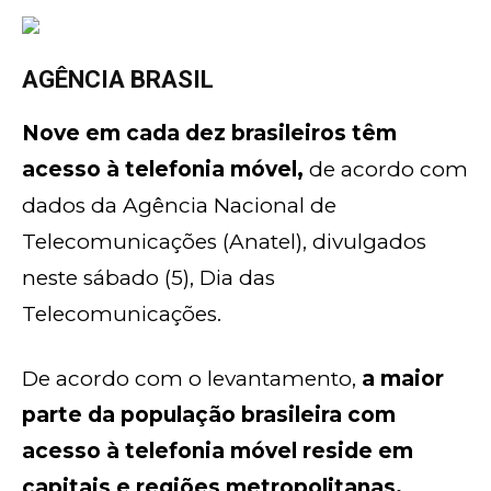
AGÊNCIA BRASIL
Nove em cada dez brasileiros têm
acesso à telefonia móvel,
de acordo com
dados da Agência Nacional de
Telecomunicações (Anatel), divulgados
neste sábado (5), Dia das
Telecomunicações.
De acordo com o levantamento,
a maior
parte da população brasileira com
acesso à telefonia móvel reside em
capitais e regiões metropolitanas.