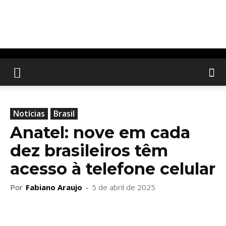
Notícias
Brasil
Anatel: nove em cada
dez brasileiros têm
acesso à telefone celular
Por
Fabiano Araujo
-
5 de abril de 2025