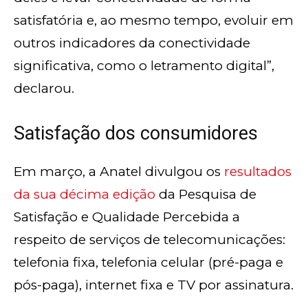
satisfatória e, ao mesmo tempo, evoluir em
outros indicadores da conectividade
significativa, como o letramento digital”,
declarou.
Satisfação dos consumidores
Em março, a Anatel divulgou os
resultados
da sua décima edição
da Pesquisa de
Satisfação e Qualidade Percebida a
respeito de serviços de telecomunicações:
telefonia fixa, telefonia celular (pré-paga e
pós-paga), internet fixa e TV por assinatura.