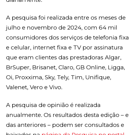
A pesquisa foi realizada entre os meses de
julho e novembro de 2024, com 64 mil
consumidores dos serviços de telefonia fixa
e celular, internet fixa e TV por assinatura
que eram clientes das prestadoras Algar,
BrSuper, Brisanet, Claro, GB Online, Ligga,
Oi, Proxxima, Sky, Tely, Tim, Unifique,
Valenet, Vero e Vivo.
A pesquisa de opinião é realizada
anualmente. Os resultados desta edição – e
das anteriores – podem ser consultados e
baixados na
página da Pesquisa no portal