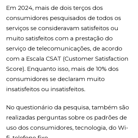
Em 2024, mais de dois terços dos
consumidores pesquisados de todos os
serviços se consideravam satisfeitos ou
muito satisfeitos com a prestação do
serviço de telecomunicações, de acordo
com a Escala CSAT (Customer Satisfaction
Score). Enquanto isso, mais de 10% dos
consumidores se declaram muito
insatisfeitos ou insatisfeitos.
No questionário da pesquisa, também são
realizadas perguntas sobre os padrões de
uso dos consumidores, tecnologia, do Wi-
fi, telefone fixo.