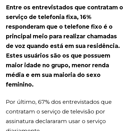
Entre os entrevistados que contratam o
serviço de telefonia fixa, 16%
responderam que o telefone fixo é o
principal meio para realizar chamadas
de voz quando está em sua residência.
Estes usuários são os que possuem
maior idade no grupo, menor renda
média e em sua maioria do sexo
feminino.
Por último, 67% dos entrevistados que
contratam o serviço de televisão por
assinatura declararam usar o serviço
diariamente.