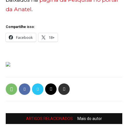
da Anatel
.
Compartilhe isso:
Facebook
18+
ARTIGOS RELACIONADOS
Mais do autor