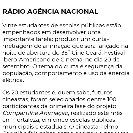
RÁDIO AGÊNCIA NACIONAL
Vinte estudantes de escolas públicas estão
empenhados em desenvolver uma
importante tarefa: produzir um curta-
metragem de animação que será lançado na
noite de abertura do 35º Cine Ceará, Festival
Ibero-Americano de Cinema, no dia 20 de
setembro. O tema do curta é segurança da
população, comportamento e uso da energia
elétrica.
Os 20 estudantes e, quem sabe, futuros
cineastas, foram selecionados dentre 100
participantes da primeira fase do projeto
Compartilhe Animação
, realizado este mês
em Fortaleza, em cinco escolas públicas
municipais e estaduais. O cineasta Telmo