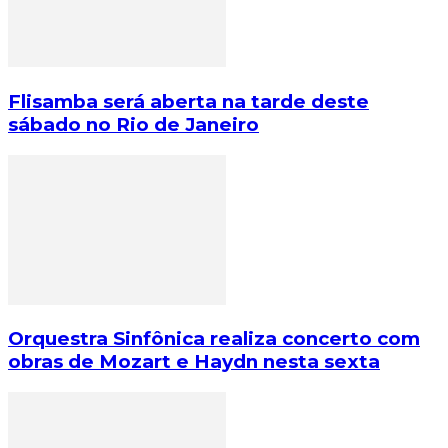
Flisamba será aberta na tarde deste
sábado no Rio de Janeiro
Orquestra Sinfônica realiza concerto com
obras de Mozart e Haydn nesta sexta