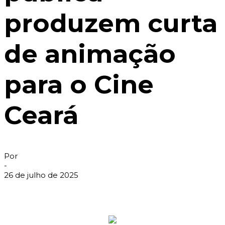
produzem curta
de animação
para o Cine
Ceará
Por
-
26 de julho de 2025