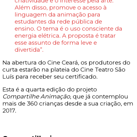
criatividade e o interesse pela arte.
Além disso, promove o acesso à
linguagem da animação para
estudantes da rede pública de
ensino. O tema é o uso consciente da
energia elétrica. A proposta é tratar
esse assunto de forma leve e
divertida”.
Na abertura do Cine Ceará, os produtores do
curta estarão na plateia do Cine Teatro São
Luís para receber seu certificado.
Esta é a quarta edição do projeto
Compartilhe Animação
, que já contemplou
mais de 360 crianças desde a sua criação, em
2017.