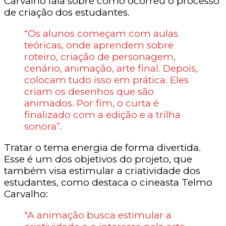
Carvalho fala sobre como ocorreu o processo
de criação dos estudantes.
“Os alunos começam com aulas
teóricas, onde aprendem sobre
roteiro, criação de personagem,
cenário, animação, arte final. Depois,
colocam tudo isso em prática. Eles
criam os desenhos que são
animados. Por fim, o curta é
finalizado com a edição e a trilha
sonora”.
Tratar o tema energia de forma divertida.
Esse é um dos objetivos do projeto, que
também visa estimular a criatividade dos
estudantes, como destaca o cineasta Telmo
Carvalho:
“A animação busca estimular a