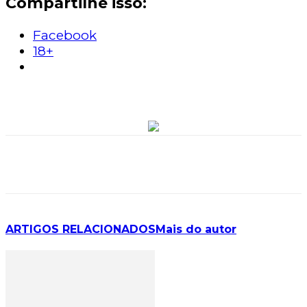
Compartilhe isso:
Facebook
18+
ARTIGOS RELACIONADOS
Mais do autor