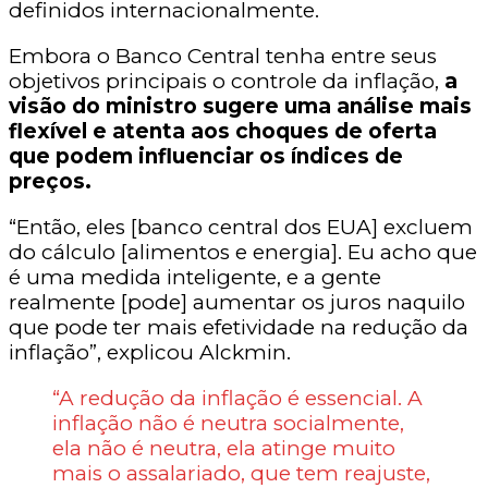
definidos internacionalmente.
Embora o Banco Central tenha entre seus
objetivos principais o controle da inflação,
a
visão do ministro sugere uma análise mais
flexível e atenta aos choques de oferta
que podem influenciar os índices de
preços.
“Então, eles [banco central dos EUA] excluem
do cálculo [alimentos e energia]. Eu acho que
é uma medida inteligente, e a gente
realmente [pode] aumentar os juros naquilo
que pode ter mais efetividade na redução da
inflação”, explicou Alckmin.
“A redução da inflação é essencial. A
inflação não é neutra socialmente,
ela não é neutra, ela atinge muito
mais o assalariado, que tem reajuste,