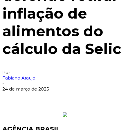
inflação de
alimentos do
cálculo da Selic
Por
Fabiano Araujo
-
24 de março de 2025
AGÊNCIA BRASIL