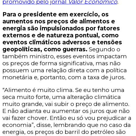
promovido pelo jornal
Valor Econômico
.
Para o presidente em exercício, os
aumentos nos preços de alimentos e
energia são impulsionados por fatores
externos e de natureza pontual, como
eventos climáticos adversos e tensões
geopolíticas, como guerras.
Segundo o
também ministro, esses eventos impactam
os preços de forma significativa, mas não
possuem uma relação direta com a política
monetária e, portanto, com a taxa de juros.
“Alimento é muito clima. Se eu tenho uma
seca muito forte, uma alteração climática
muito grande, vai subir o preço de alimento.
E não adianta eu aumentar os juros que não
vai fazer chover. Então eu só vou prejudicar a
economia”, disse, lembrando que no caso da
energia, os preços do barril do petróleo são