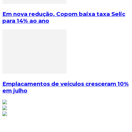
Em nova redução, Copom baixa taxa Selic
para 14% ao ano
Emplacamentos de veículos cresceram 10%
em julho