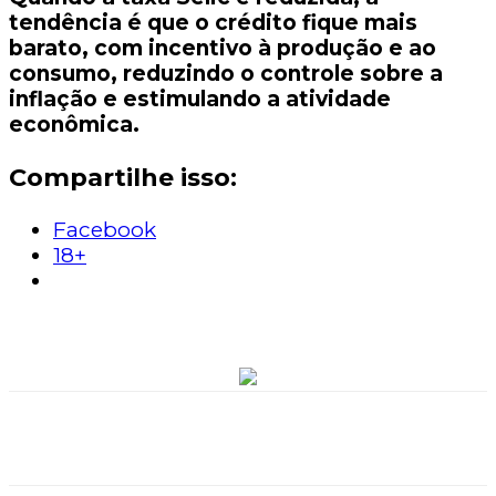
tendência é que o crédito fique mais
barato, com incentivo à produção e ao
consumo, reduzindo o controle sobre a
inflação e estimulando a atividade
econômica.
Compartilhe isso:
Facebook
18+