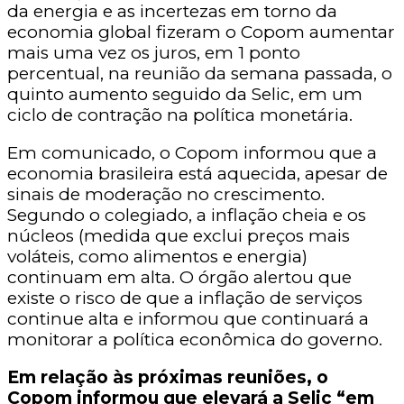
da energia e as incertezas em torno da
economia global fizeram o Copom aumentar
mais uma vez os juros, em 1 ponto
percentual, na reunião da semana passada, o
quinto aumento seguido da Selic, em um
ciclo de contração na política monetária.
Em comunicado, o Copom informou que a
economia brasileira está aquecida, apesar de
sinais de moderação no crescimento.
Segundo o colegiado, a inflação cheia e os
núcleos (medida que exclui preços mais
voláteis, como alimentos e energia)
continuam em alta. O órgão alertou que
existe o risco de que a inflação de serviços
continue alta e informou que continuará a
monitorar a política econômica do governo.
Em relação às próximas reuniões, o
Copom informou que elevará a Selic “em