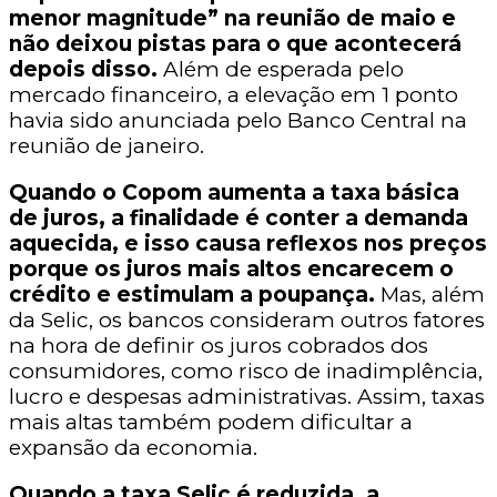
menor magnitude” na reunião de maio e
não deixou pistas para o que acontecerá
depois disso.
Além de esperada pelo
mercado financeiro, a elevação em 1 ponto
havia sido anunciada pelo Banco Central na
reunião de janeiro.
Quando o Copom aumenta a taxa básica
de juros, a finalidade é conter a demanda
aquecida, e isso causa reflexos nos preços
porque os juros mais altos encarecem o
crédito e estimulam a poupança.
Mas, além
da Selic, os bancos consideram outros fatores
na hora de definir os juros cobrados dos
consumidores, como risco de inadimplência,
lucro e despesas administrativas. Assim, taxas
mais altas também podem dificultar a
expansão da economia.
Quando a taxa Selic é reduzida, a