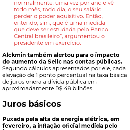
normalmente, uma vez por ano e vê
todo mês, todo dia, o seu salário
perder o poder aquisitivo. Então,
entendo, sim, que é uma medida
que deve ser estudada pelo Banco
Central brasileiro”, argumentou o
presidente em exercício.
Alckmin também alertou para o impacto
do aumento da Selic nas contas públicas.
Segundo cálculos apresentados por ele, cada
elevação de 1 ponto percentual na taxa básica
de juros onera a dívida pública em
aproximadamente R$ 48 bilhões.
Juros básicos
Puxada pela alta da energia elétrica, em
fevereiro, a inflação oficial medida pelo