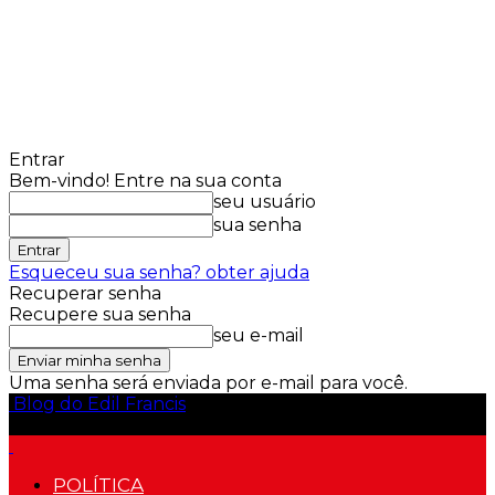
Entrar
Bem-vindo! Entre na sua conta
seu usuário
sua senha
Esqueceu sua senha? obter ajuda
Recuperar senha
Recupere sua senha
seu e-mail
Uma senha será enviada por e-mail para você.
Blog do Edil Francis
POLÍTICA