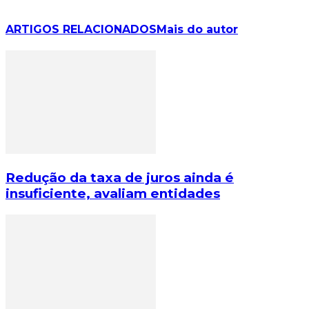
ARTIGOS RELACIONADOS
Mais do autor
Redução da taxa de juros ainda é
insuficiente, avaliam entidades