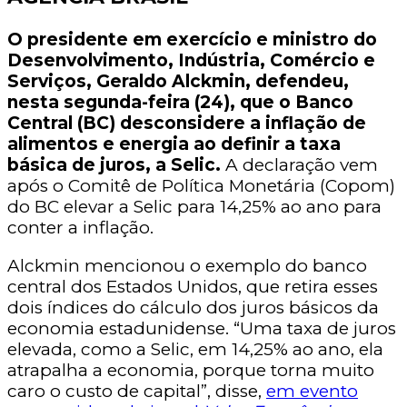
O presidente em exercício e ministro do
Desenvolvimento, Indústria, Comércio e
Serviços, Geraldo Alckmin, defendeu,
nesta segunda-feira (24), que o Banco
Central (BC) desconsidere a inflação de
alimentos e energia ao definir a taxa
básica de juros, a Selic.
A declaração vem
após o Comitê de Política Monetária (Copom)
do BC elevar a Selic para 14,25% ao ano para
conter a inflação.
Alckmin mencionou o exemplo do banco
central dos Estados Unidos, que retira esses
dois índices do cálculo dos juros básicos da
economia estadunidense. “Uma taxa de juros
elevada, como a Selic, em 14,25% ao ano, ela
atrapalha a economia, porque torna muito
caro o custo de capital”, disse,
em evento