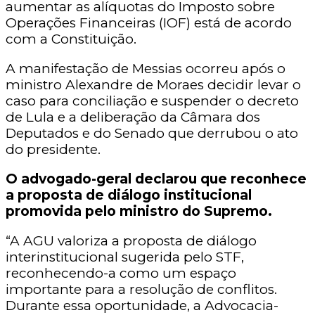
aumentar as alíquotas do Imposto sobre
Operações Financeiras (IOF) está de acordo
com a Constituição.
A manifestação de Messias ocorreu após o
ministro Alexandre de Moraes decidir levar o
caso para conciliação e suspender o decreto
de Lula e a deliberação da Câmara dos
Deputados e do Senado que derrubou o ato
do presidente.
O advogado-geral declarou que reconhece
a proposta de diálogo institucional
promovida pelo ministro do Supremo.
“A AGU valoriza a proposta de diálogo
interinstitucional sugerida pelo STF,
reconhecendo-a como um espaço
importante para a resolução de conflitos.
Durante essa oportunidade, a Advocacia-