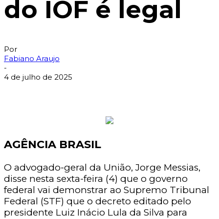
do IOF é legal
Por
Fabiano Araujo
-
4 de julho de 2025
AGÊNCIA BRASIL
O advogado-geral da União, Jorge Messias,
disse nesta sexta-feira (4) que o governo
federal vai demonstrar ao Supremo Tribunal
Federal (STF) que o decreto editado pelo
presidente Luiz Inácio Lula da Silva para