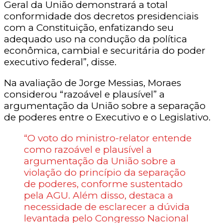
Geral da União demonstrará a total
conformidade dos decretos presidenciais
com a Constituição, enfatizando seu
adequado uso na condução da política
econômica, cambial e securitária do poder
executivo federal”, disse.
Na avaliação de Jorge Messias, Moraes
considerou “razoável e plausível” a
argumentação da União sobre a separação
de poderes entre o Executivo e o Legislativo.
“O voto do ministro-relator entende
como razoável e plausível a
argumentação da União sobre a
violação do princípio da separação
de poderes, conforme sustentado
pela AGU. Além disso, destaca a
necessidade de esclarecer a dúvida
levantada pelo Congresso Nacional