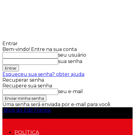
Entrar
Bem-vindo! Entre na sua conta
seu usuário
sua senha
Esqueceu sua senha? obter ajuda
Recuperar senha
Recupere sua senha
seu e-mail
Uma senha será enviada por e-mail para você.
Blog do Edil Francis
POLÍTICA