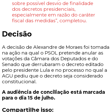
sobre possível desvio de finalidade
dos decretos presidenciais,
especialmente em razão do caráter
fiscal das medidas”, completou.
Decisão
A decisão de Alexandre de Moraes foi tomada
na ação na qual o PSOL pretende anular as
votações da Câmara dos Deputados e do
Senado que derrubaram o decreto editado
pelo presidente Lula e no processo no qual a
AGU pediu que o decreto seja considerado
constitucional.
A audiência de conciliação está marcada
para o dia 15 de julho.
Compartilhe isso: