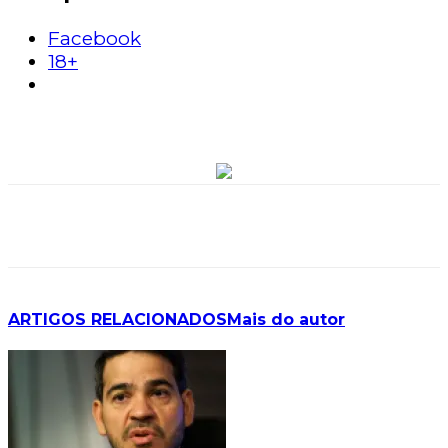
Facebook
18+
ARTIGOS RELACIONADOS
Mais do autor