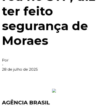
ter feito
segurança de
Moraes
Por
-
28 de julho de 2025
AGÊNCIA BRASIL