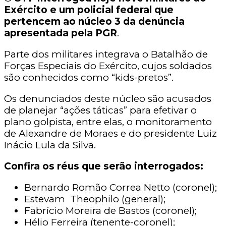
Exército e um policial federal que
pertencem ao núcleo 3 da denúncia
apresentada pela PGR
.
Parte dos militares integrava o Batalhão de
Forças Especiais do Exército, cujos soldados
são conhecidos como “kids-pretos”.
Os denunciados deste núcleo são acusados
de planejar “ações táticas” para efetivar o
plano golpista, entre elas, o monitoramento
de Alexandre de Moraes e do presidente Luiz
Inácio Lula da Silva.
Confira os réus que serão interrogados:
Bernardo Romão Correa Netto (coronel);
Estevam Theophilo (general);
Fabrício Moreira de Bastos (coronel);
Hélio Ferreira (tenente-coronel);