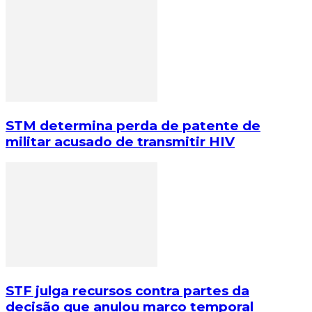
STM determina perda de patente de
militar acusado de transmitir HIV
STF julga recursos contra partes da
decisão que anulou marco temporal