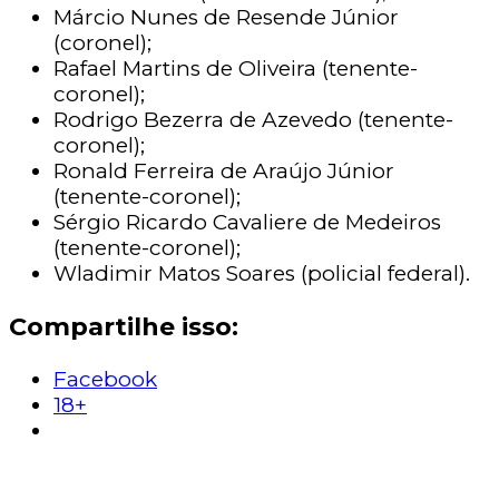
Márcio Nunes de Resende Júnior
(coronel);
Rafael Martins de Oliveira (tenente-
coronel);
Rodrigo Bezerra de Azevedo (tenente-
coronel);
Ronald Ferreira de Araújo Júnior
(tenente-coronel);
Sérgio Ricardo Cavaliere de Medeiros
(tenente-coronel);
Wladimir Matos Soares (policial federal).
Compartilhe isso:
Facebook
18+