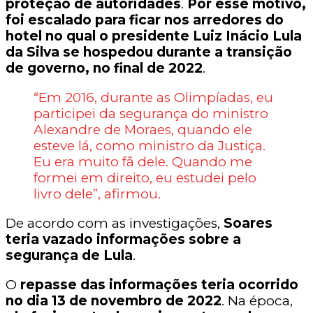
proteção de autoridades
.
Por esse motivo,
foi escalado para ficar nos arredores do
hotel no qual o presidente Luiz Inácio Lula
da Silva se hospedou durante a transição
de governo, no final de 2022
.
“Em 2016, durante as Olimpíadas, eu
participei da segurança do ministro
Alexandre de Moraes, quando ele
esteve lá, como ministro da Justiça.
Eu era muito fã dele. Quando me
formei em direito, eu estudei pelo
livro dele”, afirmou.
De acordo com as investigações,
Soares
teria vazado informações sobre a
segurança de Lula
.
O
repasse das informações teria ocorrido
no dia 13 de novembro de 2022
. Na época,