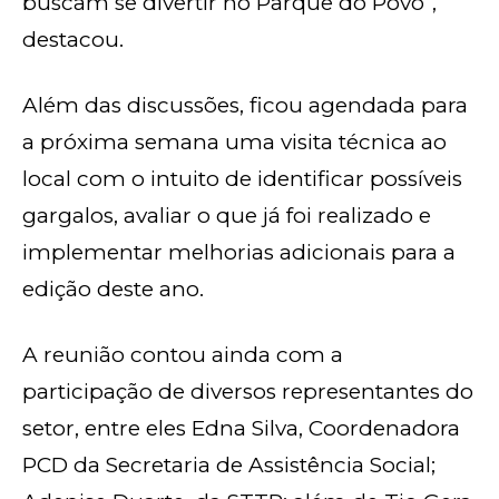
buscam se divertir no Parque do Povo”,
destacou.
Além das discussões, ficou agendada para
a próxima semana uma visita técnica ao
local com o intuito de identificar possíveis
gargalos, avaliar o que já foi realizado e
implementar melhorias adicionais para a
edição deste ano.
A reunião contou ainda com a
participação de diversos representantes do
setor, entre eles Edna Silva, Coordenadora
PCD da Secretaria de Assistência Social;