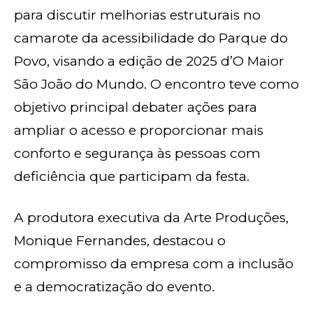
para discutir melhorias estruturais no
camarote da acessibilidade do Parque do
Povo, visando a edição de 2025 d’O Maior
São João do Mundo. O encontro teve como
objetivo principal debater ações para
ampliar o acesso e proporcionar mais
conforto e segurança às pessoas com
deficiência que participam da festa.
A produtora executiva da Arte Produções,
Monique Fernandes, destacou o
compromisso da empresa com a inclusão
e a democratização do evento.