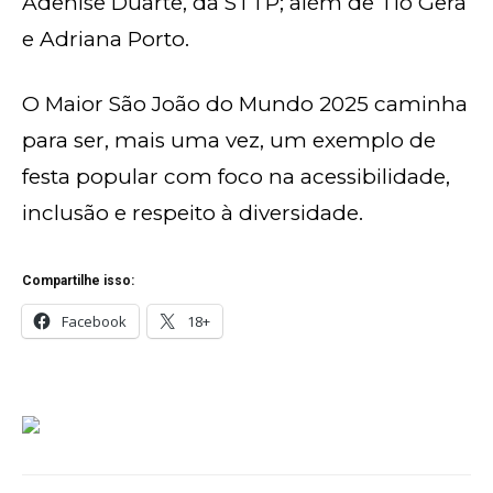
Adenise Duarte, da STTP; além de Tio Gera
e Adriana Porto.
O Maior São João do Mundo 2025 caminha
para ser, mais uma vez, um exemplo de
festa popular com foco na acessibilidade,
inclusão e respeito à diversidade.
Compartilhe isso:
Facebook
18+