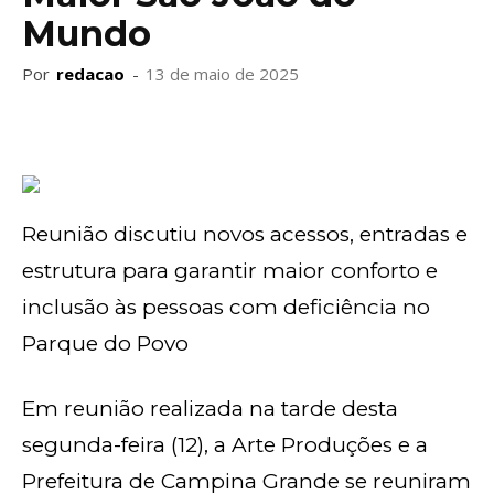
Mundo
Por
redacao
-
13 de maio de 2025
Reunião discutiu novos acessos, entradas e
estrutura para garantir maior conforto e
inclusão às pessoas com deficiência no
Parque do Povo
Em reunião realizada na tarde desta
segunda-feira (12), a Arte Produções e a
Prefeitura de Campina Grande se reuniram