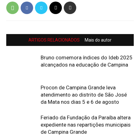
ARTIGOS RELACIONADOS
Mais do autor
Bruno comemora índices do Ideb 2025
alcançados na educação de Campina
Procon de Campina Grande leva
atendimento ao distrito de São José
da Mata nos dias 5 e 6 de agosto
Feriado da Fundação da Paraíba altera
expediente nas repartições municipais
de Campina Grande