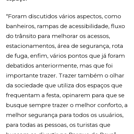
“Foram discutidos vários aspectos, como
banheiros, rampas de acessibilidade, fluxo
do trânsito para melhorar os acessos,
estacionamentos, área de segurança, rota
de fuga, enfim, vários pontos que já foram
debatidos anteriormente, mas que foi
importante trazer. Trazer também o olhar
da sociedade que utiliza dos espaços que
frequentam a festa, opinarem para que se
busque sempre trazer o melhor conforto, a
melhor segurança para todos os usuários,
para todas as pessoas, os turistas que