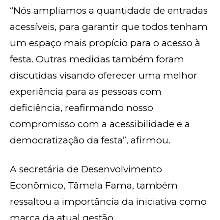
“Nós ampliamos a quantidade de entradas
acessíveis, para garantir que todos tenham
um espaço mais propício para o acesso à
festa. Outras medidas também foram
discutidas visando oferecer uma melhor
experiência para as pessoas com
deficiência, reafirmando nosso
compromisso com a acessibilidade e a
democratização da festa”, afirmou.
A secretária de Desenvolvimento
Econômico, Tâmela Fama, também
ressaltou a importância da iniciativa como
marca da atual gestão.