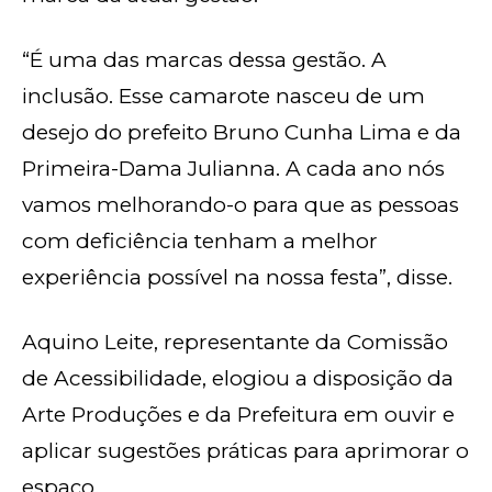
“É uma das marcas dessa gestão. A
inclusão. Esse camarote nasceu de um
desejo do prefeito Bruno Cunha Lima e da
Primeira-Dama Julianna. A cada ano nós
vamos melhorando-o para que as pessoas
com deficiência tenham a melhor
experiência possível na nossa festa”, disse.
Aquino Leite, representante da Comissão
de Acessibilidade, elogiou a disposição da
Arte Produções e da Prefeitura em ouvir e
aplicar sugestões práticas para aprimorar o
espaço.