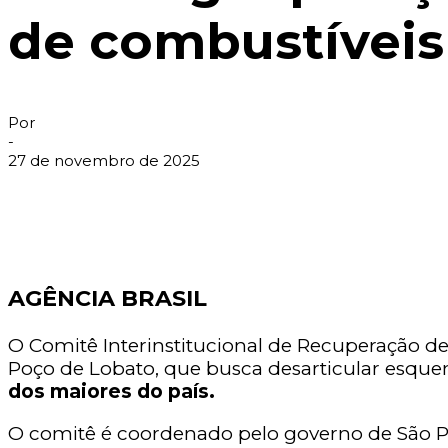
de combustíveis
Por
-
27 de novembro de 2025
AGÊNCIA BRASIL
O Comitê Interinstitucional de Recuperação de
Poço de Lobato, que busca desarticular esquem
dos maiores do país.
O comitê é coordenado pelo governo de São P