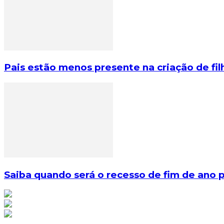
Pais estão menos presente na criação de fi
Saiba quando será o recesso de fim de ano p