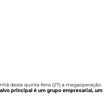
anhã desta quinta-feira (27) a megaoperação
alvo principal é um grupo empresarial, um