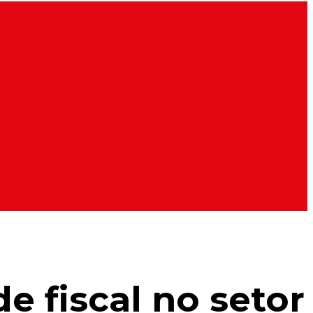
e fiscal no setor