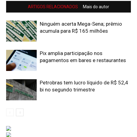
ARTIGOS RELACIONADOS
Mais do autor
Ninguém acerta Mega-Sena; prêmio
acumula para R$ 165 milhões
Pix amplia participação nos
pagamentos em bares e restaurantes
Petrobras tem lucro líquido de R$ 52,4
bi no segundo trimestre