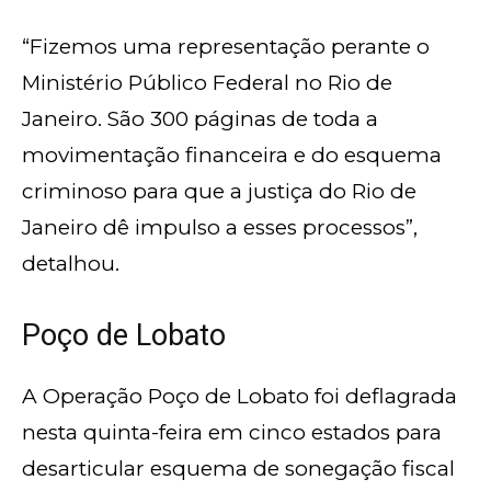
“Fizemos uma representação perante o
Ministério Público Federal no Rio de
Janeiro. São 300 páginas de toda a
movimentação financeira e do esquema
criminoso para que a justiça do Rio de
Janeiro dê impulso a esses processos”,
detalhou.
Poço de Lobato
A Operação Poço de Lobato foi deflagrada
nesta quinta-feira em cinco estados para
desarticular esquema de sonegação fiscal