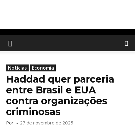
Notícias
Economia
Haddad quer parceria
entre Brasil e EUA
contra organizações
criminosas
Por
-
27 de novembro de 2025