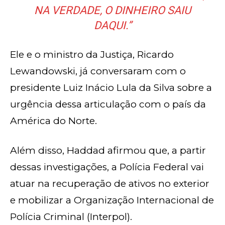
NA VERDADE, O DINHEIRO SAIU
DAQUI.”
Ele e o ministro da Justiça, Ricardo
Lewandowski, já conversaram com o
presidente Luiz Inácio Lula da Silva sobre a
urgência dessa articulação com o país da
América do Norte.
Além disso, Haddad afirmou que, a partir
dessas investigações, a Polícia Federal vai
atuar na recuperação de ativos no exterior
e mobilizar a Organização Internacional de
Polícia Criminal (Interpol).