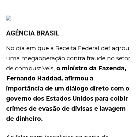
AGÊNCIA BRASIL
No dia em que a Receita Federal deflagrou
uma megaoperação contra fraude no setor
de combustíveis,
o ministro da Fazenda,
Fernando Haddad, afirmou a
importância de um diálogo direto com o
governo dos Estados Unidos para coibir
crimes de evasão de divisas e lavagem
de dinheiro.