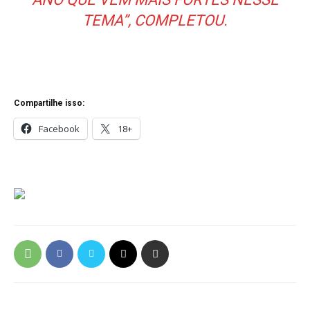
TEMA”, COMPLETOU.
Compartilhe isso:
Facebook
18+