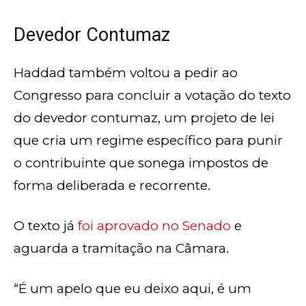
Devedor Contumaz
Haddad também voltou a pedir ao
Congresso para concluir a votação do texto
do devedor contumaz, um projeto de lei
que cria um regime específico para punir
o contribuinte que sonega impostos de
forma deliberada e recorrente.
O texto já
foi aprovado no Senado
e
aguarda a tramitação na Câmara.
“É um apelo que eu deixo aqui, é um