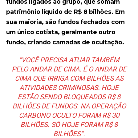
fundos ligados ao grupo, que somam
patrimônio líquido de R$ 8 bilhões. Em
sua maioria, são fundos fechados com
um único cotista, geralmente outro
fundo, criando camadas de ocultação.
“VOCÊ PRECISA ATUAR TAMBÉM
PELO ANDAR DE CIMA. É O ANDAR DE
CIMA QUE IRRIGA COM BILHÕES AS
ATIVIDADES CRIMINOSAS. HOJE
ESTÃO SENDO BLOQUEADOS R$ 8
BILHÕES DE FUNDOS. NA OPERAÇÃO
CARBONO OCULTO FORAM R$ 30
BILHÕES. SÓ HOJE FORAM R$ 8
BILHÕES”.