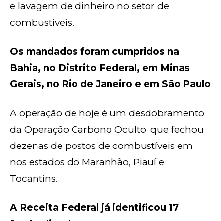
e lavagem de dinheiro no setor de
combustíveis.
Os mandados foram cumpridos na
Bahia, no Distrito Federal, em Minas
Gerais, no Rio de Janeiro e em São Paulo
A operação de hoje é um desdobramento
da Operação Carbono Oculto, que fechou
dezenas de postos de combustíveis em
nos estados do Maranhão, Piauí e
Tocantins.
A Receita Federal já identificou 17