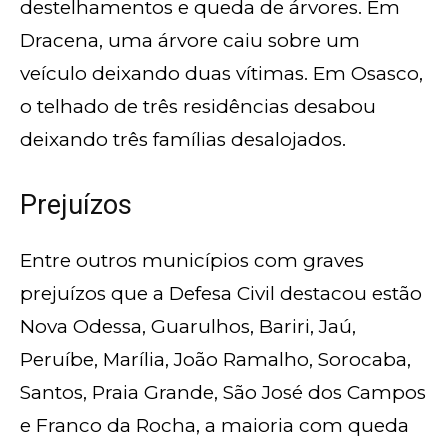
destelhamentos e queda de árvores. Em
Dracena, uma árvore caiu sobre um
veículo deixando duas vítimas. Em Osasco,
o telhado de três residências desabou
deixando três famílias desalojados.
Prejuízos
Entre outros municípios com graves
prejuízos que a Defesa Civil destacou estão
Nova Odessa, Guarulhos, Bariri, Jaú,
Peruíbe, Marília, João Ramalho, Sorocaba,
Santos, Praia Grande, São José dos Campos
e Franco da Rocha, a maioria com queda