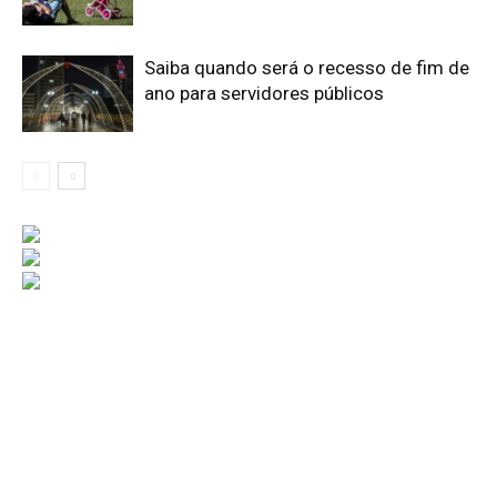
Saiba quando será o recesso de fim de
ano para servidores públicos