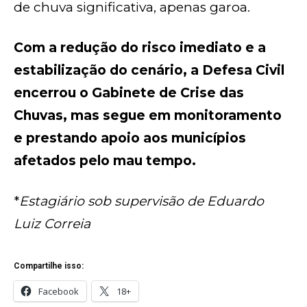
de chuva significativa, apenas garoa.
Com a redução do risco imediato e a
estabilização do cenário, a Defesa Civil
encerrou o Gabinete de Crise das
Chuvas, mas segue em monitoramento
e prestando apoio aos municípios
afetados pelo mau tempo.
*
Estagiário sob supervisão de Eduardo
Luiz Correia
Compartilhe isso:
Facebook
18+