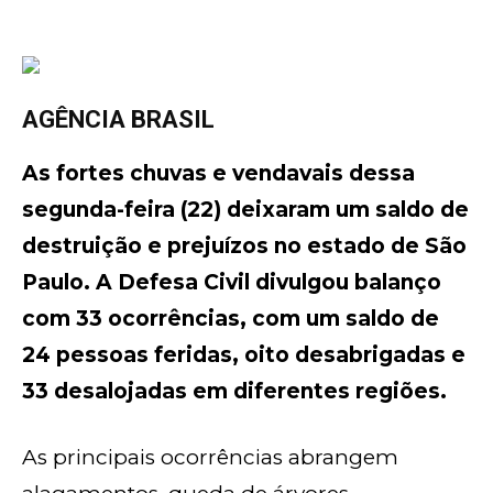
AGÊNCIA BRASIL
As fortes chuvas e vendavais dessa
segunda-feira (22) deixaram um saldo de
destruição e prejuízos no estado de São
Paulo. A Defesa Civil divulgou balanço
com 33 ocorrências, com um saldo de
24 pessoas feridas, oito desabrigadas e
33 desalojadas em diferentes regiões.
As principais ocorrências abrangem