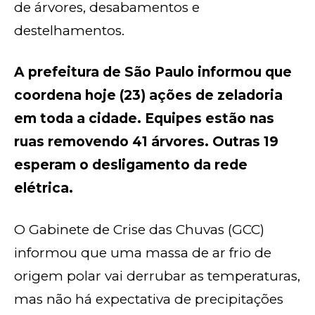
de árvores, desabamentos e
destelhamentos.
A prefeitura de São Paulo informou que
coordena hoje (23) ações de zeladoria
em toda a cidade. Equipes estão nas
ruas removendo 41 árvores. Outras 19
esperam o desligamento da rede
elétrica.
O Gabinete de Crise das Chuvas (GCC)
informou que uma massa de ar frio de
origem polar vai derrubar as temperaturas,
mas não há expectativa de precipitações