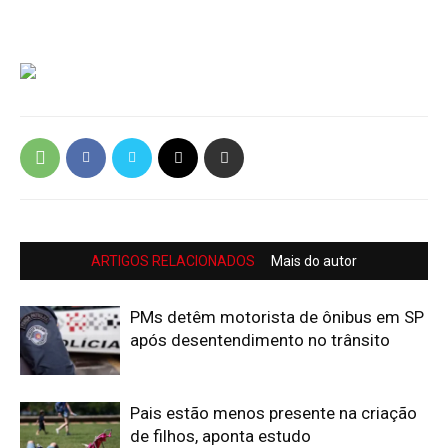
ARTIGOS RELACIONADOS
Mais do autor
PMs detêm motorista de ônibus em SP
após desentendimento no trânsito
Pais estão menos presente na criação
de filhos, aponta estudo