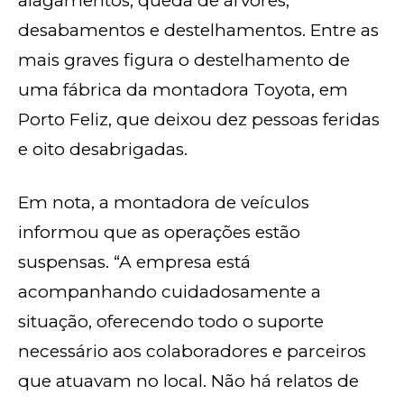
alagamentos, queda de árvores,
desabamentos e destelhamentos. Entre as
mais graves figura o destelhamento de
uma fábrica da montadora Toyota, em
Porto Feliz, que deixou dez pessoas feridas
e oito desabrigadas.
Em nota, a montadora de veículos
informou que as operações estão
suspensas. “A empresa está
acompanhando cuidadosamente a
situação, oferecendo todo o suporte
necessário aos colaboradores e parceiros
que atuavam no local. Não há relatos de