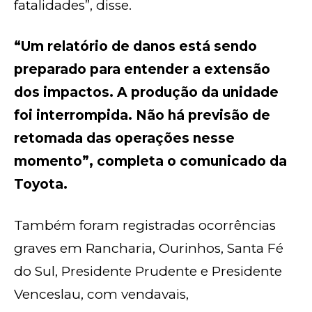
fatalidades”, disse.
“Um relatório de danos está sendo
preparado para entender a extensão
dos impactos. A produção da unidade
foi interrompida. Não há previsão de
retomada das operações nesse
momento”, completa o comunicado da
Toyota.
Também foram registradas ocorrências
graves em Rancharia, Ourinhos, Santa Fé
do Sul, Presidente Prudente e Presidente
Venceslau, com vendavais,