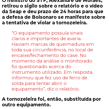
O ministro do STF, Alexandre de Moraes,
retirou o sigilo sobre o relatório e o vídeo
da Seap e deu prazo de 24 horas para que
a defesa de Bolsonaro se manifeste sobre
a tentativa de violar a tornozeleira.
“O equipamento possuía sinais
claros e importantes de avaria.
Haviam marcas de queimadura em
toda sua circunferência, no local de
encaixe/fechamento do case. No
momento da análise o monitorado
foi questionado acerca do
instrumento utilizado. Em resposta,
informou que fez uso de ferro de
solda para tentar abrir o
equipamento”, diz o relatório.
A tornozeleira foi, então, substituída por
outro equipamento.