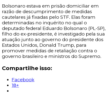
Bolsonaro estava em prisão domiciliar em
razão de descumprimento de medidas
cautelares já fixadas pelo STF. Elas foram
determinadas no inquérito no qual o
deputado federal Eduardo Bolsonaro (PL-SP),
filho do ex-presidente, é investigado pela sua
atuação junto ao governo do presidente dos
Estados Unidos, Donald Trump, para
promover medidas de retaliação contra o
governo brasileiro e ministros do Supremo.
Compartilhe isso:
Facebook
18+