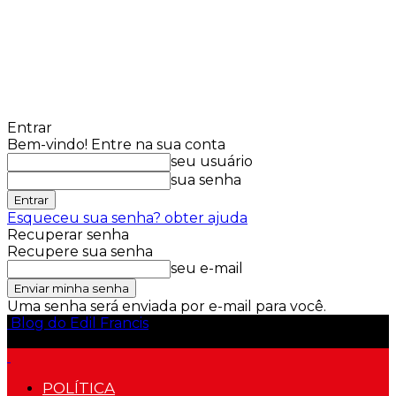
Entrar
Bem-vindo! Entre na sua conta
seu usuário
sua senha
Esqueceu sua senha? obter ajuda
Recuperar senha
Recupere sua senha
seu e-mail
Uma senha será enviada por e-mail para você.
Blog do Edil Francis
POLÍTICA