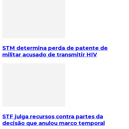
STM determina perda de patente de
militar acusado de transmitir HIV
STF julga recursos contra partes da
decisão que anulou marco temporal