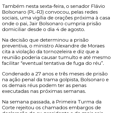
Também nesta sexta-feira, o senador Flávio
Bolsonaro (PL-RJ) convocou, pelas redes
sociais, uma vigília de orações próxima à casa
onde o pai, Jair Bolsonaro cumpria prisão
domiciliar desde o dia 4 de agosto.
Na decisão que determinou a prisão
preventiva, o ministro Alexandre de Moraes
cita a violação da tornozeleira e diz que a
reunião poderia causar tumulto e até mesmo
facilitar “eventual tentativa de fuga do réu”.
Condenado a 27 anos e três meses de prisão
na ação penal da trama golpista, Bolsonaro e
os demais réus podem ter as penas
executadas nas próximas semanas.
Na semana passada, a Primeira Turma da
Corte rejeitou os chamados embargos de