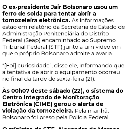
O ex-presidente Jair Bolsonaro usou um
ferro de solda para tentar abrir a
tornozeleira eletrônica.
As informações
estão em relatório da Secretaria de Estado de
Administração Penitenciária do Distrito
Federal (Seap) encaminhado ao Supremo
Tribunal Federal (STF) junto a um vídeo em
que o próprio Bolsonaro admite a avaria.
“[Foi] curiosidade”, disse ele, informando que
a tentativa de abrir o equipamento ocorreu
no final da tarde de sexta-feira (21).
Às 00h07 deste sábado (22), o sistema do
Centro Integrado de Monitoração
Eletrônica (CIME) gerou o alerta de
violação da tornozeleira.
Pela manhã,
Bolsonaro foi preso pela Polícia Federal.