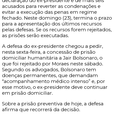
declaração do ex-presidente e de mais seis
acusados para reverter as condenações e
evitar a execução das penas em regime
fechado. Neste domingo (23), termina o prazo
para a apresentação dos últimos recursos
pelas defesas. Se os recursos forem rejeitados,
as prisões serão executadas.
A defesa do ex-presidente chegou a pedir,
nesta sexta-feira, a concessão de prisão
domiciliar humanitária a Jair Bolsonaro, o
que foi rejeitado por Moraes neste sábado.
Segundo os advogados, Bolsonaro tem
doenças permanentes, que demandam
“acompanhamento médico intenso” e, por
esse motivo, o ex-presidente deve continuar
em prisão domiciliar.
Sobre a prisão preventiva de hoje, a defesa
afirma que recorrerá da decisão.