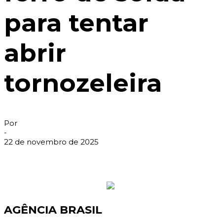
para tentar
abrir
tornozeleira
Por
-
22 de novembro de 2025
AGÊNCIA BRASIL